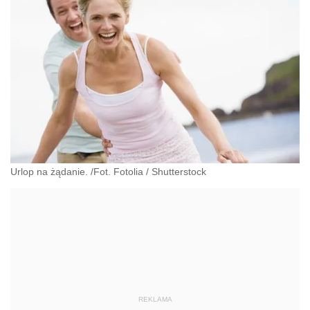
Urlop na żądanie. /Fot. Fotolia
/
Shutterstock