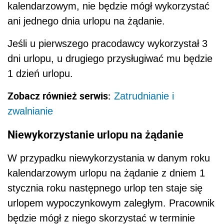
kalendarzowym, nie będzie mógł wykorzystać
ani jednego dnia urlopu na żądanie.
Jeśli u pierwszego pracodawcy wykorzystał 3
dni urlopu, u drugiego przysługiwać mu będzie
1 dzień urlopu.
Zobacz również serwis:
Zatrudnianie i
zwalnianie
Niewykorzystanie urlopu na żądanie
W przypadku niewykorzystania w danym roku
kalendarzowym urlopu na żądanie z dniem 1
stycznia roku następnego urlop ten staje się
urlopem wypoczynkowym zaległym. Pracownik
będzie mógł z niego skorzystać w terminie