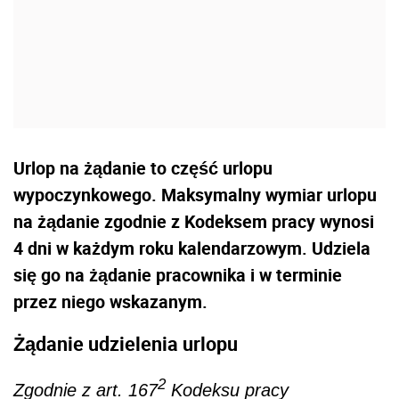
Urlop na żądanie to część urlopu
wypoczynkowego. Maksymalny wymiar urlopu
na żądanie zgodnie z Kodeksem pracy wynosi
4 dni w każdym roku kalendarzowym. Udziela
się go na żądanie pracownika i w terminie
przez niego wskazanym.
Żądanie udzielenia urlopu
2
Zgodnie z art. 167
Kodeksu pracy