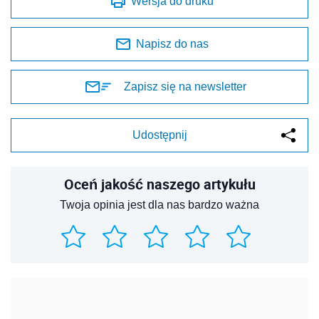
Wersja do druku
Napisz do nas
Zapisz się na newsletter
Udostępnij
Oceń jakość naszego artykułu
Twoja opinia jest dla nas bardzo ważna