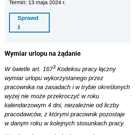
Termin: 13 maja 2024 r.
Sprawd
ź
Wymiar urlopu na żądanie
3
W świetle art. 167
Kodeksu pracy łączny
wymiar urlopu wykorzystanego przez
pracownika na zasadach i w trybie określonych
wyżej nie może przekroczyć w roku
kalendarzowym 4 dni, niezależnie od liczby
pracodawców, z którymi pracownik pozostaje
w danym roku w kolejnych stosunkach pracy.