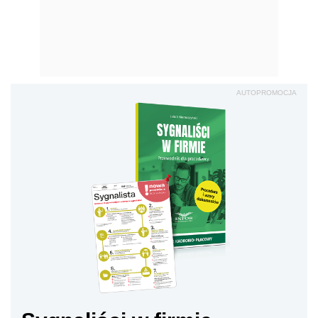
AUTOPROMOCJA