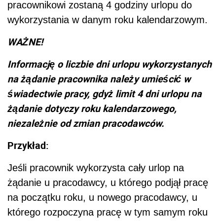
pracownikowi zostaną 4 godziny urlopu do
wykorzystania w danym roku kalendarzowym.
WAŻNE!
Informację o liczbie dni urlopu wykorzystanych
na żądanie pracownika należy umieścić w
świadectwie pracy, gdyż limit 4 dni urlopu na
żądanie dotyczy roku kalendarzowego,
niezależnie od zmian pracodawców.
Przykład:
Jeśli pracownik wykorzysta cały urlop na
żądanie u pracodawcy, u którego podjął pracę
na początku roku, u nowego pracodawcy, u
którego rozpoczyna pracę w tym samym roku