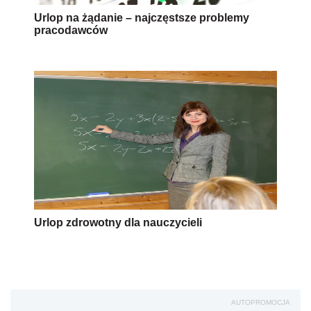
Urlop na żądanie – najczęstsze problemy
pracodawców
Urlop zdrowotny dla nauczycieli
AUTOPROMOCJA