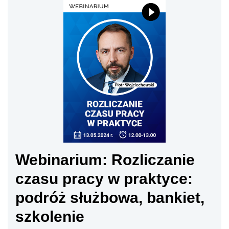
Webinarium: Rozliczanie
czasu pracy w praktyce:
podróż służbowa, bankiet,
szkolenie