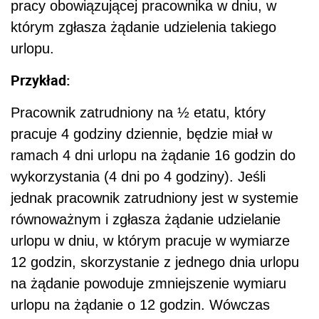
pracy obowiązującej pracownika w dniu, w
którym zgłasza żądanie udzielenia takiego
urlopu.
Przykład:
Pracownik zatrudniony na ½ etatu, który
pracuje 4 godziny dziennie, będzie miał w
ramach 4 dni urlopu na żądanie 16 godzin do
wykorzystania (4 dni po 4 godziny). Jeśli
jednak pracownik zatrudniony jest w systemie
równoważnym i zgłasza żądanie udzielanie
urlopu w dniu, w którym pracuje w wymiarze
12 godzin, skorzystanie z jednego dnia urlopu
na żądanie powoduje zmniejszenie wymiaru
urlopu na żądanie o 12 godzin. Wówczas