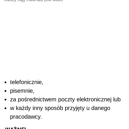
telefonicznie,
pisemnie,
za pośrednictwem poczty elektronicznej lub
w każdy inny sposób przyjęty u danego
pracodawcy.