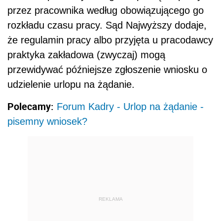
przez pracownika według obowiązującego go
rozkładu czasu pracy. Sąd Najwyższy dodaje,
że regulamin pracy albo przyjęta u pracodawcy
praktyka zakładowa (zwyczaj) mogą
przewidywać późniejsze zgłoszenie wniosku o
udzielenie urlopu na żądanie.
Polecamy:
Forum Kadry - Urlop na żądanie -
pisemny wniosek?
REKLAMA