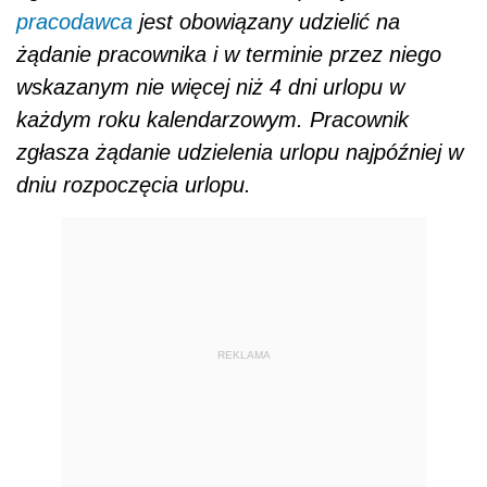
pracodawca
jest obowiązany udzielić na
żądanie pracownika i w terminie przez niego
wskazanym nie więcej niż 4 dni urlopu w
każdym roku kalendarzowym. Pracownik
zgłasza żądanie udzielenia urlopu najpóźniej w
dniu rozpoczęcia urlopu.
REKLAMA