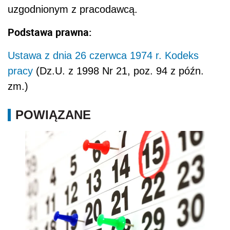
uzgodnionym z pracodawcą.
Podstawa prawna:
Ustawa z dnia 26 czerwca 1974 r. Kodeks
pracy
(Dz.U. z 1998 Nr 21, poz. 94 z późn.
zm.)
POWIĄZANE