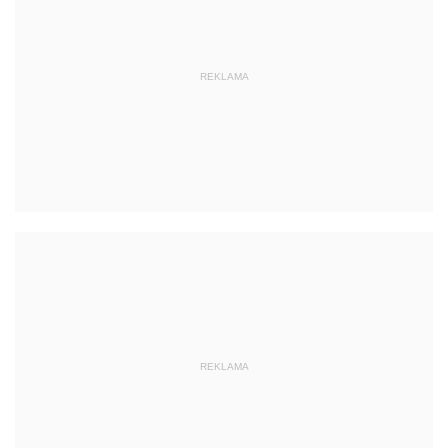
REKLAMA
REKLAMA