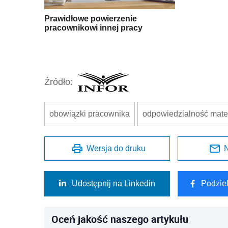
Prawidłowe powierzenie
pracownikowi innej pracy
Źródło:
obowiązki pracownika
odpowiedzialność mate
Wersja do druku
N
Udostępnij na Linkedin
Podzie
Oceń jakość naszego artykułu