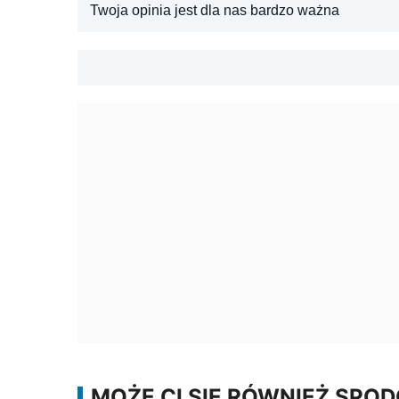
Twoja opinia jest dla nas bardzo ważna