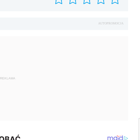
AUTOPROMOCJA
REKLAMA