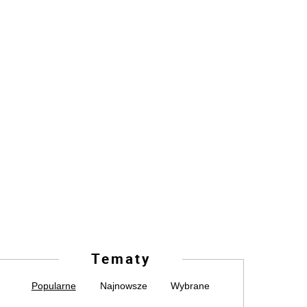
Tematy
Popularne
Najnowsze
Wybrane