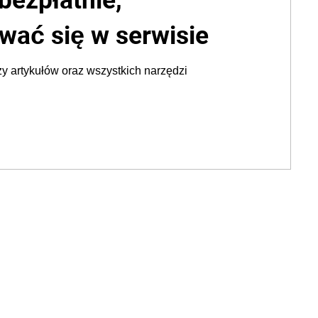
wać się w serwisie
y artykułów oraz wszystkich narzędzi