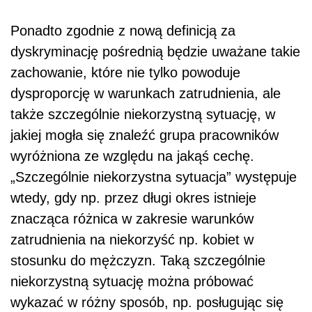
Ponadto zgodnie z nową definicją za
dyskryminację pośrednią będzie uważane takie
zachowanie, które nie tylko powoduje
dysproporcję w warunkach zatrudnienia, ale
także szczególnie niekorzystną sytuację, w
jakiej mogła się znaleźć grupa pracowników
wyróżniona ze względu na jakąś cechę.
„Szczególnie niekorzystna sytuacja” występuje
wtedy, gdy np. przez długi okres istnieje
znacząca różnica w zakresie warunków
zatrudnienia na niekorzyść np. kobiet w
stosunku do mężczyzn. Taką szczególnie
niekorzystną sytuację można próbować
wykazać w różny sposób, np. posługując się