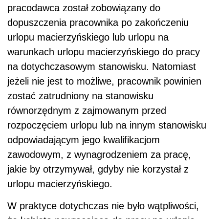
pracodawca został zobowiązany do
dopuszczenia pracownika po zakończeniu
urlopu macierzyńskiego lub urlopu na
warunkach urlopu macierzyńskiego do pracy
na dotychczasowym stanowisku. Natomiast
jeżeli nie jest to możliwe, pracownik powinien
zostać zatrudniony na stanowisku
równorzędnym z zajmowanym przed
rozpoczęciem urlopu lub na innym stanowisku
odpowiadającym jego kwalifikacjom
zawodowym, z wynagrodzeniem za pracę,
jakie by otrzymywał, gdyby nie korzystał z
urlopu macierzyńskiego.
W praktyce dotychczas nie było wątpliwości,