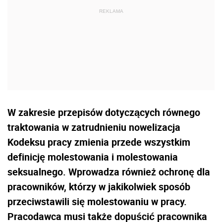
W zakresie przepisów dotyczących równego
traktowania w zatrudnieniu nowelizacja
Kodeksu pracy zmienia przede wszystkim
definicję molestowania i molestowania
seksualnego. Wprowadza również ochronę dla
pracowników, którzy w jakikolwiek sposób
przeciwstawili się molestowaniu w pracy.
Pracodawca musi także dopuścić pracownika