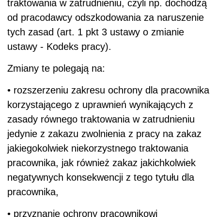
traktowania w zatrudnieniu, czyli np. dochodzą
od pracodawcy odszkodowania za naruszenie
tych zasad (art. 1 pkt 3 ustawy o zmianie
ustawy - Kodeks pracy).
Zmiany te polegają na:
• rozszerzeniu zakresu ochrony dla pracownika
korzystającego z uprawnień wynikających z
zasady równego traktowania w zatrudnieniu
jedynie z zakazu zwolnienia z pracy na zakaz
jakiegokolwiek niekorzystnego traktowania
pracownika, jak również zakaz jakichkolwiek
negatywnych konsekwencji z tego tytułu dla
pracownika,
• przyznanie ochrony pracownikowi