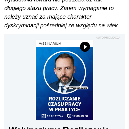
długiego stażu pracy. Zatem wymaganie to
należy uznać za mające charakter
dyskryminacji pośredniej ze względu na wiek.
AUTOPROMOCJA