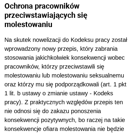
Ochrona pracowników
przeciwstawiających się
molestowaniu
Na skutek nowelizacji do Kodeksu pracy został
wprowadzony nowy przepis, który zabrania
stosowania jakichkolwiek konsekwencji wobec
pracowników, którzy przeciwstawili się
molestowaniu lub molestowaniu seksualnemu
oraz którzy mu się podporządkowali (art. 1 pkt
1 lit. b ustawy o zmianie ustawy - Kodeks
pracy). Z praktycznych względów przepis ten
nie odnosi się do zakazu ponoszenia
konsekwencji pozytywnych, bo raczej na takie
konsekwencje ofiara molestowania nie będzie