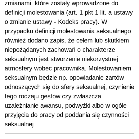
zmianami, które zostały wprowadzone do
definicji molestowania (art. 1 pkt 1 lit. a ustawy
o zmianie ustawy - Kodeks pracy). W
przypadku definicji molestowania seksualnego
również dodano zapis, że celem lub skutkiem
niepożądanych zachowań o charakterze
seksualnym jest stworzenie niekorzystnej
atmosfery wobec pracownika. Molestowaniem
seksualnym będzie np. opowiadanie żartów
odnoszących się do sfery seksualnej, czynienie
tego rodzaju gestów czy zwłaszcza
uzależnianie awansu, podwyżki albo w ogóle
przyjęcia do pracy od poddania się czynności
seksualnej.