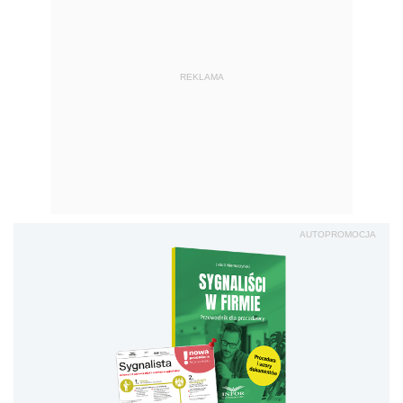
REKLAMA
AUTOPROMOCJA