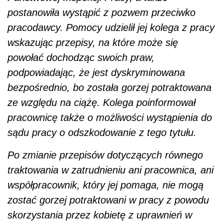
postanowiła wystąpić z pozwem przeciwko
pracodawcy. Pomocy udzielił jej kolega z pracy
wskazując przepisy, na które może się
powołać dochodząc swoich praw,
podpowiadając, że jest dyskryminowana
bezpośrednio, bo została gorzej potraktowana
ze względu na ciążę. Kolega poinformował
pracownicę także o możliwości wystąpienia do
sądu pracy o odszkodowanie z tego tytułu.
Po zmianie przepisów dotyczących równego
traktowania w zatrudnieniu ani pracownica, ani
współpracownik, który jej pomaga, nie mogą
zostać gorzej potraktowani w pracy z powodu
skorzystania przez kobietę z uprawnień w