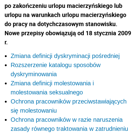
po zakończeniu urlopu macierzyńskiego lub
urlopu na warunkach urlopu macierzyńskiego
do pracy na dotychczasowym stanowisku.
Nowe przepisy obowiązują od 18 stycznia 2009
r.
Zmiana definicji dyskryminacji pośredniej
Rozszerzenie katalogu sposobów
dyskryminowania
Zmiana definicji molestowania i
molestowania seksualnego
Ochrona pracowników przeciwstawiających
się molestowaniu
Ochrona pracowników w razie naruszenia
zasady równego traktowania w zatrudnieniu