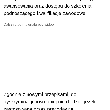
awansowania oraz dostępu do szkolenia
podnoszącego kwalifikacje zawodowe.
Dalszy ciąg materiału pod wideo
Zgodnie z nowymi przepisami, do
dyskryminacji pośredniej nie dojdzie, jeżeli
zastosowane przez pracodawcę