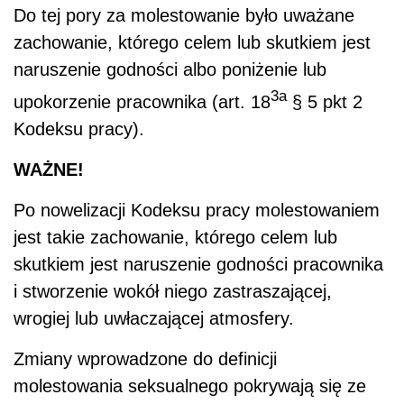
Do tej pory za molestowanie było uważane
zachowanie, którego celem lub skutkiem jest
naruszenie godności albo poniżenie lub
3a
upokorzenie pracownika (art. 18
§ 5 pkt 2
Kodeksu pracy).
WAŻNE!
Po nowelizacji Kodeksu pracy molestowaniem
jest takie zachowanie, którego celem lub
skutkiem jest naruszenie godności pracownika
i stworzenie wokół niego zastraszającej,
wrogiej lub uwłaczającej atmosfery.
Zmiany wprowadzone do definicji
molestowania seksualnego pokrywają się ze