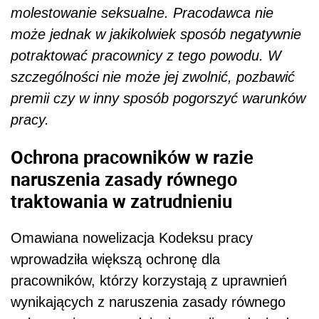
molestowanie seksualne. Pracodawca nie
może jednak w jakikolwiek sposób negatywnie
potraktować pracownicy z tego powodu. W
szczególności nie może jej zwolnić, pozbawić
premii czy w inny sposób pogorszyć warunków
pracy.
Ochrona pracowników w razie
naruszenia zasady równego
traktowania w zatrudnieniu
Omawiana nowelizacja Kodeksu pracy
wprowadziła większą ochronę dla
pracowników, którzy korzystają z uprawnień
wynikających z naruszenia zasady równego