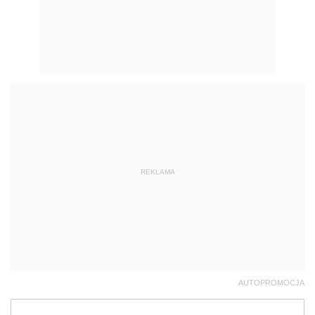
REKLAMA
AUTOPROMOCJA