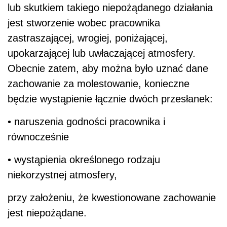
lub skutkiem takiego niepożądanego działania
jest stworzenie wobec pracownika
zastraszającej, wrogiej, poniżającej,
upokarzającej lub uwłaczającej atmosfery.
Obecnie zatem, aby można było uznać dane
zachowanie za molestowanie, konieczne
będzie wystąpienie łącznie dwóch przesłanek:
• naruszenia godności pracownika i
równocześnie
• wystąpienia określonego rodzaju
niekorzystnej atmosfery,
przy założeniu, że kwestionowane zachowanie
jest niepożądane.