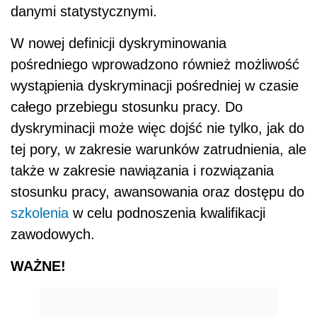
danymi statystycznymi.
W nowej definicji dyskryminowania
pośredniego wprowadzono również możliwość
wystąpienia dyskryminacji pośredniej w czasie
całego przebiegu stosunku pracy. Do
dyskryminacji może więc dojść nie tylko, jak do
tej pory, w zakresie warunków zatrudnienia, ale
także w zakresie nawiązania i rozwiązania
stosunku pracy, awansowania oraz dostępu do
szkolenia
w celu podnoszenia kwalifikacji
zawodowych.
WAŻNE!