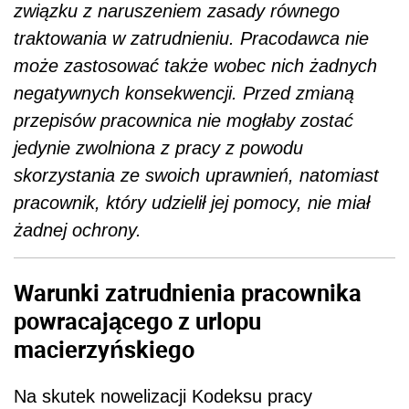
związku z naruszeniem zasady równego
traktowania w zatrudnieniu. Pracodawca nie
może zastosować także wobec nich żadnych
negatywnych konsekwencji. Przed zmianą
przepisów pracownica nie mogłaby zostać
jedynie zwolniona z pracy z powodu
skorzystania ze swoich uprawnień, natomiast
pracownik, który udzielił jej pomocy, nie miał
żadnej ochrony.
Warunki zatrudnienia pracownika
powracającego z urlopu
macierzyńskiego
Na skutek nowelizacji Kodeksu pracy