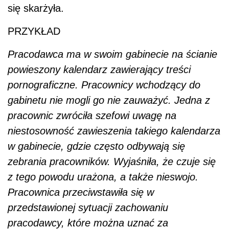
się skarżyła.
PRZYKŁAD
Pracodawca ma w swoim gabinecie na ścianie
powieszony kalendarz zawierający treści
pornograficzne. Pracownicy wchodzący do
gabinetu nie mogli go nie zauważyć. Jedna z
pracownic zwróciła szefowi uwagę na
niestosowność zawieszenia takiego kalendarza
w gabinecie, gdzie często odbywają się
zebrania pracowników. Wyjaśniła, że czuje się
z tego powodu urażona, a także nieswojo.
Pracownica przeciwstawiła się w
przedstawionej sytuacji zachowaniu
pracodawcy, które można uznać za