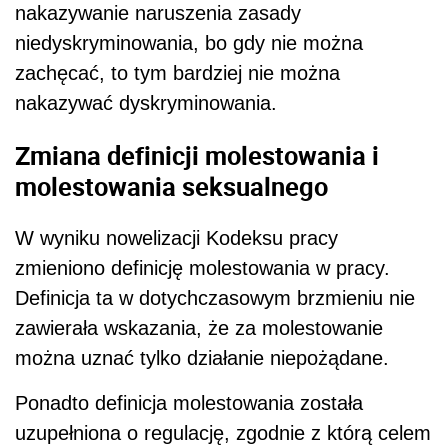
nakazywanie naruszenia zasady
niedyskryminowania, bo gdy nie można
zachęcać, to tym bardziej nie można
nakazywać dyskryminowania.
Zmiana definicji molestowania i
molestowania seksualnego
W wyniku nowelizacji Kodeksu pracy
zmieniono definicję molestowania w pracy.
Definicja ta w dotychczasowym brzmieniu nie
zawierała wskazania, że za molestowanie
można uznać tylko działanie niepożądane.
Ponadto definicja molestowania została
uzupełniona o regulację, zgodnie z którą celem