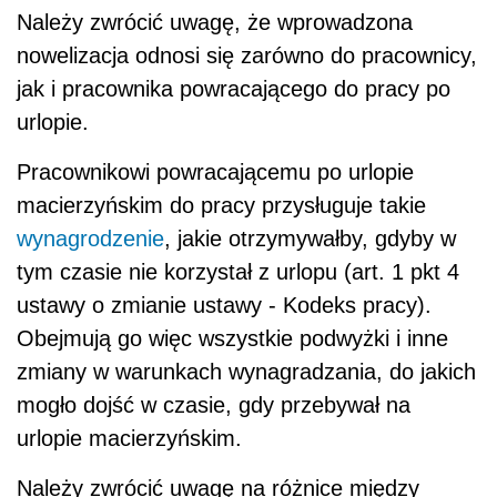
Należy zwrócić uwagę, że wprowadzona
nowelizacja odnosi się zarówno do pracownicy,
jak i pracownika powracającego do pracy po
urlopie.
Pracownikowi powracającemu po urlopie
macierzyńskim do pracy przysługuje takie
wynagrodzenie
, jakie otrzymywałby, gdyby w
tym czasie nie korzystał z urlopu (art. 1 pkt 4
ustawy o zmianie ustawy - Kodeks pracy).
Obejmują go więc wszystkie podwyżki i inne
zmiany w warunkach wynagradzania, do jakich
mogło dojść w czasie, gdy przebywał na
urlopie macierzyńskim.
Należy zwrócić uwagę na różnice między