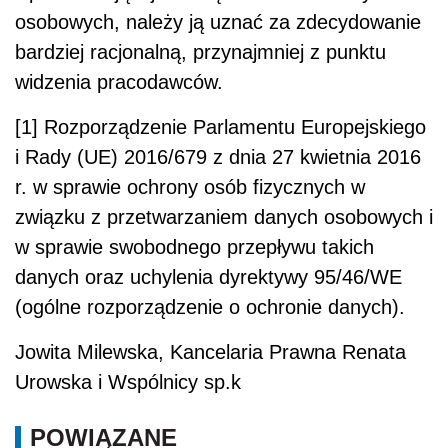
osobowych, należy ją uznać za zdecydowanie
bardziej racjonalną, przynajmniej z punktu
widzenia pracodawców.
[1] Rozporządzenie Parlamentu Europejskiego
i Rady (UE) 2016/679 z dnia 27 kwietnia 2016
r. w sprawie ochrony osób fizycznych w
związku z przetwarzaniem danych osobowych i
w sprawie swobodnego przepływu takich
danych oraz uchylenia dyrektywy 95/46/WE
(ogólne rozporządzenie o ochronie danych).
Jowita Milewska, Kancelaria Prawna Renata
Urowska i Wspólnicy sp.k
POWIĄZANE