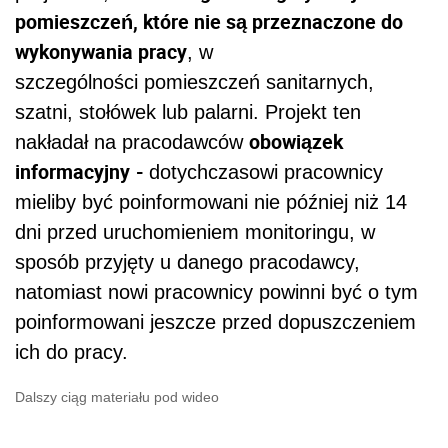
pomieszczeń, które nie są przeznaczone do
wykonywania pracy
, w
szczególności pomieszczeń sanitarnych,
szatni, stołówek lub palarni. Projekt ten
obowiązek
nakładał na pracodawców
informacyjny
-
dotychczasowi pracownicy
mieliby być poinformowani nie później niż 14
dni przed uruchomieniem monitoringu, w
sposób przyjęty u danego pracodawcy,
natomiast nowi pracownicy powinni być o tym
poinformowani jeszcze przed dopuszczeniem
ich do pracy.
Dalszy ciąg materiału pod wideo