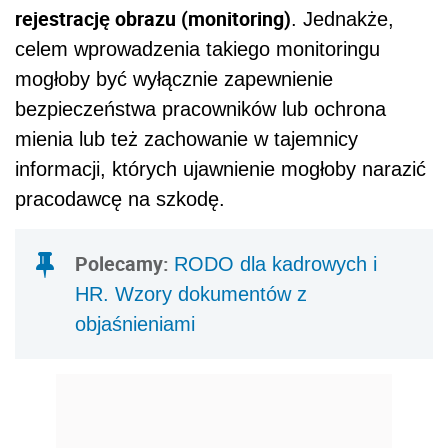
rejestrację obrazu (monitoring)
. Jednakże,
celem wprowadzenia takiego monitoringu
mogłoby być wyłącznie zapewnienie
bezpieczeństwa pracowników lub ochrona
mienia lub też zachowanie w tajemnicy
informacji, których ujawnienie mogłoby narazić
pracodawcę na szkodę.
Polecamy:
RODO dla kadrowych i
HR. Wzory dokumentów z
objaśnieniami