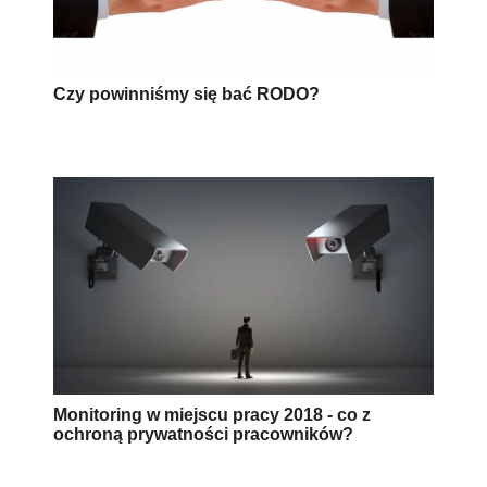
Czy powinniśmy się bać RODO?
Monitoring w miejscu pracy 2018 - co z
ochroną prywatności pracowników?