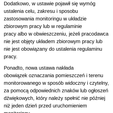
Dodatkowo, w ustawie pojawił się wymóg
ustalenia celu, zakresu i sposobu
zastosowania monitoringu w układzie
zbiorowym pracy lub w regulaminie
pracy albo w obwieszczeniu, jeżeli pracodawca
nie jest objęty układem zbiorowym pracy lub
nie jest obowiązany do ustalenia regulaminu
pracy.
Ponadto, nowa ustawa nakłada
obowiązek oznaczania pomieszczeń i terenu
monitorowanego w sposób widoczny i czytelny,
za pomocą odpowiednich znaków lub ogłoszeń
dźwiękowych, który należy spełnić nie później
niż jeden dzień przed uruchomieniem