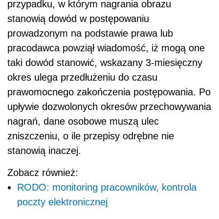
przypadku, w którym nagrania obrazu
stanowią dowód w postępowaniu
prowadzonym na podstawie prawa lub
pracodawca powziął wiadomość, iż mogą one
taki dowód stanowić, wskazany 3-miesięczny
okres ulega przedłużeniu do czasu
prawomocnego zakończenia postępowania. Po
upływie dozwolonych okresów przechowywania
nagrań, dane osobowe muszą ulec
zniszczeniu, o ile przepisy odrębne nie
stanowią inaczej.
Zobacz również:
RODO: monitoring pracowników, kontrola
poczty elektronicznej