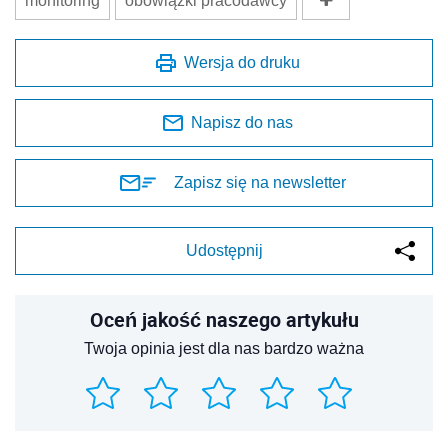
monitoring
obowiązki pracodawcy
Wersja do druku
Napisz do nas
Zapisz się na newsletter
Udostępnij
Oceń jakość naszego artykułu
Twoja opinia jest dla nas bardzo ważna