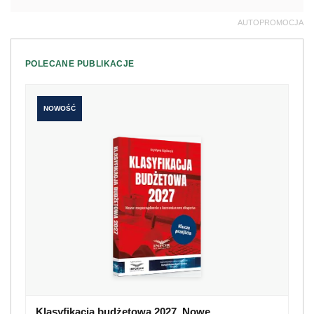
AUTOPROMOCJA
POLECANE PUBLIKACJE
NOWOŚĆ
Klasyfikacja budżetowa 2027. Nowe