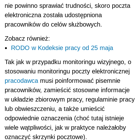
nie powinno sprawiać trudności, skoro poczta
elektroniczna została udostępniona
pracowników do celów służbowych.
Zobacz również:
RODO w Kodeksie pracy od 25 maja
Tak jak w przypadku monitoringu wizyjnego, o
stosowaniu monitoringu poczty elektronicznej
pracodawca
musi poinformować pisemnie
pracowników, zamieścić stosowne informacje
w układzie zbiorowym pracy, regulaminie pracy
lub obwieszczeniu, a także umieścić
odpowiednie oznaczenia (choć tutaj istnieje
wiele wątpliwości, jak w praktyce należałoby
oznaczyć skrzynki pocztowe).