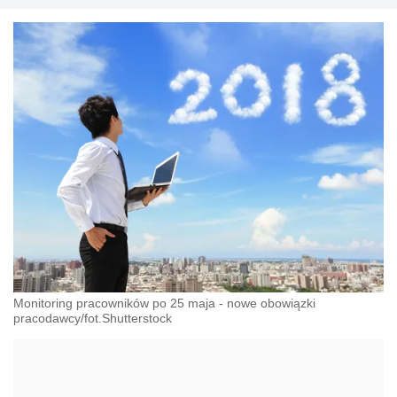
Monitoring pracowników po 25 maja - nowe obowiązki
pracodawcy/fot.Shutterstock