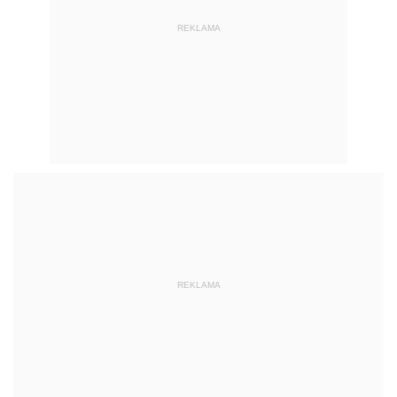
REKLAMA
REKLAMA