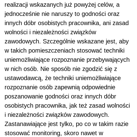
realizacji wskazanych już powyżej celów, a
jednocześnie nie naruszy to godności oraz
innych dóbr osobistych pracownika, ani zasad
wolności i niezależności związków
zawodowych. Szczególnie wskazane jest, aby
w takich pomieszczeniach stosować techniki
uniemożliwiające rozpoznanie przebywających
w nich osób. Nie sposób nie zgodzić się z
ustawodawcą, że techniki uniemożliwiające
rozpoznanie osób zapewnią odpowiednie
poszanowanie godności oraz innych dóbr
osobistych pracownika, jak też zasad wolności
i niezależności związków zawodowych.
Zastanawiające jest tylko, po co w takim razie
stosować monitoring, skoro nawet w