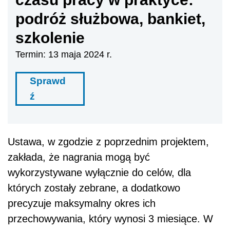
podróż służbowa, bankiet,
szkolenie
Termin: 13 maja 2024 r.
Sprawd
ź
Ustawa, w zgodzie z poprzednim projektem,
zakłada, że nagrania mogą być
wykorzystywane wyłącznie do celów, dla
których zostały zebrane, a dodatkowo
precyzuje maksymalny okres ich
przechowywania, który wynosi 3 miesiące. W