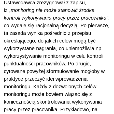
Ustawodawca zrezygnował z zapisu,
iż
„monitoring nie może stanowić środka
kontroli wykonywania pracy przez pracownika”
,
co wydaje się racjonalną decyzją. Po pierwsze,
ta zasada wynika pośrednio z przepisu
określającego, do jakich celów mogą być
wykorzystane nagrania, co uniemożliwia np.
wykorzystywanie monitoringu w celu kontroli
punktualności pracowników. Po drugie,
cytowane powyżej sformułowanie mogłoby w
praktyce przeczyć idei wprowadzenia
monitoringu. Każdy z dozwolonych celów
monitoringu może bowiem wiązać się z
koniecznością skontrolowania wykonywania
pracy przez pracownika. Przykładowo, na