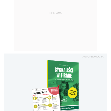
REKLAMA
AUTOPROMOCJA