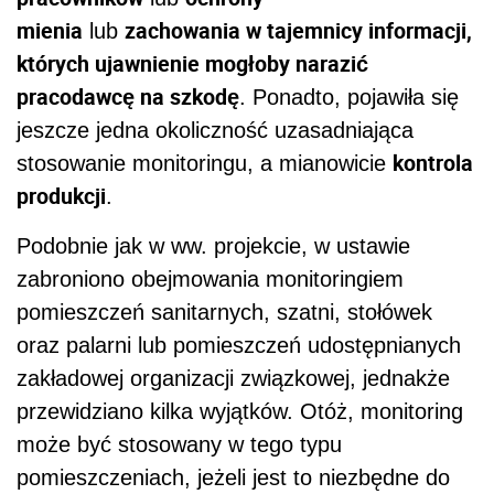
mienia
zachowania w tajemnicy informacji,
lub
których ujawnienie mogłoby narazić
pracodawcę na szkodę
. Ponadto, pojawiła się
jeszcze jedna okoliczność uzasadniająca
kontrola
stosowanie monitoringu, a mianowicie
produkcji
.
Podobnie jak w ww. projekcie, w ustawie
zabroniono obejmowania monitoringiem
pomieszczeń sanitarnych, szatni, stołówek
oraz palarni lub pomieszczeń udostępnianych
zakładowej organizacji związkowej, jednakże
przewidziano kilka wyjątków. Otóż, monitoring
może być stosowany w tego typu
pomieszczeniach, jeżeli jest to niezbędne do