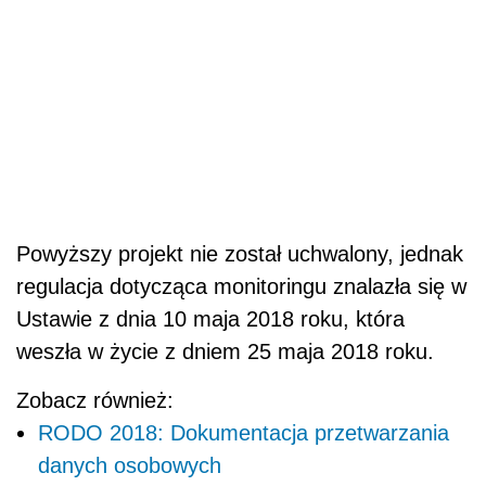
Powyższy projekt nie został uchwalony, jednak
regulacja dotycząca monitoringu znalazła się w
Ustawie z dnia 10 maja 2018 roku, która
weszła w życie z dniem 25 maja 2018 roku.
Zobacz również:
RODO 2018: Dokumentacja przetwarzania
danych osobowych