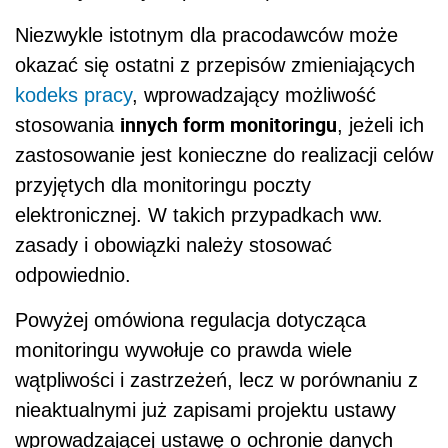
Niezwykle istotnym dla pracodawców może
okazać się ostatni z przepisów zmieniających
kodeks pracy
, wprowadzający możliwość
innych form monitoringu
stosowania
, jeżeli ich
zastosowanie jest konieczne do realizacji celów
przyjętych dla monitoringu poczty
elektronicznej. W takich przypadkach ww.
zasady i obowiązki należy stosować
odpowiednio.
Powyżej omówiona regulacja dotycząca
monitoringu wywołuje co prawda wiele
wątpliwości i zastrzeżeń, lecz w porównaniu z
nieaktualnymi już zapisami projektu ustawy
wprowadzającej ustawę o ochronie danych