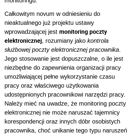
monitoringu.
Całkowitym novum w odniesieniu do
nieaktualnego już projektu ustawy
monitoring poczty
wprowadzającej jest
elektronicznej
, rozumiany jako
kontrola
służbowej poczty elektronicznej pracownika
.
Jego stosowanie jest dopuszczalne, o ile jest
niezbędne do zapewnienia organizacji pracy
umożliwiającej pełne wykorzystanie czasu
pracy oraz właściwego użytkowania
udostępnionych pracownikowi narzędzi pracy.
Należy mieć na uwadze, że monitoring poczty
elektronicznej nie może naruszać tajemnicy
korespondencji oraz innych dóbr osobistych
pracownika, choć unikanie tego typu naruszeń