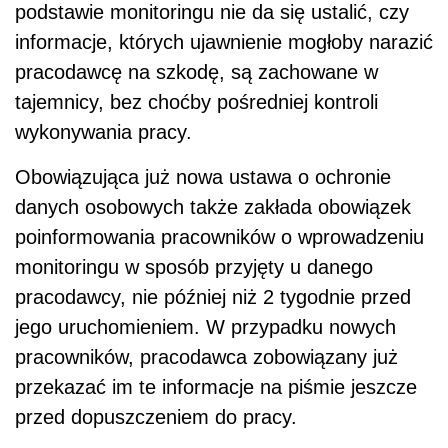
podstawie monitoringu nie da się ustalić, czy
informacje, których ujawnienie mogłoby narazić
pracodawcę na szkodę, są zachowane w
tajemnicy, bez choćby pośredniej kontroli
wykonywania pracy.
Obowiązująca już nowa ustawa o ochronie
danych osobowych także zakłada obowiązek
poinformowania pracowników o wprowadzeniu
monitoringu w sposób przyjęty u danego
pracodawcy, nie później niż 2 tygodnie przed
jego uruchomieniem. W przypadku nowych
pracowników, pracodawca zobowiązany już
przekazać im te informacje na piśmie jeszcze
przed dopuszczeniem do pracy.