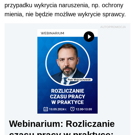
przypadku wykrycia naruszenia, np. ochrony
mienia, nie będzie możliwe wykrycie sprawcy.
AUTOPROMOCJA
Webinarium: Rozliczanie
czasu pracy w praktyce: