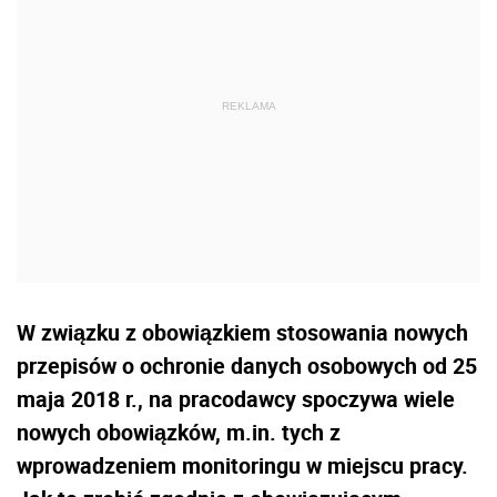
W związku z obowiązkiem stosowania nowych
przepisów o ochronie danych osobowych od 25
maja 2018 r., na pracodawcy spoczywa wiele
nowych obowiązków, m.in. tych z
wprowadzeniem monitoringu w miejscu pracy.