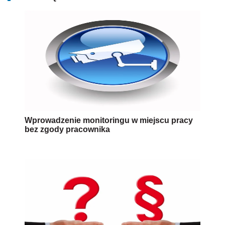
Wprowadzenie monitoringu w miejscu pracy
bez zgody pracownika