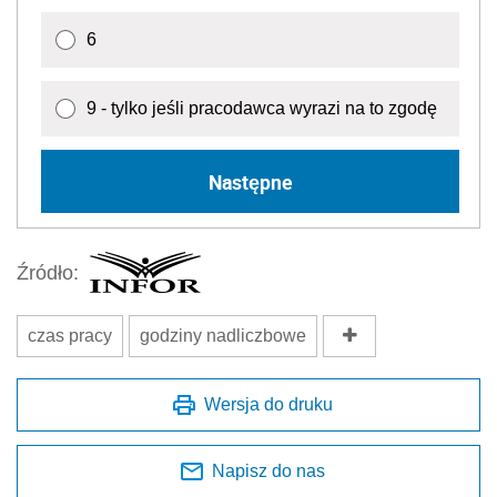
6
9 - tylko jeśli pracodawca wyrazi na to zgodę
Następne
Źródło:
czas pracy
godziny nadliczbowe
Wersja do druku
Napisz do nas