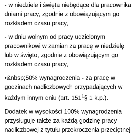
- w niedziele i święta niebędące dla pracownika
dniami pracy, zgodnie z obowiązującym go
rozkładem czasu pracy,
- w dniu wolnym od pracy udzielonym
pracownikowi w zamian za pracę w niedzielę
lub w święto, zgodnie z obowiązującym go
rozkładem czasu pracy,
•&nbsp;50% wynagrodzenia - za pracę w
godzinach nadliczbowych przypadających w
1
każdym innym dniu (art. 151
§ 1 k.p.).
Dodatek w wysokości 100% wynagrodzenia
przysługuje także za każdą godzinę pracy
nadliczbowej z tytułu przekroczenia przeciętnej