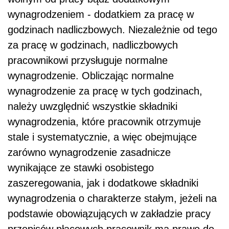
wynagrodzeniem - dodatkiem za pracę w
godzinach nadliczbowych. Niezależnie od tego
za pracę w godzinach, nadliczbowych
pracownikowi przysługuje normalne
wynagrodzenie. Obliczając normalne
wynagrodzenie za pracę w tych godzinach,
należy uwzględnić wszystkie składniki
wynagrodzenia, które pracownik otrzymuje
stale i systematycznie, a więc obejmujące
zarówno wynagrodzenie zasadnicze
wynikające ze stawki osobistego
zaszeregowania, jak i dodatkowe składniki
wynagrodzenia o charakterze stałym, jeżeli na
podstawie obowiązujących w zakładzie pracy