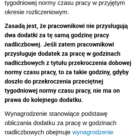
tygodniowej normy czasu pracy w przyjętym
okresie rozliczeniowym.
Zasadą jest, że pracownikowi nie przysługują
dwa dodatki za tę samą godzinę pracy
nadliczbowej. Jeśli zatem pracownikowi
przysługuje dodatek za pracę w godzinach
nadliczbowych z tytułu przekroczenia dobowej
normy czasu pracy, to za takie godziny, gdyby
doszło do przekroczenia przeciętnej
tygodniowej normy czasu pracy, nie ma on
prawa do kolejnego dodatku.
Wynagrodzenie stanowiące podstawę
obliczania dodatku za pracę w godzinach
nadliczbowych obejmuje
wynagrodzenie