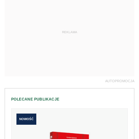
REKLAMA
AUTOPROMOCJA
POLECANE PUBLIKACJE
NOWOŚĆ