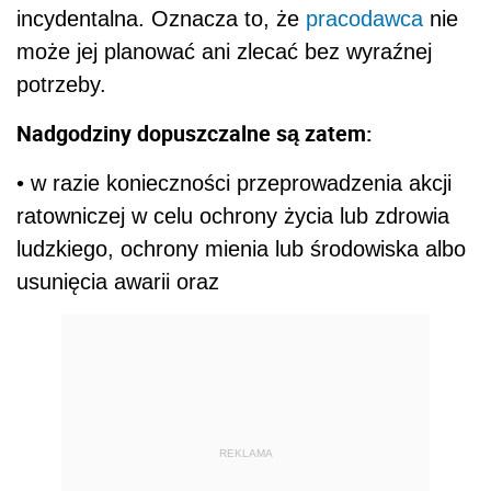
incydentalna. Oznacza to, że
pracodawca
nie
może jej planować ani zlecać bez wyraźnej
potrzeby.
Nadgodziny dopuszczalne są zatem:
• w razie konieczności przeprowadzenia akcji
ratowniczej w celu ochrony życia lub zdrowia
ludzkiego, ochrony mienia lub środowiska albo
usunięcia awarii oraz
REKLAMA