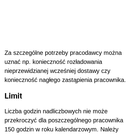
Za szczególne potrzeby pracodawcy można
uznać np. konieczność rozładowania
nieprzewidzianej wcześniej dostawy czy
konieczność nagłego zastąpienia pracownika.
Limit
Liczba godzin nadliczbowych nie może
przekroczyć dla poszczególnego pracownika
150 godzin w roku kalendarzowym. Należy