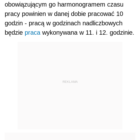
obowiązującym go harmonogramem czasu
pracy powinien w danej dobie pracować 10
godzin - pracą w godzinach nadliczbowych
będzie
praca
wykonywana w 11. i 12. godzinie.
REKLAMA