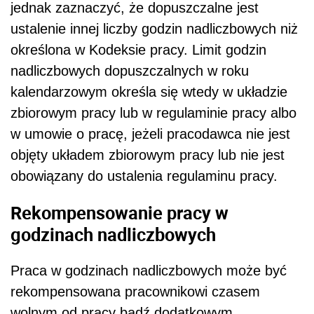
jednak zaznaczyć, że dopuszczalne jest
ustalenie innej liczby godzin nadliczbowych niż
określona w Kodeksie pracy. Limit godzin
nadliczbowych dopuszczalnych w roku
kalendarzowym określa się wtedy w układzie
zbiorowym pracy lub w regulaminie pracy albo
w umowie o pracę, jeżeli pracodawca nie jest
objęty układem zbiorowym pracy lub nie jest
obowiązany do ustalenia regulaminu pracy.
Rekompensowanie pracy w
godzinach nadliczbowych
Praca w godzinach nadliczbowych może być
rekompensowana pracownikowi czasem
wolnym od pracy bądź dodatkowym