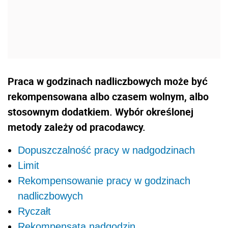
Praca w godzinach nadliczbowych może być
rekompensowana albo czasem wolnym, albo
stosownym dodatkiem. Wybór określonej
metody zależy od pracodawcy.
Dopuszczalność pracy w nadgodzinach
Limit
Rekompensowanie pracy w godzinach
nadliczbowych
Ryczałt
Rekompensata nadgodzin