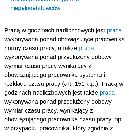
niepełnoetatowców
Pracą w godzinach nadliczbowych jest
praca
wykonywana ponad obowiązujące pracownika
normy czasu pracy, a także
praca
wykonywana ponad przedłużony dobowy
wymiar czasu pracy wynikający z
obowiązującego pracownika systemu i
rozkładu czasu pracy (art. 151 k.p.). Pracą w
godzinach nadliczbowych jest także
praca
wykonywana ponad przedłużony dobowy
wymiar czasu pracy, wynikający z
obowiązującego pracownika czasu pracy, np.
w przypadku pracownika, który zgodnie z