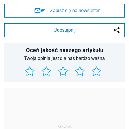
Zapisz się na newsletter
Udostępnij
Oceń jakość naszego artykułu
Twoja opinia jest dla nas bardzo ważna
REKLAMA