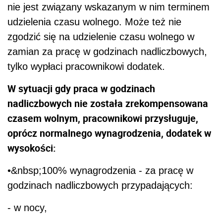
nie jest związany wskazanym w nim terminem
udzielenia czasu wolnego. Może też nie
zgodzić się na udzielenie czasu wolnego w
zamian za pracę w godzinach nadliczbowych,
tylko wypłaci pracownikowi dodatek.
W sytuacji gdy praca w godzinach
nadliczbowych nie została zrekompensowana
czasem wolnym, pracownikowi przysługuje,
oprócz normalnego wynagrodzenia, dodatek w
wysokości:
•&nbsp;100% wynagrodzenia - za pracę w
godzinach nadliczbowych przypadających:
- w nocy,