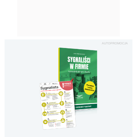
AUTOPROMOCJA