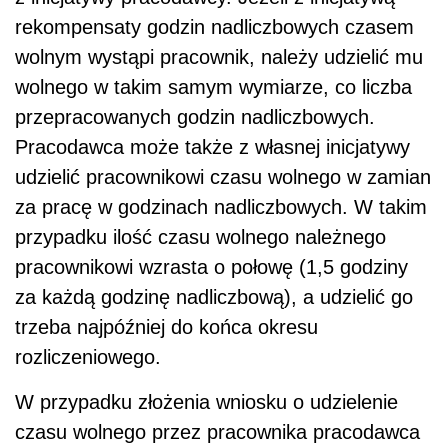
rekompensaty godzin nadliczbowych czasem
wolnym wystąpi pracownik, należy udzielić mu
wolnego w takim samym wymiarze, co liczba
przepracowanych godzin nadliczbowych.
Pracodawca może także z własnej inicjatywy
udzielić pracownikowi czasu wolnego w zamian
za pracę w godzinach nadliczbowych. W takim
przypadku ilość czasu wolnego należnego
pracownikowi wzrasta o połowę (1,5 godziny
za każdą godzinę nadliczbową), a udzielić go
trzeba najpóźniej do końca okresu
rozliczeniowego.
W przypadku złożenia wniosku o udzielenie
czasu wolnego przez pracownika pracodawca