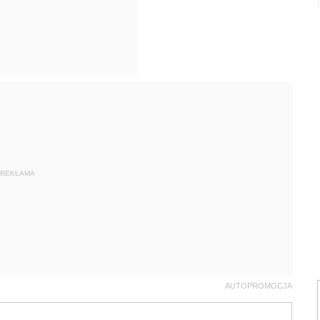
REKLAMA
AUTOPROMOCJA