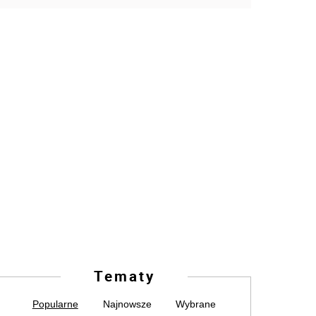
Tematy
Popularne
Najnowsze
Wybrane