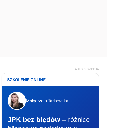
AUTOPROMOCJA
SZKOLENIE ONLINE
Małgorzata Tarkowska
JPK bez błędów
– różnice