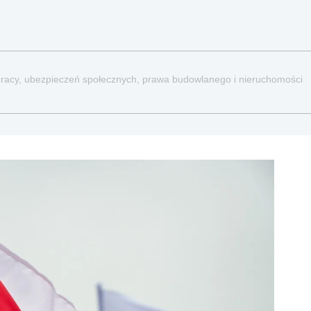
a pracy, ubezpieczeń społecznych, prawa budowlanego i nieruchomości