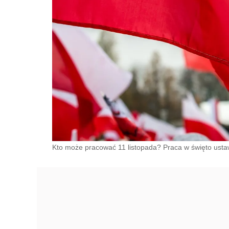
Kto może pracować 11 listopada? Praca w święto usta