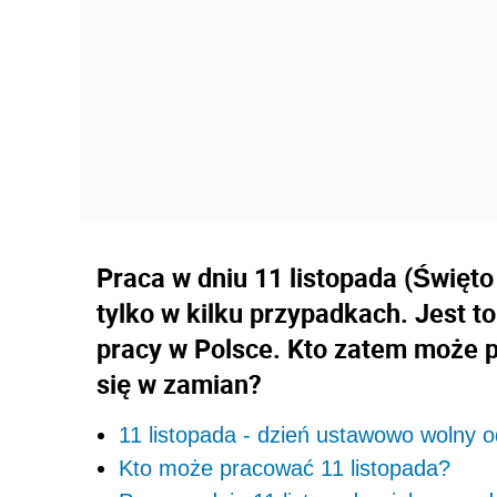
Praca w dniu 11 listopada (Święto
tylko w kilku przypadkach. Jest 
pracy w Polsce. Kto zatem może 
się w zamian?
11 listopada - dzień ustawowo wolny o
Kto może pracować 11 listopada?