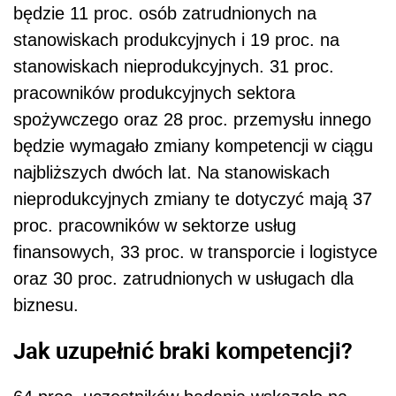
będzie 11 proc. osób zatrudnionych na
stanowiskach produkcyjnych i 19 proc. na
stanowiskach nieprodukcyjnych. 31 proc.
pracowników produkcyjnych sektora
spożywczego oraz 28 proc. przemysłu innego
będzie wymagało zmiany kompetencji w ciągu
najbliższych dwóch lat. Na stanowiskach
nieprodukcyjnych zmiany te dotyczyć mają 37
proc. pracowników w sektorze usług
finansowych, 33 proc. w transporcie i logistyce
oraz 30 proc. zatrudnionych w usługach dla
biznesu.
Jak uzupełnić braki kompetencji?