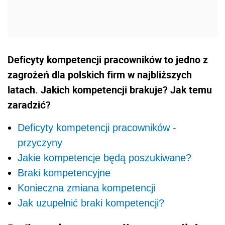
Deficyty kompetencji pracowników to jedno z
zagrożeń dla polskich firm w najbliższych
latach. Jakich kompetencji brakuje? Jak temu
zaradzić?
Deficyty kompetencji pracowników -
przyczyny
Jakie kompetencje będą poszukiwane?
Braki kompetencyjne
Konieczna zmiana kompetencji
Jak uzupełnić braki kompetencji?