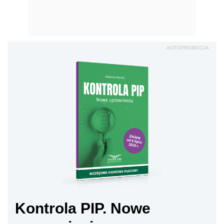
AUTOPROMOCJA
Kontrola PIP. Nowe