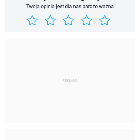
Twoja opinia jest dla nas bardzo ważna
REKLAMA