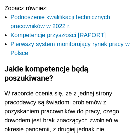
Zobacz również:
Podnoszenie kwalifikacji technicznych
pracowników w 2022 r.
Kompetencje przyszłości [RAPORT]
Pierwszy system monitorujący rynek pracy w
Polsce
Jakie kompetencje będą
poszukiwane?
W raporcie ocenia się, że z jednej strony
pracodawcy są świadomi problemów z
pozyskaniem pracowników do pracy, czego
dowodem jest brak znaczących zwolnień w
okresie pandemii, z drugiej jednak nie