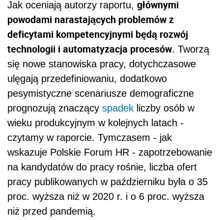
głównymi
Jak oceniają autorzy raportu,
powodami narastających problemów z
deficytami kompetencyjnymi będą rozwój
technologii i automatyzacja procesów
. Tworzą
się nowe stanowiska pracy, dotychczasowe
ulęgają przedefiniowaniu, dodatkowo
pesymistyczne scenariusze demograficzne
prognozują znaczący
spadek
liczby osób w
wieku produkcyjnym w kolejnych latach -
czytamy w raporcie. Tymczasem - jak
wskazuje Polskie Forum HR - zapotrzebowanie
na kandydatów do pracy rośnie, liczba ofert
pracy publikowanych w październiku była o 35
proc. wyższa niż w 2020 r. i o 6 proc. wyższa
niż przed pandemią.