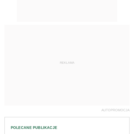
REKLAMA
AUTOPROMOCJA
POLECANE PUBLIKACJE