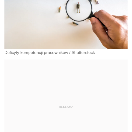
Deficyty kompetencji pracowników
/
Shutterstock