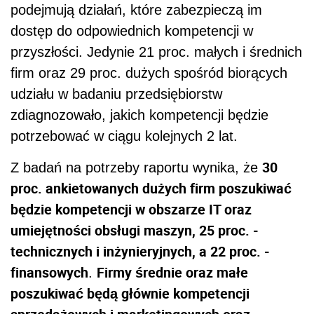
podejmują działań, które zabezpieczą im
dostęp do odpowiednich kompetencji w
przyszłości. Jedynie 21 proc. małych i średnich
firm oraz 29 proc. dużych spośród biorących
udziału w badaniu przedsiębiorstw
zdiagnozowało, jakich kompetencji będzie
potrzebować w ciągu kolejnych 2 lat.
30
Z badań na potrzeby raportu wynika, że
proc. ankietowanych dużych firm poszukiwać
będzie kompetencji w obszarze IT oraz
umiejętności obsługi maszyn, 25 proc. -
technicznych i inżynieryjnych, a 22 proc. -
finansowych
Firmy średnie oraz małe
.
poszukiwać będą głównie kompetencji