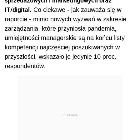
sprzedażowych i marketingowych oraz
IT/digital
. Co ciekawe - jak zauważa się w
raporcie - mimo nowych wyzwań w zakresie
zarządzania, które przyniosła pandemia,
umiejętności managerskie są na końcu listy
kompetencji najczęściej poszukiwanych w
przyszłości, wskazało je jedynie 10 proc.
respondentów.
REKLAMA