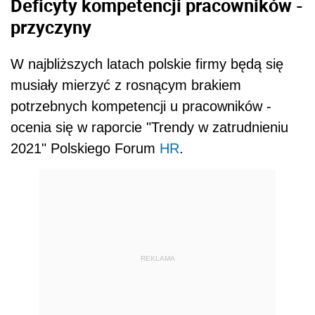
Deficyty kompetencji pracowników -
przyczyny
W najbliższych latach polskie firmy będą się
musiały mierzyć z rosnącym brakiem
potrzebnych kompetencji u pracowników -
ocenia się w raporcie "Trendy w zatrudnieniu
2021" Polskiego Forum
HR
.
REKLAMA