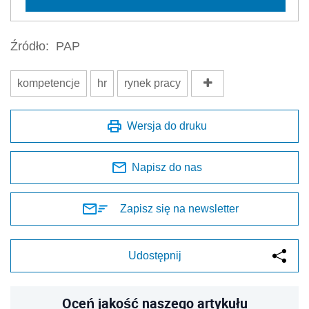
Źródło:
PAP
kompetencje
hr
rynek pracy
Wersja do druku
Napisz do nas
Zapisz się na newsletter
Udostępnij
Oceń jakość naszego artykułu