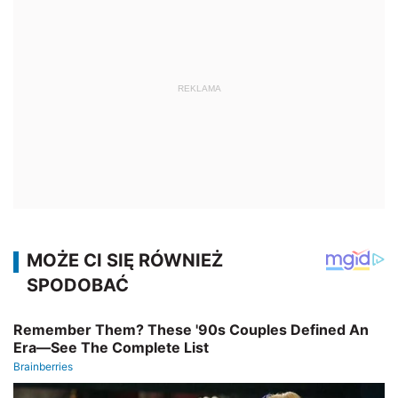
REKLAMA