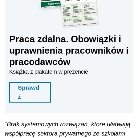
Praca zdalna. Obowiązki i
uprawnienia pracowników i
pracodawców
Książka z plakatem w prezencie
Sprawd
ź
"
Brak systemowych rozwiązań, które ułatwiają
współpracę sektora prywatnego ze szkołami