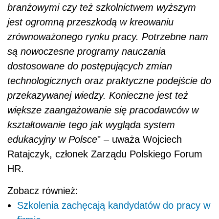
branżowymi czy też szkolnictwem wyższym
jest ogromną przeszkodą w kreowaniu
zrównoważonego rynku pracy. Potrzebne nam
są nowoczesne programy nauczania
dostosowane do postępujących zmian
technologicznych oraz praktyczne podejście do
przekazywanej wiedzy. Konieczne jest też
większe zaangażowanie się pracodawców w
kształtowanie tego jak wygląda system
edukacyjny w Polsce
" – uważa Wojciech
Ratajczyk, członek Zarządu Polskiego Forum
HR.
Zobacz również:
Szkolenia zachęcają kandydatów do pracy w