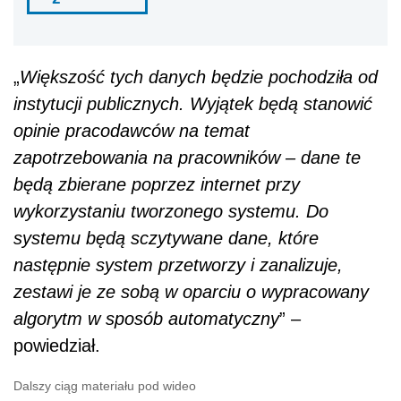
„
Większość tych danych będzie pochodziła od
instytucji publicznych. Wyjątek będą stanowić
opinie pracodawców na temat
zapotrzebowania na pracowników – dane te
będą zbierane poprzez internet przy
wykorzystaniu tworzonego systemu. Do
systemu będą sczytywane dane, które
następnie system przetworzy i zanalizuje,
zestawi je ze sobą w oparciu o wypracowany
algorytm w sposób automatyczny
” –
powiedział.
Dalszy ciąg materiału pod wideo