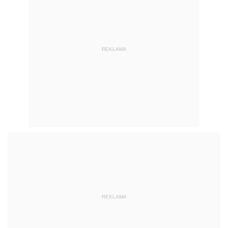
REKLAMA
REKLAMA