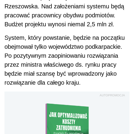
Rzeszowska. Nad założeniami systemu będą
pracować pracownicy obydwu podmiotów.
Budżet projektu wynosi niemal 2,5 mln zł.
System, który powstanie, będzie na początku
obejmował tylko województwo podkarpackie.
Po pozytywnym zaopiniowaniu rozwiązania
przez ministra właściwego ds. rynku pracy
będzie miał szansę być wprowadzony jako
rozwiązanie dla całego kraju.
AUTOPROMOCJA