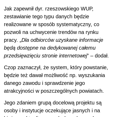
Jak zapewnił dyr. rzeszowskiego WUP,
zestawianie tego typu danych będzie
realizowane w sposób systematyczny, co
pozwoli na uchwycenie trendów na rynku
pracy. „
Dla odbiorców uzyskane informacje
będą dostępne na dedykowanej całemu
przedsięwzięciu stronie internetowej
” – dodał.
Czop zaznaczył, że system, który powstanie,
będzie też dawał możliwość np. wyszukania
danego zawodu i sprawdzenie jego
atrakcyjności w poszczególnych powiatach.
Jego zdaniem grupą docelową projektu są
osoby i instytucje oczekujące jasnych i na