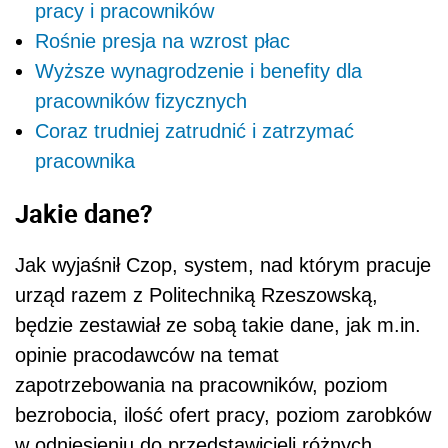
pracy i pracowników
Rośnie presja na wzrost płac
Wyższe wynagrodzenie i benefity dla
pracowników fizycznych
Coraz trudniej zatrudnić i zatrzymać
pracownika
Jakie dane?
Jak wyjaśnił Czop, system, nad którym pracuje
urząd razem z Politechniką Rzeszowską,
będzie zestawiał ze sobą takie dane, jak m.in.
opinie pracodawców na temat
zapotrzebowania na pracowników, poziom
bezrobocia, ilość ofert pracy, poziom zarobków
w odniesieniu do przedstawicieli różnych