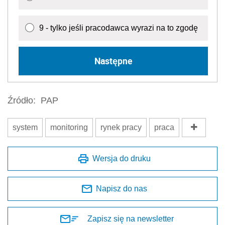
9 - tylko jeśli pracodawca wyrazi na to zgodę
Następne
Źródło:
PAP
system
monitoring
rynek pracy
praca
Wersja do druku
Napisz do nas
Zapisz się na newsletter