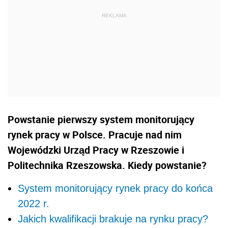
Powstanie pierwszy system monitorujący
rynek pracy w Polsce. Pracuje nad nim
Wojewódzki Urząd Pracy w Rzeszowie i
Politechnika Rzeszowska. Kiedy powstanie?
System monitorujący rynek pracy do końca
2022 r.
Jakich kwalifikacji brakuje na rynku pracy?