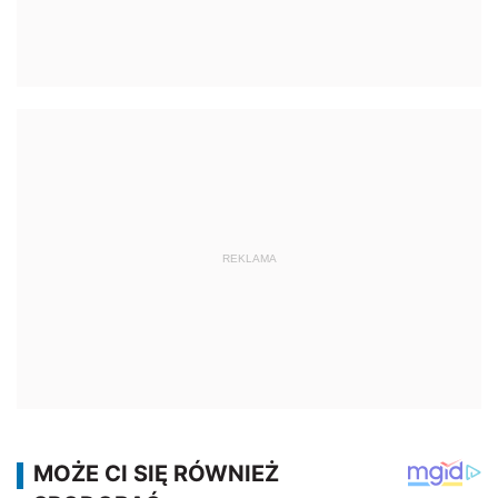
REKLAMA