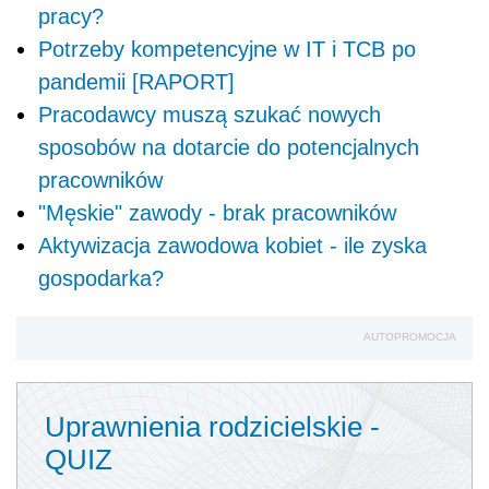
pracy?
Potrzeby kompetencyjne w IT i TCB po
pandemii [RAPORT]
Pracodawcy muszą szukać nowych
sposobów na dotarcie do potencjalnych
pracowników
"Męskie" zawody - brak pracowników
Aktywizacja zawodowa kobiet - ile zyska
gospodarka?
AUTOPROMOCJA
Uprawnienia rodzicielskie -
QUIZ