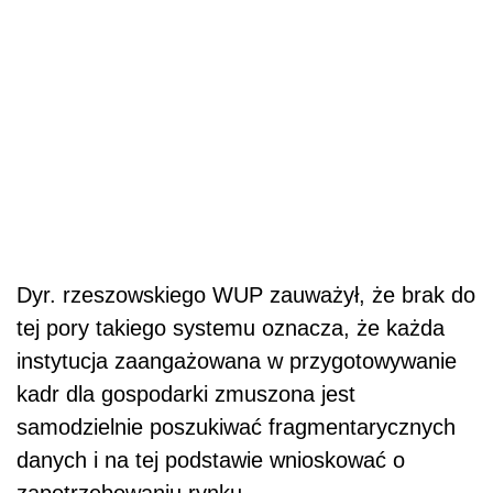
Dyr. rzeszowskiego WUP zauważył, że brak do
tej pory takiego systemu oznacza, że każda
instytucja zaangażowana w przygotowywanie
kadr dla gospodarki zmuszona jest
samodzielnie poszukiwać fragmentarycznych
danych i na tej podstawie wnioskować o