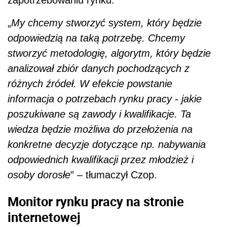
zapotrzebowaniu rynku.
„
My chcemy stworzyć system, który będzie
odpowiedzią na taką potrzebę. Chcemy
stworzyć metodologię, algorytm, który będzie
analizował zbiór danych pochodzących z
różnych źródeł. W efekcie powstanie
informacja o potrzebach rynku pracy - jakie
poszukiwane są zawody i kwalifikacje. Ta
wiedza będzie możliwa do przełożenia na
konkretne decyzje dotyczące np. nabywania
odpowiednich kwalifikacji przez młodzież i
osoby dorosłe
” – tłumaczył Czop.
Monitor rynku pracy na stronie
internetowej