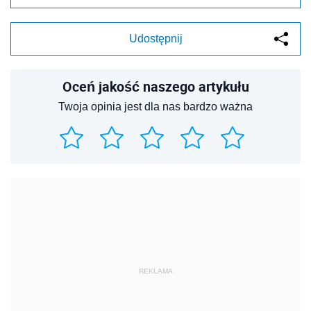
Udostępnij
Oceń jakość naszego artykułu
Twoja opinia jest dla nas bardzo ważna
REKLAMA