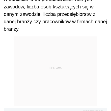
zawodów, liczba osób kształcących się w
danym zawodzie, liczba przedsiębiorstw z
danej branży czy pracowników w firmach danej
branży.
REKLAMA