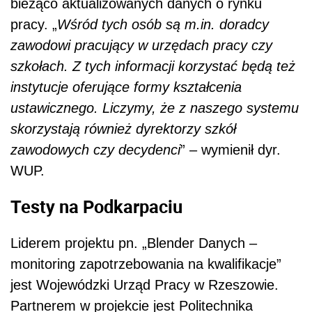
bieżąco aktualizowanych danych o rynku
pracy. „
Wśród tych osób są m.in. doradcy
zawodowi pracujący w urzędach pracy czy
szkołach. Z tych informacji korzystać będą też
instytucje oferujące formy kształcenia
ustawicznego. Liczymy, że z naszego systemu
skorzystają również dyrektorzy szkół
zawodowych czy decydenci
” – wymienił dyr.
WUP.
Testy na Podkarpaciu
Liderem projektu pn. „Blender Danych –
monitoring zapotrzebowania na kwalifikacje”
jest Wojewódzki Urząd Pracy w Rzeszowie.
Partnerem w projekcie jest Politechnika