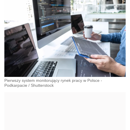
Pierwszy system monitorujący rynek pracy w Polsce -
Podkarpacie
/
Shutterstock