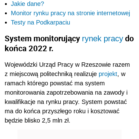
Jakie dane?
Monitor rynku pracy na stronie internetowej
Testy na Podkarpaciu
System monitorujący
do
rynek pracy
końca 2022 r.
Wojewódzki Urząd Pracy w Rzeszowie razem
z miejscową politechniką realizuje
projekt
, w
ramach którego powstać ma system
monitorowania zapotrzebowania na zawody i
kwalifikacje na rynku pracy. System powstać
ma do końca przyszłego roku i kosztować
będzie blisko 2,5 mln zł.