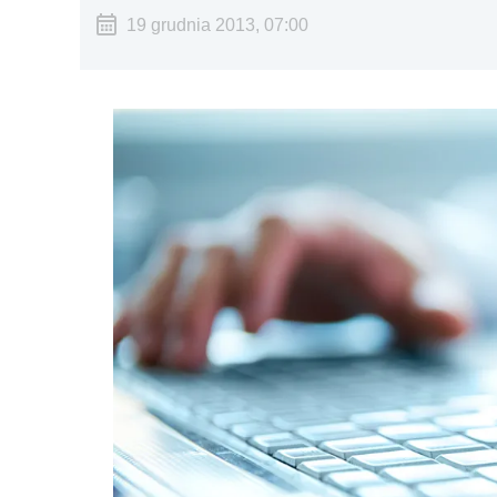
19 grudnia 2013, 07:00