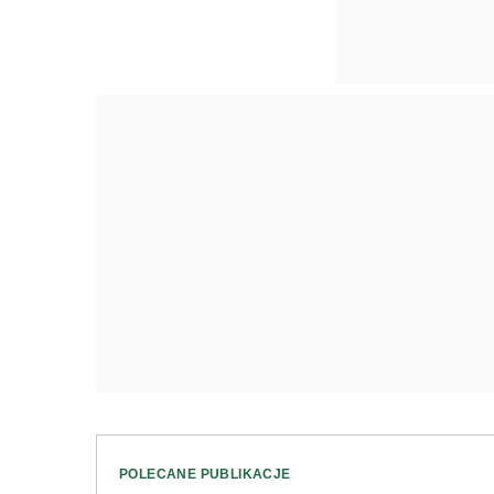
POLECANE PUBLIKACJE