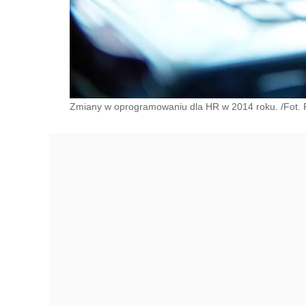
Zmiany w oprogramowaniu dla HR w 2014 roku. /Fot. F