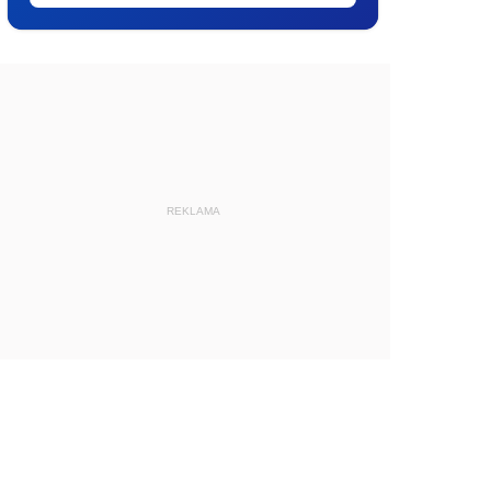
REKLAMA