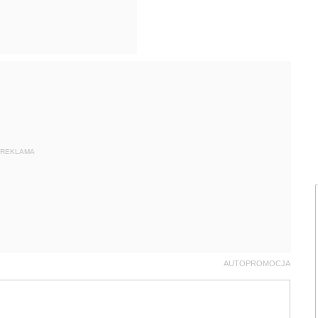
REKLAMA
AUTOPROMOCJA