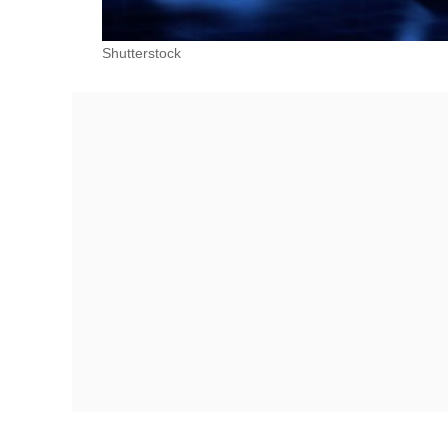
Shutterstock