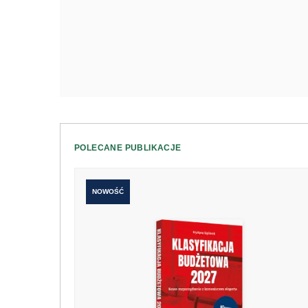
POLECANE PUBLIKACJE
NOWOŚĆ