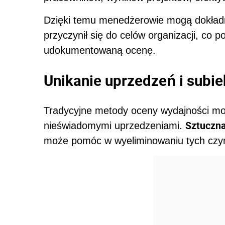
Dzięki temu menedżerowie mogą dokładn
przyczynił się do celów organizacji, co p
udokumentowaną ocenę.
Unikanie uprzedzeń i subi
Tradycyjne metody oceny wydajności mo
Sztuczna
nieświadomymi uprzedzeniami.
może pomóc w wyeliminowaniu tych czy