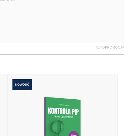
AUTOPROMOCJA
NOWOŚĆ