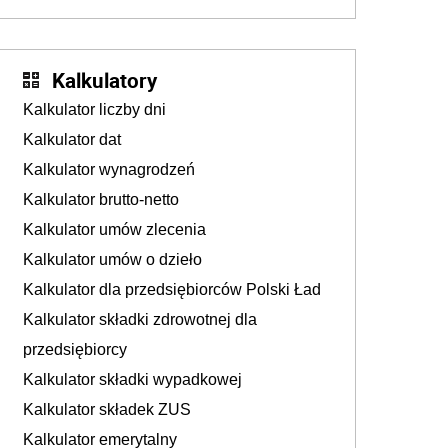
Kalkulatory
Kalkulator liczby dni
Kalkulator dat
Kalkulator wynagrodzeń
Kalkulator brutto-netto
Kalkulator umów zlecenia
Kalkulator umów o dzieło
Kalkulator dla przedsiębiorców Polski Ład
Kalkulator składki zdrowotnej dla
przedsiębiorcy
Kalkulator składki wypadkowej
Kalkulator składek ZUS
Kalkulator emerytalny