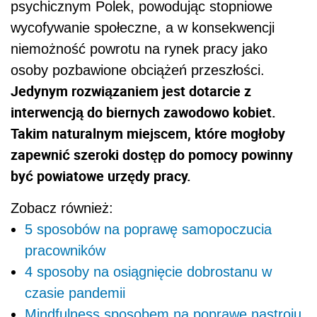
psychicznym Polek, powodując stopniowe
wycofywanie społeczne, a w konsekwencji
niemożność powrotu na rynek pracy jako
osoby pozbawione obciążeń przeszłości.
Jedynym rozwiązaniem jest dotarcie z
interwencją do biernych zawodowo kobiet.
Takim naturalnym miejscem, które mogłoby
zapewnić szeroki dostęp do pomocy powinny
być powiatowe urzędy pracy.
Zobacz również:
5 sposobów na poprawę samopoczucia
pracowników
4 sposoby na osiągnięcie dobrostanu w
czasie pandemii
Mindfulness sposobem na poprawę nastroju