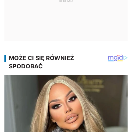
REKLAMA