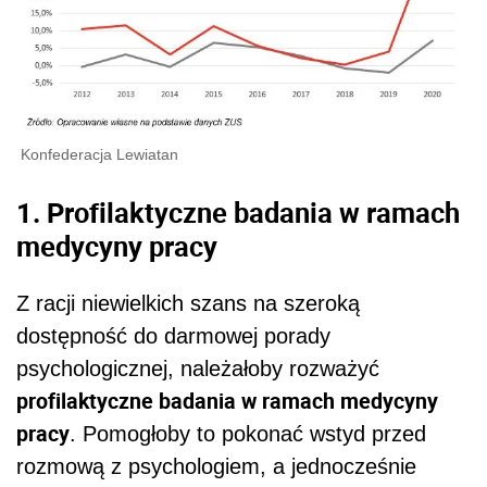
Konfederacja Lewiatan
1. Profilaktyczne badania w ramach
medycyny pracy
Z racji niewielkich szans na szeroką
dostępność do darmowej porady
psychologicznej, należałoby rozważyć
profilaktyczne badania w ramach medycyny
pracy
. Pomogłoby to pokonać wstyd przed
rozmową z psychologiem, a jednocześnie