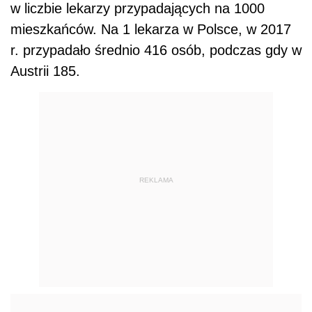
w liczbie lekarzy przypadających na 1000
mieszkańców. Na 1 lekarza w Polsce, w 2017
r. przypadało średnio 416 osób, podczas gdy w
Austrii 185.
REKLAMA