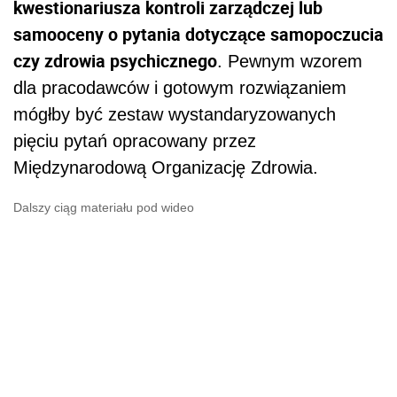
kwestionariusza kontroli zarządczej lub
samooceny o pytania dotyczące samopoczucia
czy zdrowia psychicznego
. Pewnym wzorem
dla pracodawców i gotowym rozwiązaniem
mógłby być zestaw wystandaryzowanych
pięciu pytań opracowany przez
Międzynarodową Organizację Zdrowia.
Dalszy ciąg materiału pod wideo