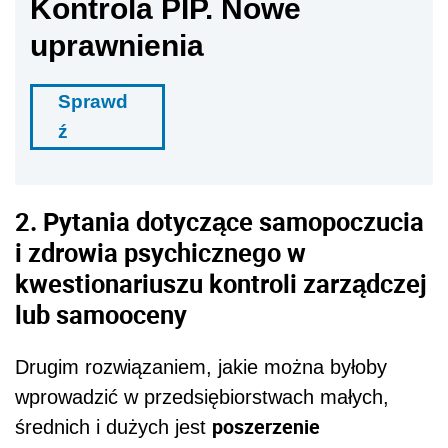
Kontrola PIP. Nowe
uprawnienia
Sprawd
ź
2. Pytania dotyczące samopoczucia
i zdrowia psychicznego w
kwestionariuszu kontroli zarządczej
lub samooceny
Drugim rozwiązaniem, jakie można byłoby
wprowadzić w przedsiębiorstwach małych,
poszerzenie
średnich i dużych jest