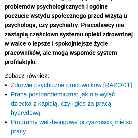
problemów psychologicznych i ogólne
poczucie wstydu społecznego przed wizytą u
psychologa, czy psychiatry.
Pracodawcy nie
zastąpią częściowo systemu opieki zdrowotnej
w walce o lepsze i spokojniejsze życie
pracowników, ale mogą wspomóc system
profilaktyki.
Zobacz również:
Zdrowie psychiczne pracowników [RAPORT]
Praca postpandemiczna: jak nie wylać
dziecka z kąpielą, czyli głos za pracą
hybrydową
Programy well-beingowe przyszłością miejsc
pracy