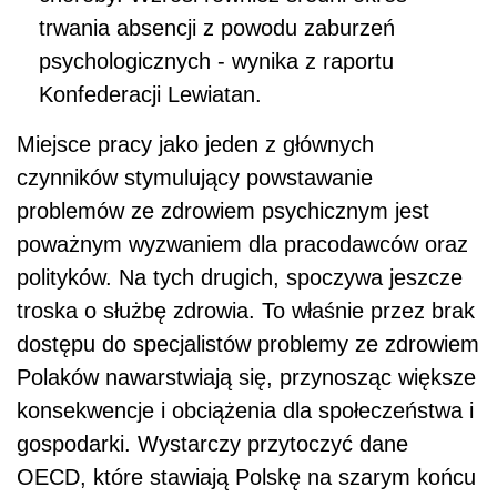
trwania absencji z powodu zaburzeń
psychologicznych - wynika z raportu
Konfederacji Lewiatan.
Miejsce pracy jako jeden z głównych
czynników stymulujący powstawanie
problemów ze zdrowiem psychicznym jest
poważnym wyzwaniem dla pracodawców oraz
polityków. Na tych drugich, spoczywa jeszcze
troska o służbę zdrowia. To właśnie przez brak
dostępu do specjalistów problemy ze zdrowiem
Polaków nawarstwiają się, przynosząc większe
konsekwencje i obciążenia dla społeczeństwa i
gospodarki. Wystarczy przytoczyć dane
OECD, które stawiają Polskę na szarym końcu