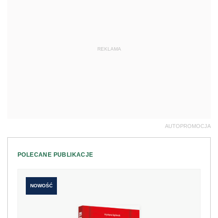
REKLAMA
AUTOPROMOCJA
POLECANE PUBLIKACJE
NOWOŚĆ