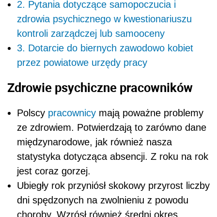
2. Pytania dotyczące samopoczucia i
zdrowia psychicznego w kwestionariuszu
kontroli zarządczej lub samooceny
3. Dotarcie do biernych zawodowo kobiet
przez powiatowe urzędy pracy
Zdrowie psychiczne pracowników
Polscy
pracownicy
mają poważne problemy
ze zdrowiem. Potwierdzają to zarówno dane
międzynarodowe, jak również nasza
statystyka dotycząca absencji. Z roku na rok
jest coraz gorzej.
Ubiegły rok przyniósł skokowy przyrost liczby
dni spędzonych na zwolnieniu z powodu
choroby. Wzrósł również średni okres