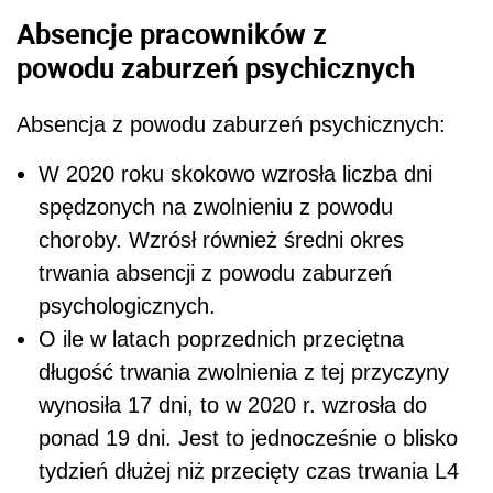
Absencje pracowników z
powodu zaburzeń psychicznych
Absencja z powodu zaburzeń psychicznych:
W 2020 roku skokowo wzrosła liczba dni
spędzonych na zwolnieniu z powodu
choroby. Wzrósł również średni okres
trwania absencji z powodu zaburzeń
psychologicznych.
O ile w latach poprzednich przeciętna
długość trwania zwolnienia z tej przyczyny
wynosiła 17 dni, to w 2020 r. wzrosła do
ponad 19 dni. Jest to jednocześnie o blisko
tydzień dłużej niż przecięty czas trwania L4