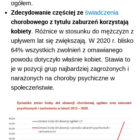
ogółem.
Zdecydowanie częściej ze
świadczenia
chorobowego z tytułu zaburzeń korzystają
kobiety
. Różnice w stosunku do mężczyzn z
upływem lat się zwiększają. W 2020 r. blisko
64% wszystkich zwolnień z omawianego
powodu dotyczyło właśnie kobiet. Stawia to
je w pozycji grup najbardziej zagrożonych i
narażonych na choroby psychiczne w
społeczeństwie.