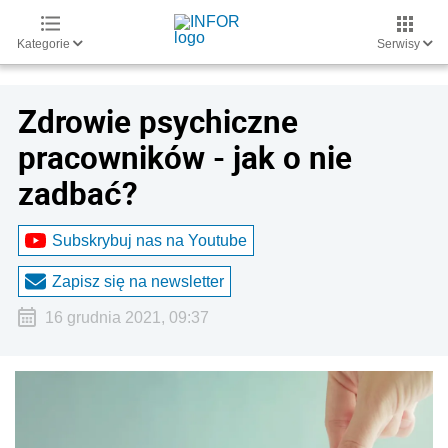
Kategorie
Serwisy
Zdrowie psychiczne
pracowników - jak o nie
zadbać?
Subskrybuj nas na Youtube
Zapisz się na newsletter
16 grudnia 2021, 09:37