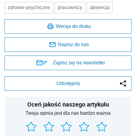
zdrowie psychiczne
pracownicy
absencja
Wersja do druku
Napisz do nas
Zapisz się na newsletter
Udostępnij
Oceń jakość naszego artykułu
Twoja opinia jest dla nas bardzo ważna