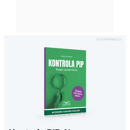
AUTOPROMOCJA