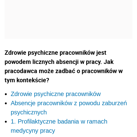
Zdrowie psychiczne pracowników jest
powodem licznych absencji w pracy. Jak
pracodawca może zadbać o pracowników w
tym kontekście?
Zdrowie psychiczne pracowników
Absencje pracowników z powodu zaburzeń
psychicznych
1. Profilaktyczne badania w ramach
medycyny pracy