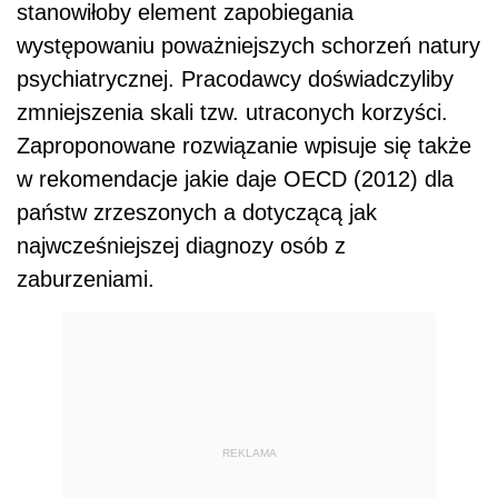
stanowiłoby element zapobiegania
występowaniu poważniejszych schorzeń natury
psychiatrycznej. Pracodawcy doświadczyliby
zmniejszenia skali tzw. utraconych korzyści.
Zaproponowane rozwiązanie wpisuje się także
w rekomendacje jakie daje OECD (2012) dla
państw zrzeszonych a dotyczącą jak
najwcześniejszej diagnozy osób z
zaburzeniami.
REKLAMA