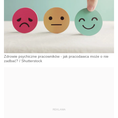
Zdrowie psychiczne pracowników - jak pracodawca może o nie
zadbać?
/
Shutterstock