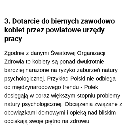
3. Dotarcie do biernych zawodowo
kobiet przez powiatowe urzędy
pracy
Zgodnie z danymi Światowej Organizacji
Zdrowia to kobiety są ponad dwukrotnie
bardziej narażone na ryzyko zaburzeń natury
psychologicznej. Przykład Polski nie odbiega
od międzynarodowego trendu - Polek
dosięgają w coraz większym stopniu problemy
natury psychologicznej. Obciążenia związane z
obowiązkami domowymi i opieką nad bliskim
odciskają swoje piętno na zdrowiu