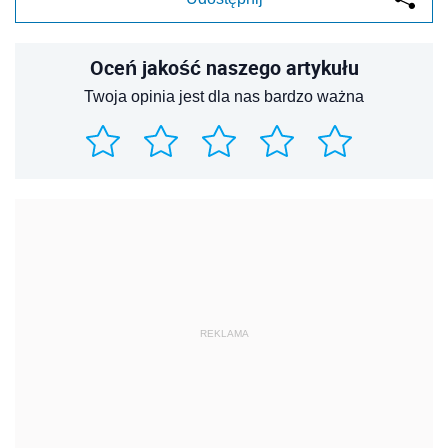
Oceń jakość naszego artykułu
Twoja opinia jest dla nas bardzo ważna
REKLAMA