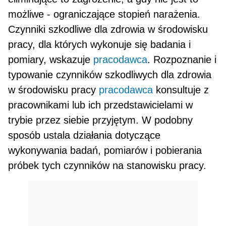
moż­liwe - ograniczające stopień narażenia.
Czynniki szkodliwe dla zdrowia w środowisku
pracy, dla których wykonuje się badania i
pomiary, wskazuje
pracodawca
. Rozpoznanie i
typowanie czynników szkodliwych dla zdrowia
w środowisku pracy
pracodawca
konsultuje z
pracownikami lub ich przedstawicielami w
trybie przez siebie przyję­tym. W podobny
sposób ustala działania dotyczące
wykonywania badań, pomiarów i pobierania
próbek tych czynników na stanowisku pracy.