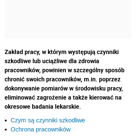
Zakład pracy, w którym występują czynniki
szkodliwe lub uciążliwe dla zdrowia
pracowników, powinien w szczególny sposób
chronić swoich pracowników, m.in. poprzez
dokonywanie pomiarów w środowisku pracy,
eliminować zagrożenie a także kierować na
okresowe badania lekarskie.
Czym są czynniki szkodliwe
Ochrona pracowników