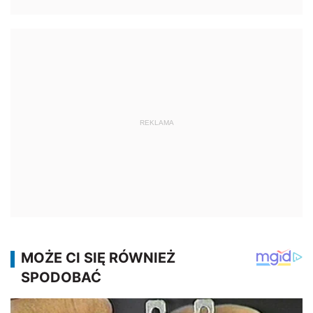
REKLAMA