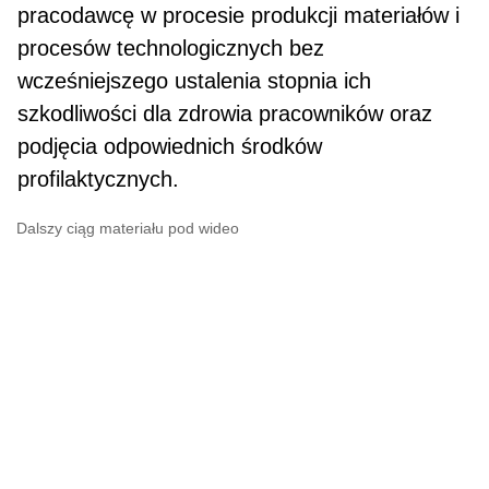
pracodawcę w procesie produkcji materiałów i
procesów tech­nologicznych bez
wcześniejszego ustalenia stop­nia ich
szkodliwości dla zdrowia pracowników oraz
podjęcia odpowiednich środków
profilaktycznych.
Dalszy ciąg materiału pod wideo