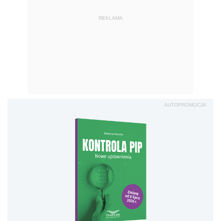
REKLAMA
AUTOPROMOCJA