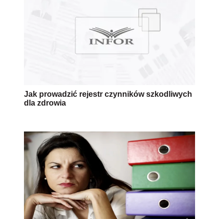
Jak prowadzić rejestr czynników szkodliwych
dla zdrowia