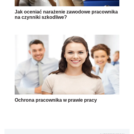
Jak oceniać narażenie zawodowe pracownika
na czynniki szkodliwe?
Ochrona pracownika w prawie pracy