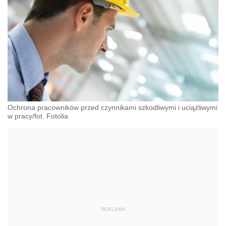
Ochrona pracowników przed czynnikami szkodliwymi i uciążliwymi
w pracy/fot. Fotolia