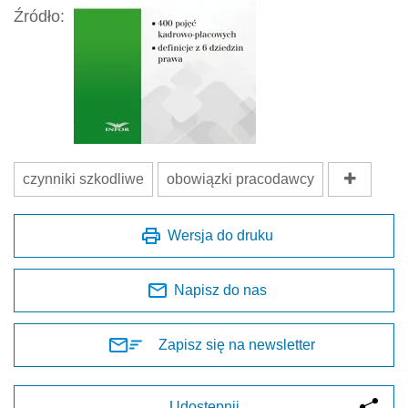
Źródło:
czynniki szkodliwe
obowiązki pracodawcy
Wersja do druku
Napisz do nas
Zapisz się na newsletter
Udostępnij