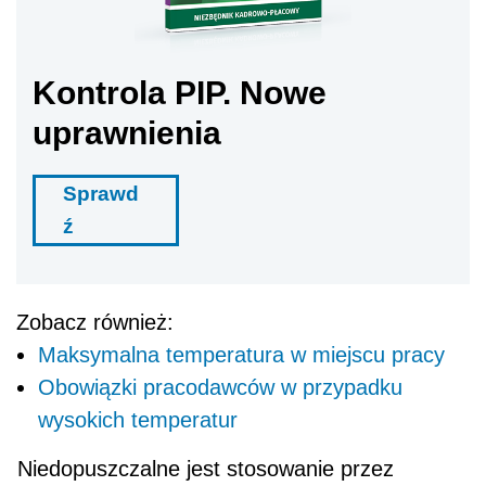
Kontrola PIP. Nowe
uprawnienia
Sprawd
ź
Zobacz również:
Maksymalna temperatura w miejscu pracy
Obowiązki pracodawców w przypadku
wysokich temperatur
Niedopuszczalne jest stosowanie przez