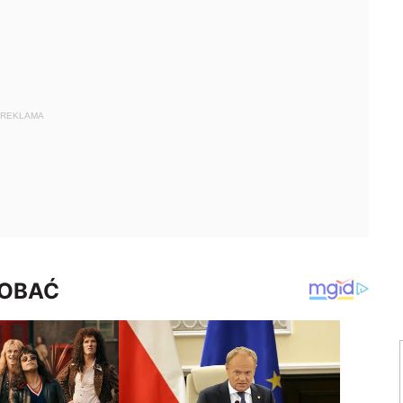
REKLAMA