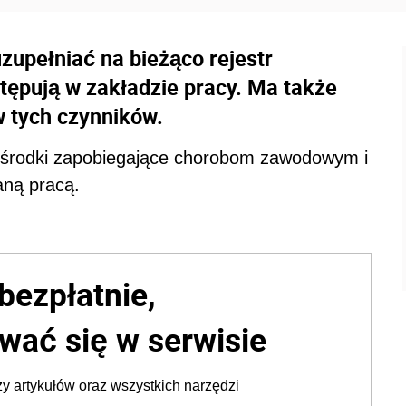
zupełniać na bieżąco rejestr
tępują w zakładzie pracy. Ma także
 tych czynników.
 środki zapobiegające chorobom zawodowym i
ną pracą.
bezpłatnie,
wać się w serwisie
y artykułów oraz wszystkich narzędzi