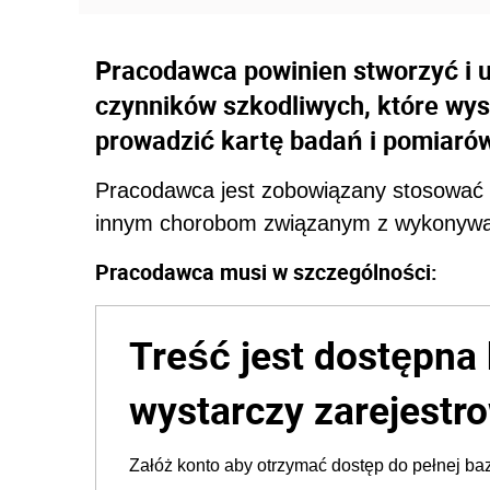
Pracodawca powinien stworzyć i u
czynników szkodliwych, które wys
prowadzić kartę badań i pomiarów
Pracodawca jest zobowiązany stosować
innym chorobom związanym z wykonywa
Pracodawca musi w szczególności:
Treść jest dostępna 
wystarczy zarejestro
Załóż konto aby otrzymać dostęp do pełnej baz