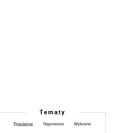
Tematy
Popularne
Najnowsze
Wybrane