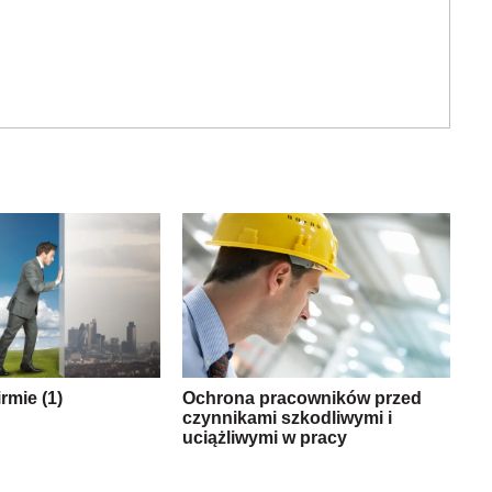
rmie (1)
Ochrona pracowników przed
czynnikami szkodliwymi i
uciążliwymi w pracy