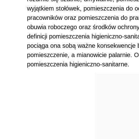
wyjątkiem stołówek, pomieszczenia do 
pracowników oraz pomieszczenia do prani
obuwia roboczego oraz środków ochrony
definicji pomieszczenia higieniczno-sani
pociąga ona sobą ważne konsekwencje bo
pomieszczenie, a mianowicie palarnie. O
pomieszczenia higieniczno-sanitarne.