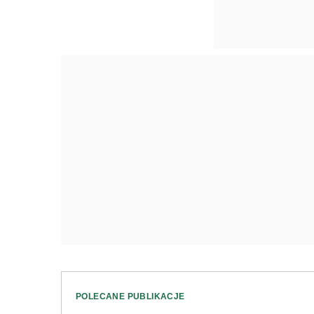
POLECANE PUBLIKACJE