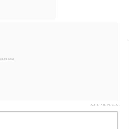
REKLAMA
AUTOPROMOCJA