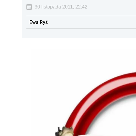
30 listopada 2011, 22:42
Ewa Ryś