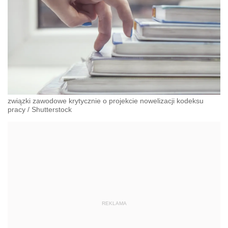
związki zawodowe krytycznie o projekcie nowelizacji kodeksu
pracy
/
Shutterstock