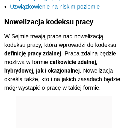
Uzwiązkowienie na niskim poziomie
Nowelizacja kodeksu pracy
W Sejmie trwają prace nad nowelizacją
kodeksu pracy, która wprowadzi do kodeksu
definicję pracy zdalnej
. Praca zdalna będzie
całkowicie zdalnej,
możliwa w formie
hybrydowej, jak i okazjonalnej
. Nowelizacja
określa także, kto i na jakich zasadach będzie
mógł wystąpić o pracę w takiej formie.