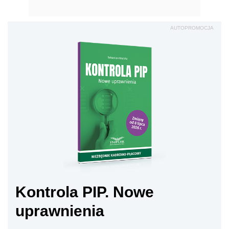
AUTOPROMOCJA
Kontrola PIP. Nowe
uprawnienia