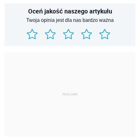
Oceń jakość naszego artykułu
Twoja opinia jest dla nas bardzo ważna
REKLAMA