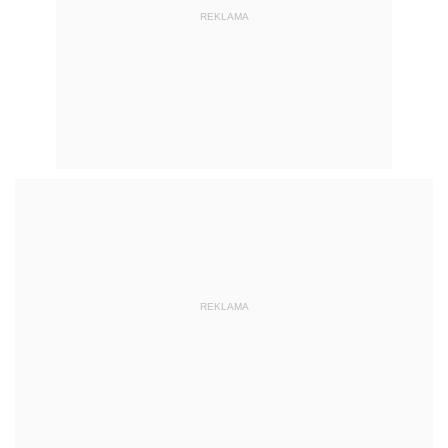
REKLAMA
REKLAMA