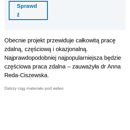
Sprawd
ź
Obecnie projekt przewiduje całkowitą pracę
zdalną, częściową i okazjonalną.
Najprawdopodobniej najpopularniejsza będzie
częściowa praca zdalna – zauważyła dr Anna
Reda-Ciszewska.
Dalszy ciąg materiału pod wideo