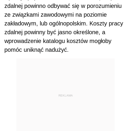
zdalnej powinno odbywać się w porozumieniu
ze związkami zawodowymi na poziomie
zakładowym, lub ogólnopolskim. Koszty pracy
zdalnej powinny być jasno określone, a
wprowadzenie katalogu kosztów mogłoby
pomóc uniknąć nadużyć.
REKLAMA