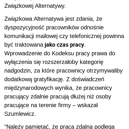
Związkowej Alternatywy.
Związkowa Alternatywa jest zdania, że
dyspozycyjność pracowników odnośnie
komunikacji mailowej czy telefonicznej powinna
jako czas pracy
być traktowana
.
Wprowadzenie do Kodeksu pracy prawa do
wyłączenia się rozszerzałoby kategorię
nadgodzin, za które pracownicy otrzymywaliby
dodatkową gratyfikację. Z doświadczeń
międzynarodowych wynika, że pracownicy
pracujący zdalnie pracują dłużej niż osoby
pracujące na terenie firmy – wskazał
Szumlewicz.
"Należy pamiętać, że praca zdalna podlega