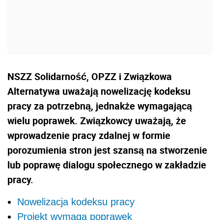
NSZZ Solidarność, OPZZ i Związkowa
Alternatywa uważają nowelizację kodeksu
pracy za potrzebną, jednakże wymagającą
wielu poprawek. Związkowcy uważają, że
wprowadzenie pracy zdalnej w formie
porozumienia stron jest szansą na stworzenie
lub poprawę dialogu społecznego w zakładzie
pracy.
Nowelizacja kodeksu pracy
Projekt wymaga poprawek