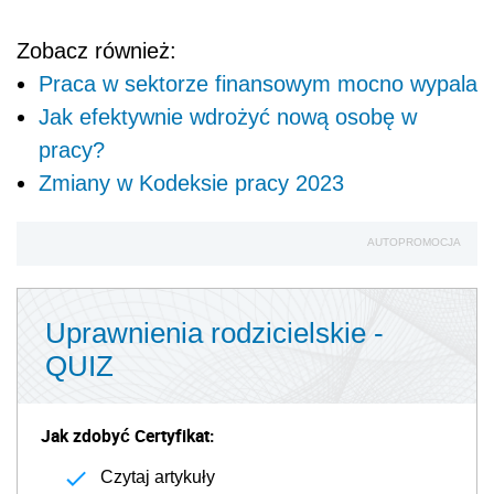
Zobacz również:
Praca w sektorze finansowym mocno wypala
Jak efektywnie wdrożyć nową osobę w
pracy?
Zmiany w Kodeksie pracy 2023
AUTOPROMOCJA
Uprawnienia rodzicielskie -
QUIZ
Jak zdobyć Certyfikat:
Czytaj artykuły