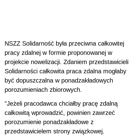
NSZZ Solidarność była przeciwna całkowitej
pracy zdalnej w formie proponowanej w
projekcie nowelizacji. Zdaniem przedstawicieli
Solidarności całkowita praca zdalna mogłaby
być dopuszczalna w ponadzakładowych
porozumieniach zbiorowych.
"Jeżeli pracodawca chciałby pracę zdalną
całkowitą wprowadzić, powinien zawrzeć
porozumienie ponadzakładowe z
przedstawicielem strony związkowej.