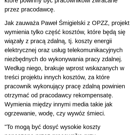
które powinny być pracownikowi zwracane
przez pracodawcę.
Jak zauważa Paweł Śmigielski z OPZZ, projekt
wymienia tylko część kosztów, które będą się
wiązały z pracą zdalną, tj. koszty energii
elektrycznej oraz usług telekomunikacyjnych
niezbędnych do wykonywania pracy zdalnej.
Według niego, brakuje wprost wskazanych w
treści projektu innych kosztów, za które
pracownik wykonujący pracę zdalną powinien
otrzymać od pracodawcy rekompensatę.
Wymienia między innymi media takie jak
ogrzewanie, wodę, czy wywóz śmieci.
"To mogą być dosyć wysokie koszty