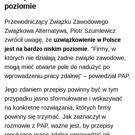
poziomie
Przewodniczący Związku Zawodowego
Związkowa Alternatywa, Piotr Szumlewicz
uzwiązkowienie w Polsce
zwrócił uwagę, że
jest na bardzo niskim poziomie
. "Firmy, w
których nie działają żadne związki zawodowe,
mogą mieć otwarte pole do nadużyć po
wprowadzeniu pracy zdalnej" – powiedział PAP.
Jego zdaniem przepisy powinny być w tym
przypadku jasno sformułowane i wskazywać
na konkretne rozwiązania, których firmy
powinny się trzymać. Jak zaznaczył w
rozmowie z PAP, ważne jest, by przepisy
regulujące pracę zdalną wprowadzić jak