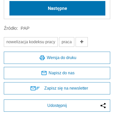
Następne
Źródło:
PAP
nowelizacja kodeksu pracy
praca
Wersja do druku
Napisz do nas
Zapisz się na newsletter
Udostępnij