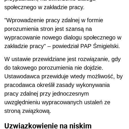
społecznego w zakładzie pracy.
"Wprowadzenie pracy zdalnej w formie
porozumienia stron jest szansą na
wypracowanie nowego dialogu społecznego w
zakładzie pracy" – powiedział PAP Śmigielski.
W ustawie przewidziane jest rozwiązanie, gdy
do takowego porozumienia nie dojdzie.
Ustawodawca przewiduje wtedy możliwość, by
pracodawca określił zasady wykonywania
pracy zdalnej przy jednoczesnym
uwzględnieniu wypracowanych ustaleń ze
stroną związkową.
Uzwiązkowienie na niskim