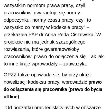
wszystkim normom prawa pracy, czyli
pracownikowi gwarantuje się normy
odpoczynku, normy czasu pracy, czyli to
wszystko co mamy w kodeksie pracy" –
przekazała PAP dr Anna Reda-Ciszewska. W
projekcie nie ma jednak szczególnego
rozwiązania, które gwarantowałoby
pracownikowi prawo do odłączenia się. Tak jak
to inne kraje wprowadziły – zauważyła.
OPZZ także opowiada się, by przy okazji
prawo
nowelizacji kodeksu pracy, wprowadzić
do odłączenia się pracownika (prawo do bycia
offline)
.
"Od początku prac legislacyjnych w obszarze