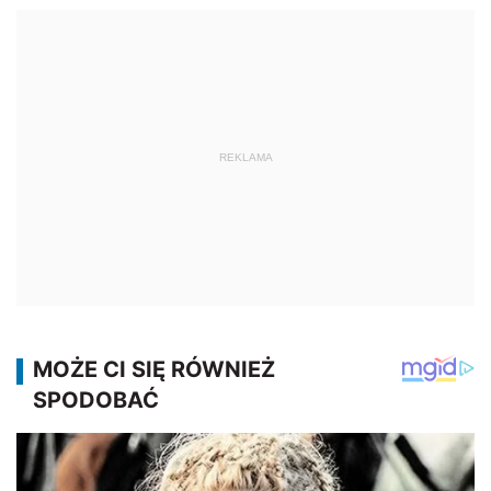
REKLAMA