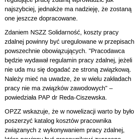
najszybciej, jednakże ma nadzieję, że zostaną
one jeszcze dopracowane.
Zdaniem NSZZ Solidarność, koszty pracy
zdalnej powinny być uregulowane w przepisach
powszechnie obowiązujących. "Pracodawca
będzie wydawał regulamin pracy zdalnej, jeżeli
nie uda mu się dogadać ze stroną związkową.
Należy mieć na uwadze, że w wielu zakładach
pracy nie ma związków zawodowych" –
powiedziała PAP dr Reda-Ciszewska.
OPZZ wskazuje, że w nowelizacji warto by było
poszerzyć katalog kosztów pracownika
związanych z wykonywaniem pracy zdalnej,