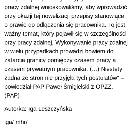
pracy zdalnej wnioskowaliśmy, aby wprowadzić
przy okazji tej nowelizacji przepisy stanowiące
o prawie do odłączenia się pracownika. To jest
ważny temat, który pojawił się w szczególności
przy pracy zdalnej. Wykonywanie pracy zdalnej
w wielu przypadkach prowadzi bowiem do
zatarcia granicy pomiędzy czasem pracy a
czasem prywatnym pracownika. (...) Niestety
żadna ze stron nie przyjęła tych postulatów" –
powiedział PAP Paweł Śmigielski z OPZZ.
(PAP)
Autorka: Iga Leszczyńska
iga/ mhr/