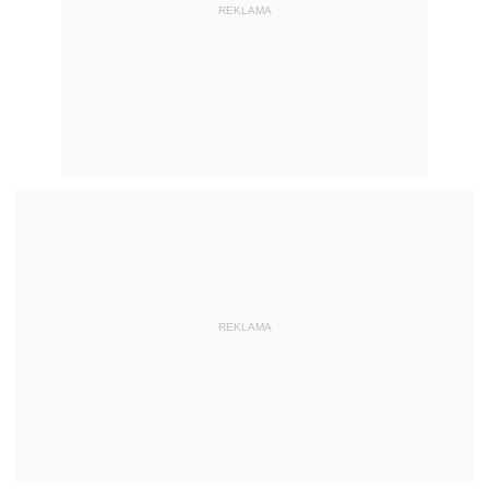
REKLAMA
REKLAMA