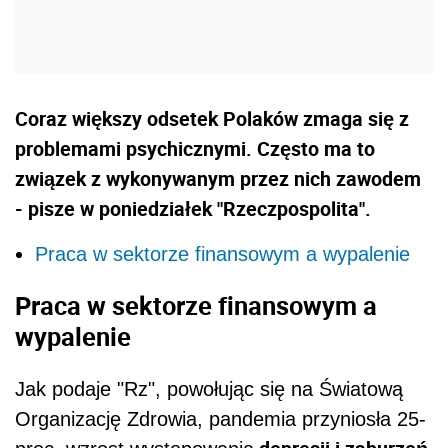
Coraz większy odsetek Polaków zmaga się z
problemami psychicznymi. Często ma to
związek z wykonywanym przez nich zawodem
- pisze w poniedziałek "Rzeczpospolita".
Praca w sektorze finansowym a wypalenie
Praca w sektorze finansowym a
wypalenie
Jak podaje "Rz", powołując się na Światową
Organizację Zdrowia, pandemia przyniosła 25-