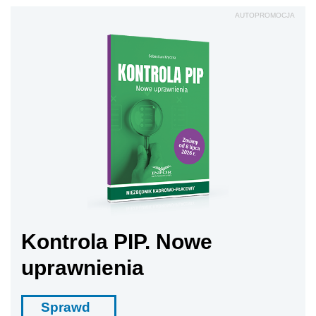
AUTOPROMOCJA
Kontrola PIP. Nowe
uprawnienia
Sprawd