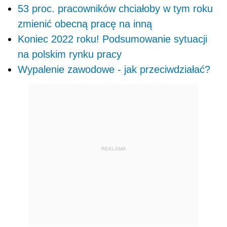
53 proc. pracowników chciałoby w tym roku
zmienić obecną pracę na inną
Koniec 2022 roku! Podsumowanie sytuacji
na polskim rynku pracy
Wypalenie zawodowe - jak przeciwdziałać?
REKLAMA