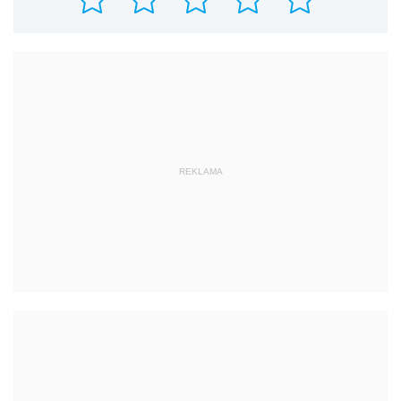
REKLAMA