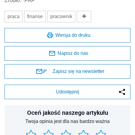
Źródło:
PAP
praca
finanse
pracownik
Wersja do druku
Napisz do nas
Zapisz się na newsletter
Udostępnij
Oceń jakość naszego artykułu
Twoja opinia jest dla nas bardzo ważna