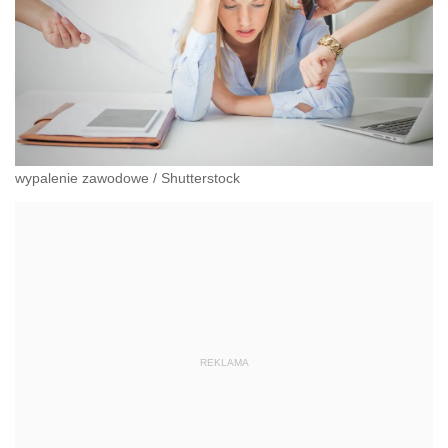
wypalenie zawodowe
/
Shutterstock