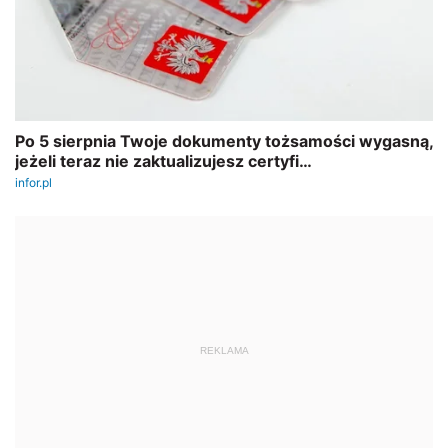
REKLAMA