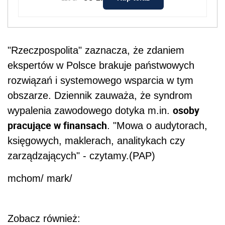
"Rzeczpospolita" zaznacza, że zdaniem
ekspertów w Polsce brakuje państwowych
rozwiązań i systemowego wsparcia w tym
obszarze. Dziennik zauważa, że syndrom
osoby
wypalenia zawodowego dotyka m.in.
pracujące w finansach
. "Mowa o audytorach,
księgowych, maklerach, analitykach czy
zarządzających" - czytamy.(PAP)
mchom/ mark/
Zobacz również: