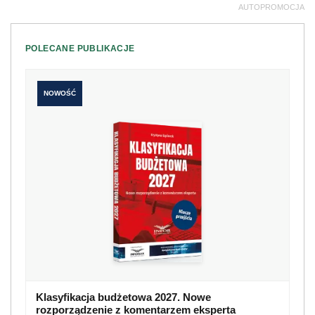
AUTOPROMOCJA
POLECANE PUBLIKACJE
NOWOŚĆ
Klasyfikacja budżetowa 2027. Nowe
rozporządzenie z komentarzem eksperta