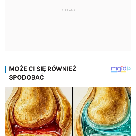
REKLAMA