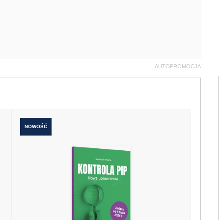
AUTOPROMOCJA
NOWOŚĆ