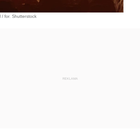
/ for. Shutterstock