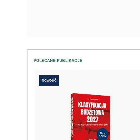
POLECANE PUBLIKACJE
NOWOŚĆ