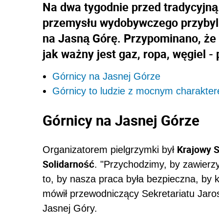
Na dwa tygodnie przed tradycyjną
przemysłu wydobywczego przybyli
na Jasną Górę. Przypominano, że 
jak ważny jest gaz, ropa, węgiel 
Górnicy na Jasnej Górze
Górnicy to ludzie z mocnym charakte
Górnicy na Jasnej Górze
Krajowy S
Organizatorem pielgrzymki był
Solidarność
. "Przychodzimy, by zawierzy
to, by nasza praca była bezpieczna, by 
mówił przewodniczący Sekretariatu Jaro
Jasnej Góry.