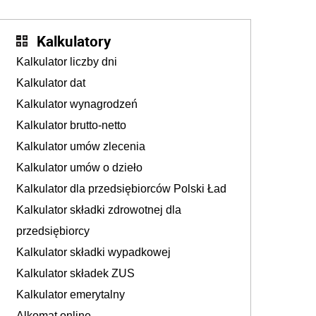
Kalkulatory
Kalkulator liczby dni
Kalkulator dat
Kalkulator wynagrodzeń
Kalkulator brutto-netto
Kalkulator umów zlecenia
Kalkulator umów o dzieło
Kalkulator dla przedsiębiorców Polski Ład
Kalkulator składki zdrowotnej dla
przedsiębiorcy
Kalkulator składki wypadkowej
Kalkulator składek ZUS
Kalkulator emerytalny
Alkomat online