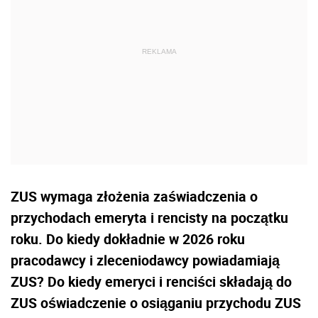
ZUS wymaga złożenia zaświadczenia o
przychodach emeryta i rencisty na początku
roku. Do kiedy dokładnie w 2026 roku
pracodawcy i zleceniodawcy powiadamiają
ZUS? Do kiedy emeryci i renciści składają do
ZUS oświadczenie o osiąganiu przychodu ZUS