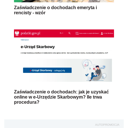
Zaświadczenie o dochodach emeryta i
rencisty - wzór
Zaświadczenie o dochodach: jak je uzyskać
online w e-Urzędzie Skarbowym? Ile trwa
procedura?
AUTOPROMOCJA