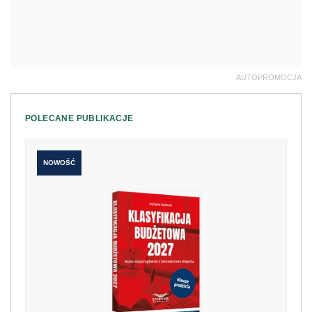
AUTOPROMOCJA
POLECANE PUBLIKACJE
NOWOŚĆ