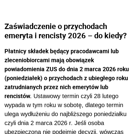
Zaświadczenie o przychodach
emeryta i rencisty 2026 – do kiedy?
Płatnicy składek będący pracodawcami lub
zleceniobiorcami mają obowiązek
powiadomienia ZUS do dnia 2 marca 2026 roku
(poniedziałek) o przychodach z ubiegłego roku
zatrudnianych przez nich emerytów lub
rencistów.
Ustawowy termin czyli 28 lutego
wypada w tym roku w sobotę, dlatego termin
ulega wydłużeniu do najbliższego poniedziałku
czyli dnia 2 marca 2026 r. Jeśli osoba
ubezpieczona nie podejmie decyzji, wówczas