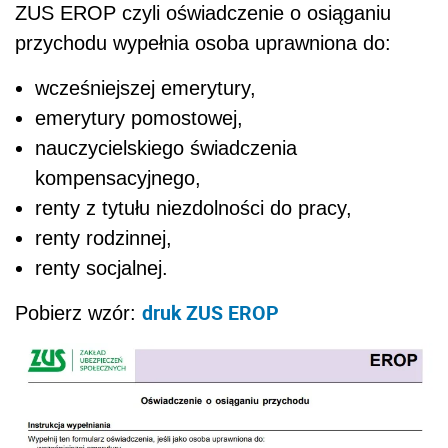
ZUS EROP czyli oświadczenie o osiąganiu
przychodu wypełnia osoba uprawniona do:
wcześniejszej emerytury,
emerytury pomostowej,
nauczycielskiego świadczenia
kompensacyjnego,
renty z tytułu niezdolności do pracy,
renty rodzinnej,
renty socjalnej.
druk ZUS EROP
Pobierz wzór: