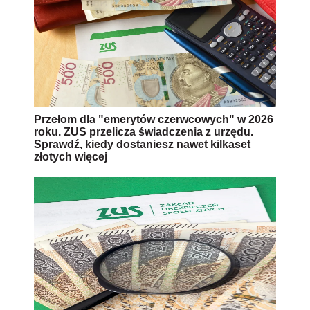
Przełom dla "emerytów czerwcowych" w 2026
roku. ZUS przelicza świadczenia z urzędu.
Sprawdź, kiedy dostaniesz nawet kilkaset
złotych więcej