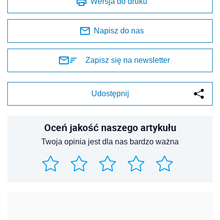
Wersja do druku
Napisz do nas
Zapisz się na newsletter
Udostępnij
Oceń jakość naszego artykułu
Twoja opinia jest dla nas bardzo ważna