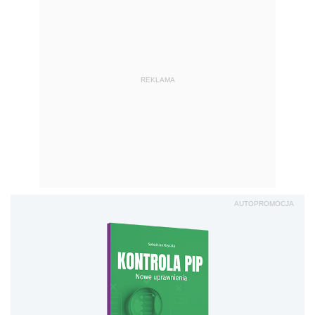
REKLAMA
AUTOPROMOCJA