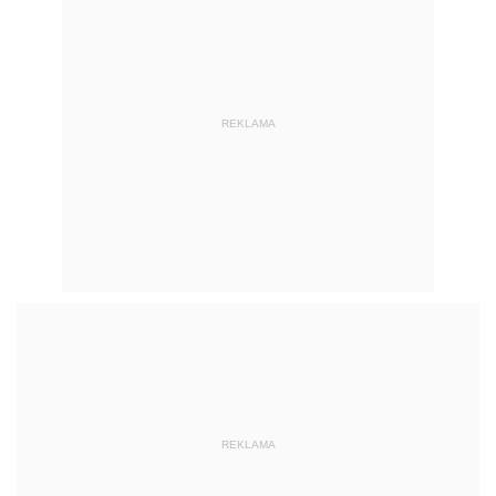
REKLAMA
REKLAMA