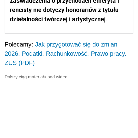
zaświadczenia o przychodach emeryta i
rencisty nie dotyczy honorariów z tytułu
działalności twórczej i artystycznej.
Polecamy:
Jak przygotować się do zmian
2026. Podatki. Rachunkowość. Prawo pracy.
ZUS (PDF)
Dalszy ciąg materiału pod wideo