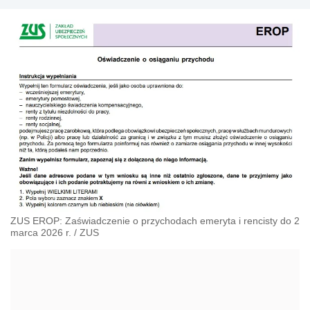
ZUS EROP: Zaświadczenie o przychodach emeryta i rencisty do 2
marca 2026 r.
/
ZUS