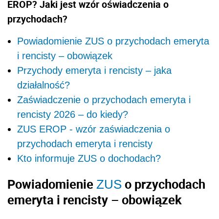
EROP? Jaki jest wzór oświadczenia o
przychodach?
Powiadomienie ZUS o przychodach emeryta
i rencisty – obowiązek
Przychody emeryta i rencisty – jaka
działalność?
Zaświadczenie o przychodach emeryta i
rencisty 2026 – do kiedy?
ZUS EROP - wzór zaświadczenia o
przychodach emeryta i rencisty
Kto informuje ZUS o dochodach?
Powiadomienie
o przychodach
ZUS
emeryta i rencisty – obowiązek