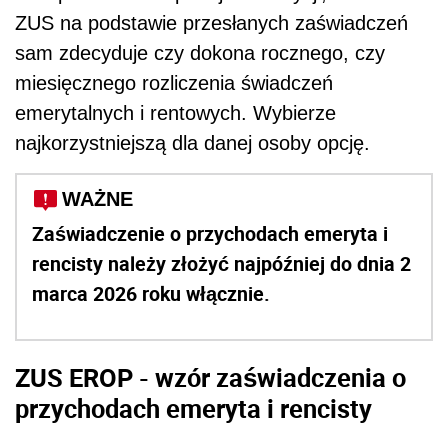
ZUS na podstawie przesłanych zaświadczeń
sam zdecyduje czy dokona rocznego, czy
miesięcznego rozliczenia świadczeń
emerytalnych i rentowych. Wybierze
najkorzystniejszą dla danej osoby opcję.
WAŻNE
Zaświadczenie o przychodach emeryta i
rencisty należy złożyć najpóźniej do dnia 2
marca 2026 roku włącznie.
ZUS EROP - wzór zaświadczenia o
przychodach emeryta i rencisty