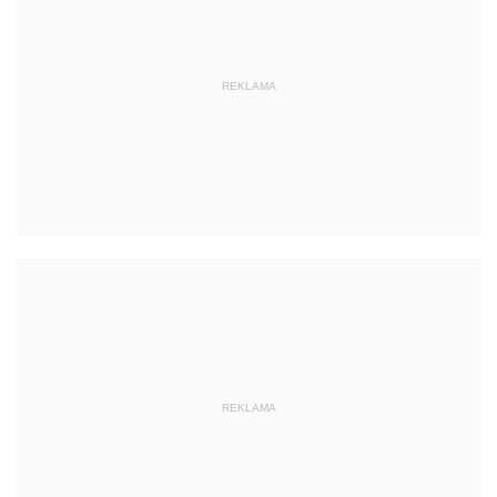
REKLAMA
REKLAMA