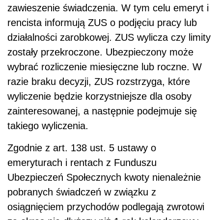
zawieszenie świadczenia. W tym celu emeryt i
rencista informują ZUS o podjęciu pracy lub
działalności zarobkowej. ZUS wylicza czy limity
zostały przekroczone. Ubezpieczony może
wybrać rozliczenie miesięczne lub roczne. W
razie braku decyzji, ZUS rozstrzyga, które
wyliczenie będzie korzystniejsze dla osoby
zainteresowanej, a następnie podejmuje się
takiego wyliczenia.
Zgodnie z art. 138 ust. 5 ustawy o
emeryturach i rentach z Funduszu
Ubezpieczeń Społecznych kwoty nienależnie
pobranych świadczeń w związku z
osiągnięciem przychodów podlegają zwrotowi