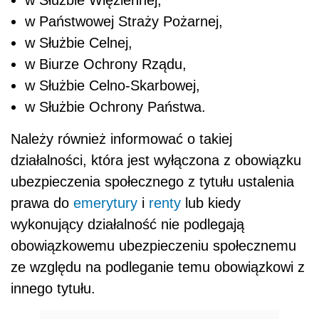
w Państwowej Straży Pożarnej,
w Służbie Celnej,
w Biurze Ochrony Rządu,
w Służbie Celno-Skarbowej,
w Służbie Ochrony Państwa.
Należy również informować o takiej
działalności, która jest wyłączona z obowiązku
ubezpieczenia społecznego z tytułu ustalenia
prawa do
emerytury
i
renty
lub kiedy
wykonujący działalność nie podlegają
obowiązkowemu ubezpieczeniu społecznemu
ze względu na podleganie temu obowiązkowi z
innego tytułu.