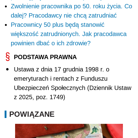
Zwolnienie pracownika po 50. roku życia. Co
dalej? Pracodawcy nie chcą zatrudniać
Pracownicy 50 plus będą stanowić
większość zatrudnionych. Jak pracodawca
powinien dbać o ich zdrowie?
PODSTAWA PRAWNA
Ustawa z dnia 17 grudnia 1998 r. o
emeryturach i rentach z Funduszu
Ubezpieczeń Społecznych (Dziennik Ustaw
z 2025, poz. 1749)
POWIĄZANE