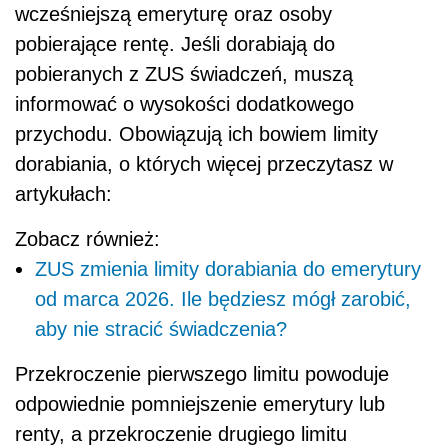
wcześniejszą emeryturę oraz osoby
pobierające rentę. Jeśli dorabiają do
pobieranych z ZUS świadczeń, muszą
informować o wysokości dodatkowego
przychodu. Obowiązują ich bowiem limity
dorabiania, o których więcej przeczytasz w
artykułach:
Zobacz również:
ZUS zmienia limity dorabiania do emerytury
od marca 2026. Ile będziesz mógł zarobić,
aby nie stracić świadczenia?
Przekroczenie pierwszego limitu powoduje
odpowiednie pomniejszenie emerytury lub
renty, a przekroczenie drugiego limitu