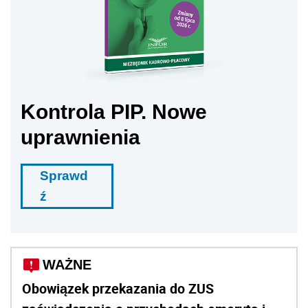
Kontrola PIP. Nowe
uprawnienia
Sprawd
ź
WAŻNE
Obowiązek przekazania do ZUS