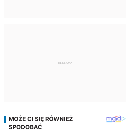
REKLAMA