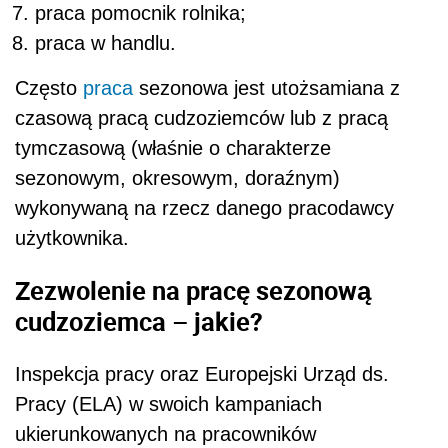
praca pomocnik rolnika;
praca w handlu.
Często
praca
sezonowa jest utożsamiana z
czasową pracą cudzoziemców lub z pracą
tymczasową (właśnie o charakterze
sezonowym, okresowym, doraźnym)
wykonywaną na rzecz danego pracodawcy
użytkownika.
Zezwolenie na pracę sezonową
cudzoziemca – jakie?
Inspekcja pracy oraz
Europejski Urząd ds.
Pracy (ELA)
w swoich kampaniach
ukierunkowanych na pracowników