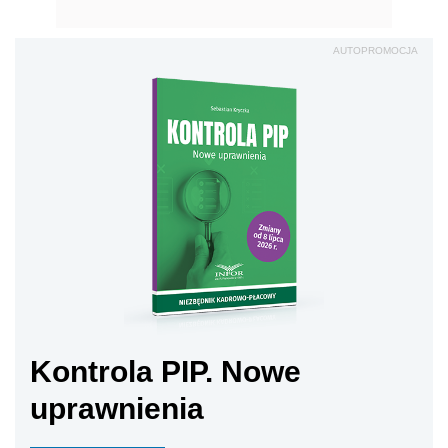
AUTOPROMOCJA
Kontrola PIP. Nowe
uprawnienia