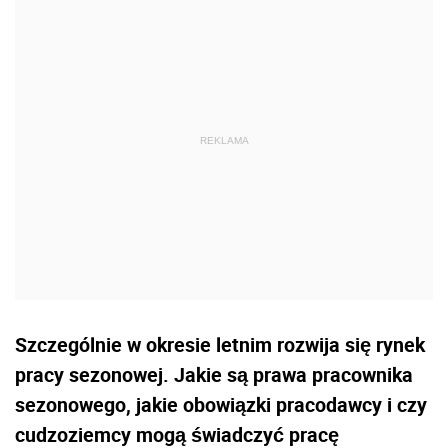
Szczególnie w okresie letnim rozwija się rynek
pracy sezonowej. Jakie są prawa pracownika
sezonowego, jakie obowiązki pracodawcy i czy
cudzoziemcy mogą świadczyć pracę