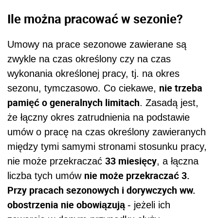
Ile można pracować w sezonie?
Umowy na prace sezonowe zawierane są
zwykle na czas określony czy na czas
wykonania określonej pracy, tj. na okres
nie
trzeba
sezonu, tymczasowo.
Co ciekawe,
pamięć o
generalnych
limitach
.
Zasadą jest,
że
łączny okres zatrudnienia na podstawie
umów o pracę na czas określony zawieranych
między tymi samymi stronami stosunku pracy,
33 miesięcy
nie może przekraczać
, a łączna
nie może przekraczać 3.
liczba tych umów
Przy pracach sezonowych i dorywczych ww.
obostrzenia nie obowiązują
- jeżeli ich