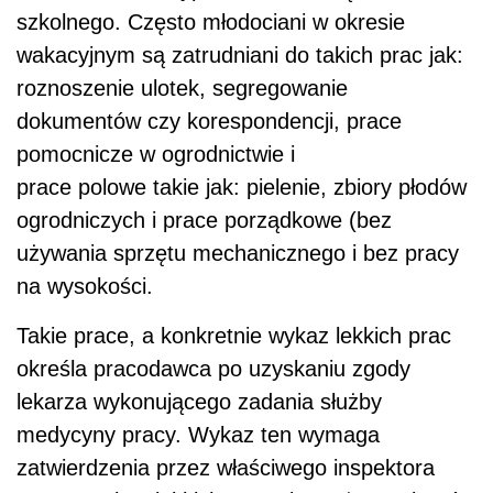
szkolnego. Często młodociani w okresie
wakacyjnym są zatrudniani do takich prac jak:
roznoszenie ulotek, segregowanie
dokumentów czy korespondencji, prace
pomocnicze w ogrodnictwie i
prace polowe takie jak: pielenie, zbiory płodów
ogrodniczych i prace porządkowe (bez
używania sprzętu mechanicznego i bez pracy
na wysokości.
Takie prace, a konkretnie wykaz lekkich prac
określa pracodawca po uzyskaniu zgody
lekarza wykonującego zadania służby
medycyny pracy. Wykaz ten wymaga
zatwierdzenia przez właściwego inspektora