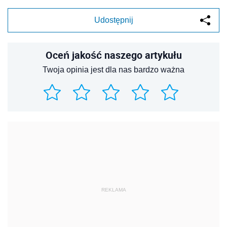
Udostępnij
Oceń jakość naszego artykułu
Twoja opinia jest dla nas bardzo ważna
REKLAMA