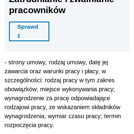
pracowników
Sprawd
ź
- strony umowy, rodzaj umowy, datę jej
zawarcia oraz warunki pracy i płacy, w
szczególności: rodzaj pracy w tym zakres
obowiązków; miejsce wykonywania pracy;
wynagrodzenie za pracę odpowiadające
rodzajowi pracy, ze wskazaniem składników
wynagrodzenia; wymiar czasu pracy; termin
rozpoczęcia pracy.