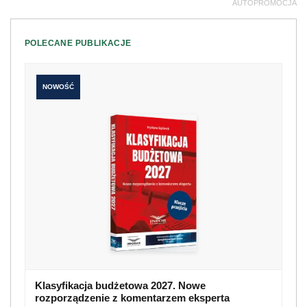
AUTOPROMOCJA
POLECANE PUBLIKACJE
NOWOŚĆ
Klasyfikacja budżetowa 2027. Nowe
rozporządzenie z komentarzem eksperta