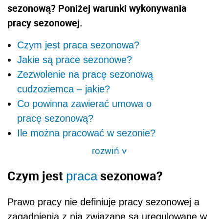
sezonową? Poniżej warunki wykonywania
pracy sezonowej.
Czym jest praca sezonowa?
Jakie są prace sezonowe?
Zezwolenie na pracę sezonową
cudzoziemca – jakie?
Co powinna zawierać umowa o
pracę sezonową?
Ile można pracować w sezonie?
rozwiń
>
Czym jest
sezonowa?
praca
Prawo pracy nie definiuje pracy sezonowej a
zagadnienia z nią związane są uregulowane w