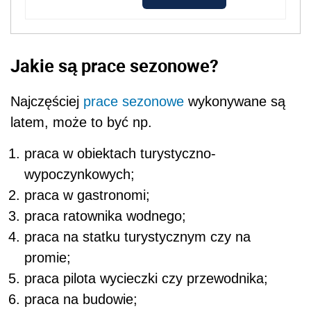
Jakie są prace sezonowe?
Najczęściej
prace sezonowe
wykonywane są
latem, może to być np.
praca
w obiektach turystyczno-
wypoczynkowych;
praca w
gastronomi;
praca ratownika
wodnego;
praca na statku turystycznym czy na
promie;
praca pilota wycieczki czy przewodnika;
praca na budowie;