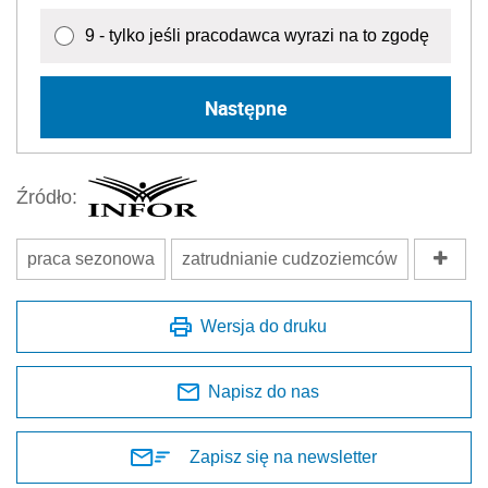
9 - tylko jeśli pracodawca wyrazi na to zgodę
Następne
Źródło:
praca sezonowa
zatrudnianie cudzoziemców
Wersja do druku
Napisz do nas
Zapisz się na newsletter