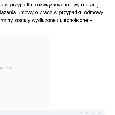
ia w przypadku rozwiązania umowy o pracę
wiązania umowy o pracę w przypadku odmowy
rminy zostały wydłużone i ujednolicone –
REKLAMA
AUTOPROMOCJA