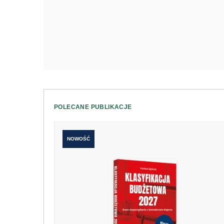
POLECANE PUBLIKACJE
NOWOŚĆ