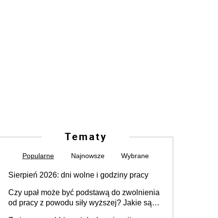
Tematy
Popularne
Najnowsze
Wybrane
Sierpień 2026: dni wolne i godziny pracy
Czy upał może być podstawą do zwolnienia
od pracy z powodu siły wyższej? Jakie są
obowiązki pracodawcy