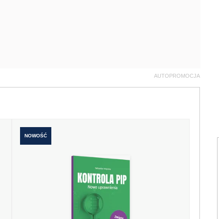
AUTOPROMOCJA
NOWOŚĆ