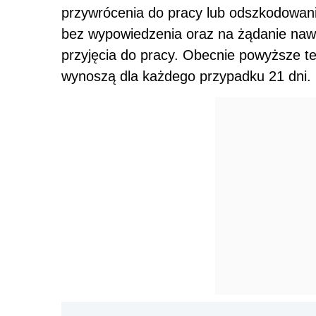
przywrócenia do pracy lub odszkodowan
bez wypowiedzenia oraz na żądanie na
przyjęcia do pracy. Obecnie powyższe te
wynoszą dla każdego przypadku 21 dni.