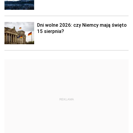
Dni wolne 2026: czy Niemcy mają święto
15 sierpnia?
REKLAMA