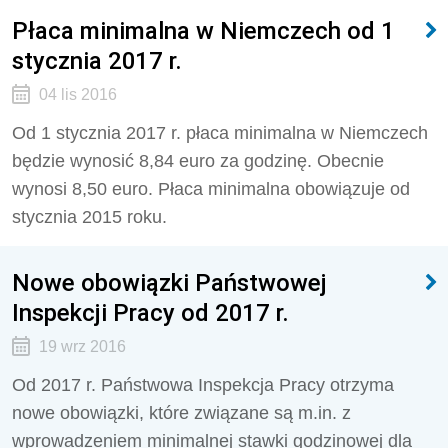
Płaca minimalna w Niemczech od 1
stycznia 2017 r.
04 lis 2016
Od 1 stycznia 2017 r. płaca minimalna w Niemczech
będzie wynosić 8,84 euro za godzinę. Obecnie
wynosi 8,50 euro. Płaca minimalna obowiązuje od
stycznia 2015 roku.
Nowe obowiązki Państwowej
Inspekcji Pracy od 2017 r.
19 wrz 2016
Od 2017 r. Państwowa Inspekcja Pracy otrzyma
nowe obowiązki, które związane są m.in. z
wprowadzeniem minimalnej stawki godzinowej dla