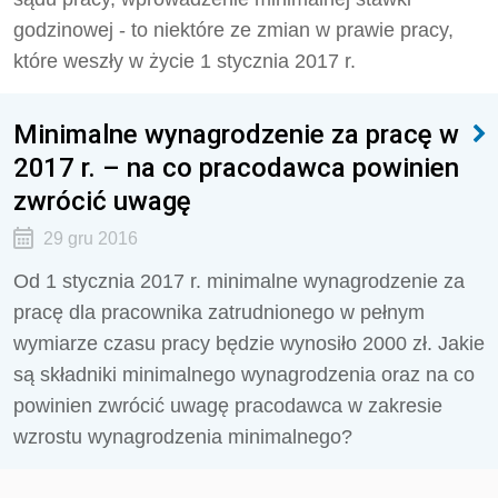
godzinowej - to niektóre ze zmian w prawie pracy,
które weszły w życie 1 stycznia 2017 r.
Minimalne wynagrodzenie za pracę w
2017 r. – na co pracodawca powinien
zwrócić uwagę
29 gru 2016
Od 1 stycznia 2017 r. minimalne wynagrodzenie za
pracę dla pracownika zatrudnionego w pełnym
wymiarze czasu pracy będzie wynosiło 2000 zł. Jakie
są składniki minimalnego wynagrodzenia oraz na co
powinien zwrócić uwagę pracodawca w zakresie
wzrostu wynagrodzenia minimalnego?