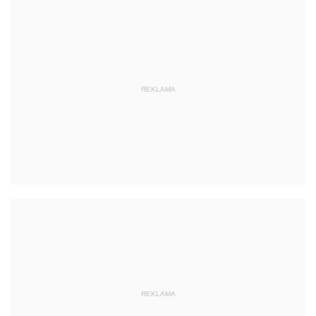
REKLAMA
REKLAMA