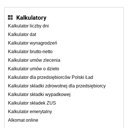
Kalkulatory
Kalkulator liczby dni
Kalkulator dat
Kalkulator wynagrodzeń
Kalkulator brutto-netto
Kalkulator umów zlecenia
Kalkulator umów o dzieło
Kalkulator dla przedsiębiorców Polski Ład
Kalkulator składki zdrowotnej dla przedsiębiorcy
Kalkulator składki wypadkowej
Kalkulator składek ZUS
Kalkulator emerytalny
Alkomat online