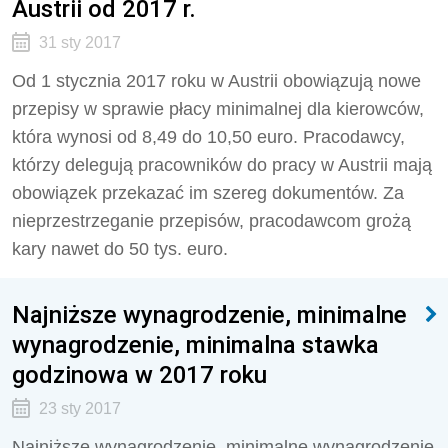
Austrii od 2017 r.
31 sty 2017
Od 1 stycznia 2017 roku w Austrii obowiązują nowe
przepisy w sprawie płacy minimalnej dla kierowców,
która wynosi od 8,49 do 10,50 euro. Pracodawcy,
którzy delegują pracowników do pracy w Austrii mają
obowiązek przekazać im szereg dokumentów. Za
nieprzestrzeganie przepisów, pracodawcom grożą
kary nawet do 50 tys. euro.
Najniższe wynagrodzenie, minimalne
wynagrodzenie, minimalna stawka
godzinowa w 2017 roku
23 sty 2017
Najniższe wynagrodzenie, minimalne wynagrodzenie