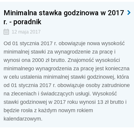
Minimalna stawka godzinowa w 2017
r. - poradnik
12 maja 2017
Od 01 stycznia 2017 r. obowiązuje nowa wysokość
minimalnej stawki za wynagrodzenie za pracę i
wynosi ona 2000 zł brutto. Znajomość wysokości
minimalnego wynagrodzenia za pracę jest konieczna
w celu ustalenia minimalnej stawki godzinowej, która
od 01 stycznia 2017 r. obowiązuje osoby zatrudnione
na zleceniach i świadczących usługi. Wysokość
stawki godzinowej w 2017 roku wynosi 13 zł brutto i
będzie rosła z każdym nowym rokiem
kalendarzowym.