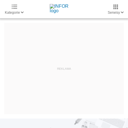
Kategorie
Serwisy