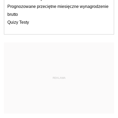
Prognozowane przeciętne miesięczne wynagrodzenie
brutto
Quizy Testy
REKLAMA