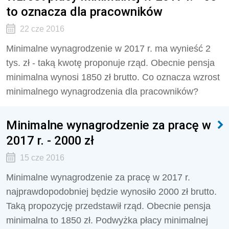
to oznacza dla pracowników
22 cze 2016
Minimalne wynagrodzenie w 2017 r. ma wynieść 2
tys. zł - taką kwotę proponuje rząd. Obecnie pensja
minimalna wynosi 1850 zł brutto. Co oznacza wzrost
minimalnego wynagrodzenia dla pracowników?
Minimalne wynagrodzenie za pracę w
2017 r. - 2000 zł
15 cze 2016
Minimalne wynagrodzenie za pracę w 2017 r.
najprawdopodobniej będzie wynosiło 2000 zł brutto.
Taką propozycję przedstawił rząd. Obecnie pensja
minimalna to 1850 zł. Podwyżka płacy minimalnej