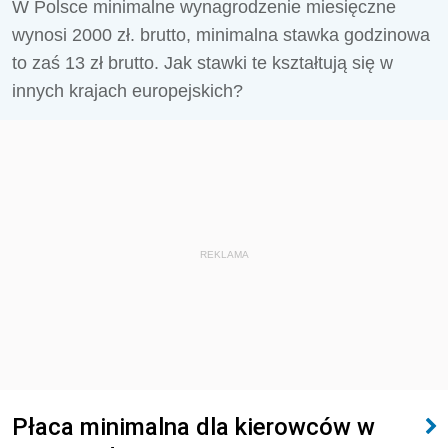
W Polsce minimalne wynagrodzenie miesięczne
wynosi 2000 zł. brutto, minimalna stawka godzinowa
to zaś 13 zł brutto. Jak stawki te kształtują się w
innych krajach europejskich?
REKLAMA
Płaca minimalna dla kierowców w