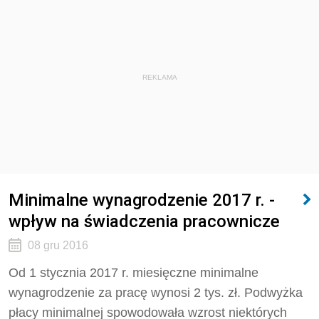
REKLAMA
Minimalne wynagrodzenie 2017 r. -
wpływ na świadczenia pracownicze
08 gru 2016
Od 1 stycznia 2017 r. miesięczne minimalne
wynagrodzenie za pracę wynosi 2 tys. zł. Podwyżka
płacy minimalnej spowodowała wzrost niektórych