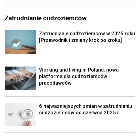
Zatrudnianie cudzoziemców
Zatrudnianie cudzoziemców w 2025 roku
[Przewodnik i zmiany krok po kroku]
Working and living in Poland: nowa
platforma dla cudzoziemców i
pracodawców
6 najważniejszych zmian w zatrudnianiu
cudzoziemców od czerwca 2025 r.