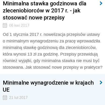
Minimalna stawka godzinowa dla
zleceniobiorców w 2017 r. - jak
stosować nowe przepisy
06 kwi 2017
Od 1 stycznia 2017 r. nowelizacja przepisów ustawy
o minimalnym wynagrodzeniu za pracę wprowadziła
minimalną stawkę godzinową dla zleceniobiorców,
która wynosi 13 zł za godzinę. Przepisy przewidują
również wyjątki, gdy minimalna stawka nie musi być
stosowana. Jak stosować nowe przepisy w praktyce?
Minimalne wynagrodzenie w krajach
UE
21 lut 2017