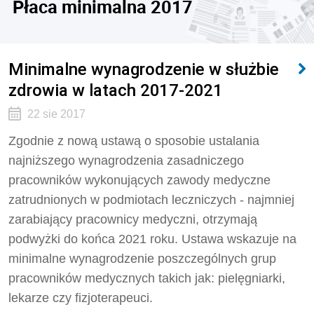
Płaca minimalna 2017
Minimalne wynagrodzenie w służbie
zdrowia w latach 2017-2021
22 sie 2017
Zgodnie z nową ustawą o sposobie ustalania
najniższego wynagrodzenia zasadniczego
pracowników wykonujących zawody medyczne
zatrudnionych w podmiotach leczniczych - najmniej
zarabiający pracownicy medyczni, otrzymają
podwyżki do końca 2021 roku. Ustawa wskazuje na
minimalne wynagrodzenie poszczególnych grup
pracowników medycznych takich jak: pielęgniarki,
lekarze czy fizjoterapeuci.