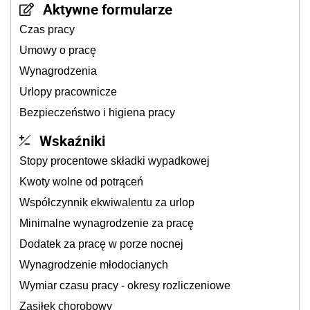
Aktywne formularze
Czas pracy
Umowy o pracę
Wynagrodzenia
Urlopy pracownicze
Bezpieczeństwo i higiena pracy
Wskaźniki
Stopy procentowe składki wypadkowej
Kwoty wolne od potrąceń
Współczynnik ekwiwalentu za urlop
Minimalne wynagrodzenie za pracę
Dodatek za pracę w porze nocnej
Wynagrodzenie młodocianych
Wymiar czasu pracy - okresy rozliczeniowe
Zasiłek chorobowy