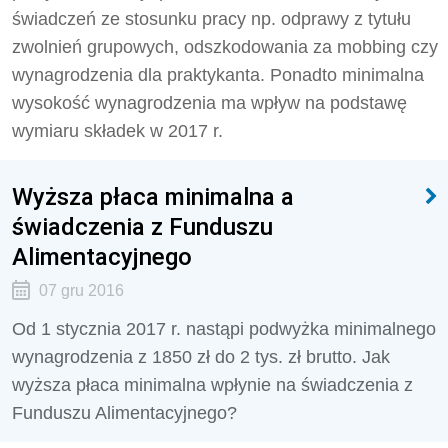
świadczeń ze stosunku pracy np. odprawy z tytułu
zwolnień grupowych, odszkodowania za mobbing czy
wynagrodzenia dla praktykanta. Ponadto minimalna
wysokość wynagrodzenia ma wpływ na podstawę
wymiaru składek w 2017 r.
Wyższa płaca minimalna a
świadczenia z Funduszu
Alimentacyjnego
07 gru 2016
Od 1 stycznia 2017 r. nastąpi podwyżka minimalnego
wynagrodzenia z 1850 zł do 2 tys. zł brutto. Jak
wyższa płaca minimalna wpłynie na świadczenia z
Funduszu Alimentacyjnego?