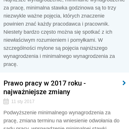
za pracę, minimalna stawka godzinowa są to trzy
niezwykle ważne pojęcia, których znaczenie
powinien znać każdy pracodawca i pracownik.
Niestety bardzo często można się spotkać z ich
niewłaściwym rozumieniem i pomyłkami. W
szczególności mylone są pojęcia najniższego
wynagrodzenia i minimalnego wynagrodzenia za
pracę.
Prawo pracy w 2017 roku -
najważniejsze zmiany
11 sty 2017
Podwyższenie minimalnego wynagrodzenia za
pracę, zmiana terminu na wniesienie odwołania do
sądu pracy, wprowadzenie minimalnej stawki