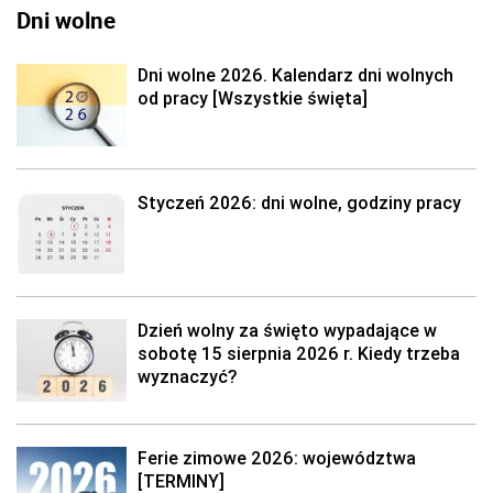
Dni wolne
Dni wolne 2026. Kalendarz dni wolnych
od pracy [Wszystkie święta]
Styczeń 2026: dni wolne, godziny pracy
Dzień wolny za święto wypadające w
sobotę 15 sierpnia 2026 r. Kiedy trzeba
wyznaczyć?
Ferie zimowe 2026: województwa
[TERMINY]