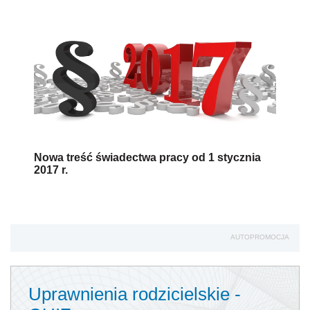
Nowa treść świadectwa pracy od 1 stycznia
2017 r.
AUTOPROMOCJA
Uprawnienia rodzicielskie -