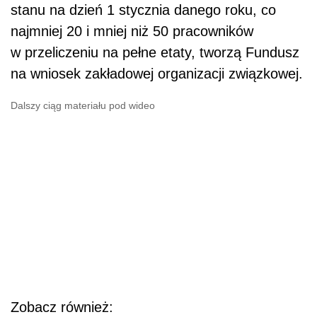
stanu na dzień 1 stycznia danego roku, co
najmniej 20 i mniej niż 50 pracowników
w przeliczeniu na pełne etaty, tworzą Fundusz
na wniosek zakładowej organizacji związkowej.
Dalszy ciąg materiału pod wideo
Zobacz również: