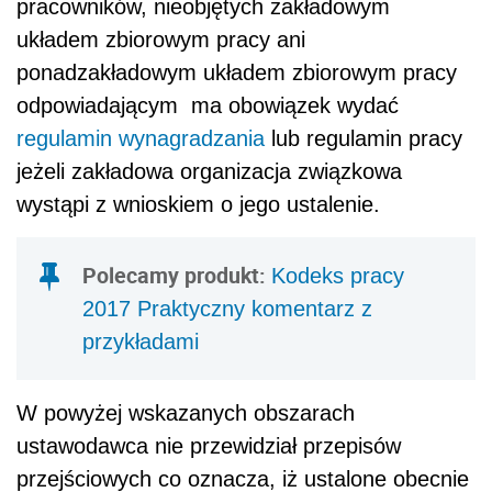
pracowników, nieobjętych zakładowym
układem zbiorowym pracy ani
ponadzakładowym układem zbiorowym pracy
odpowiadającym ma obowiązek wydać
regulamin wynagradzania
lub regulamin pracy
jeżeli zakładowa organizacja związkowa
wystąpi z wnioskiem o jego ustalenie.
Polecamy produkt:
Kodeks pracy
2017 Praktyczny komentarz z
przykładami
W powyżej wskazanych obszarach
ustawodawca nie przewidział przepisów
przejściowych co oznacza, iż ustalone obecnie