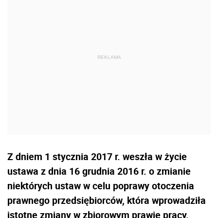
Z dniem 1 stycznia 2017 r. weszła w życie
ustawa z dnia 16 grudnia 2016 r. o zmianie
niektórych ustaw w celu poprawy otoczenia
prawnego przedsiębiorców, która wprowadziła
istotne zmiany w zbiorowym prawie pracy.