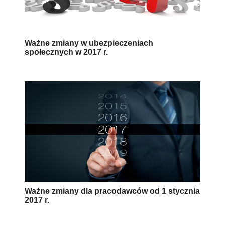
Ważne zmiany w ubezpieczeniach
społecznych w 2017 r.
Ważne zmiany dla pracodawców od 1 stycznia
2017 r.