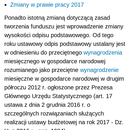
Zmiany w prawie pracy 2017
Ponadto istotną zmianą dotyczącą zasad
tworzenia funduszu jest wprowadzenie zmiany
wysokości odpisu podstawowego. Od tego
roku ustawowy odpis podstawowy ustalany jest
w odniesieniu do przeciętnego
wynagrodzenia
miesięcznego w gospodarce narodowej
rozumianego jako przeciętne
wynagrodzenie
miesięczne w gospodarce narodowej w drugim
półroczu 2012 r. ogłoszone przez Prezesa
Głównego Urzędu Statystycznego (art. 17
ustawa z dnia 2 grudnia 2016 r. o
szczególnych rozwiązaniach służących
realizacji ustawy budżetowej na rok 2017 - Dz.