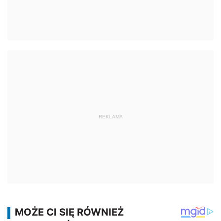
REKLAMA