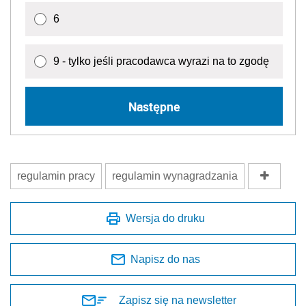
6
9 - tylko jeśli pracodawca wyrazi na to zgodę
Następne
regulamin pracy
regulamin wynagradzania
Wersja do druku
Napisz do nas
Zapisz się na newsletter