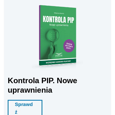
Kontrola PIP. Nowe
uprawnienia
Sprawd
ź