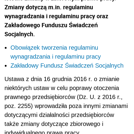
Zmiany dotyczą m.in. regulaminu
wynagradzania i regulaminu pracy oraz
Zakładowego Funduszu Świadczeń
Socjalnych.
Obowiązek tworzenia regulaminu
wynagradzania i regulaminu pracy
Zakładowy Fundusz Świadczeń Socjalnych
Ustawa z dnia 16 grudnia 2016 r. o zmianie
niektórych ustaw w celu poprawy otoczenia
prawnego przedsiębiorców (Dz. U. z 2016 r.,
poz. 2255) wprowadziła poza innymi zmianami
dotyczącymi działalności przedsiębiorców
także zmiany dotyczące zbiorowego i
indywidualnego prawa pracy.