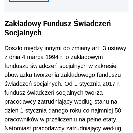
Zakładowy Fundusz Świadczeń
Socjalnych
Doszło między innymi do zmiany art. 3 ustawy
z dnia 4 marca 1994 r. o zakładowym
funduszu świadczeń socjalnych w zakresie
obowiązku tworzenia zakładowego funduszu
świadczeń socjalnych. Od 1 stycznia 2017 r.
fundusz świadczeń socjalnych tworzą
pracodawcy zatrudniający według stanu na
dzień 1 stycznia danego roku co najmniej 50
pracowników w przeliczeniu na pełne etaty.
Natomiast pracodawcy zatrudniający według