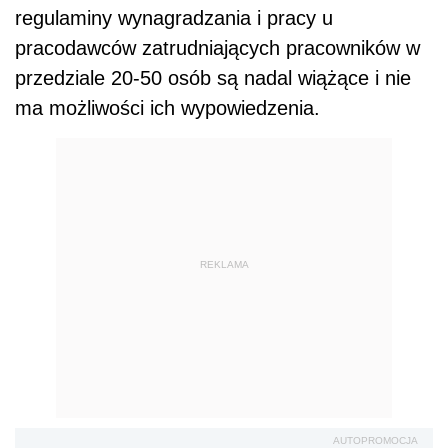
regulaminy wynagradzania i pracy u
pracodawców zatrudniających pracowników w
przedziale 20-50 osób są nadal wiążące i nie
ma możliwości ich wypowiedzenia.
REKLAMA
AUTOPROMOCJA