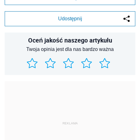
Udostępnij
Oceń jakość naszego artykułu
Twoja opinia jest dla nas bardzo ważna
REKLAMA