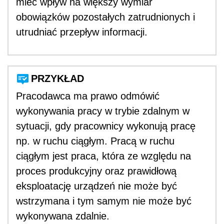
mieć wpływ na większy wymiar
obowiązków pozostałych zatrudnionych i
utrudniać przepływ informacji.
PRZYKŁAD
Pracodawca ma prawo odmówić
wykonywania pracy w trybie zdalnym w
sytuacji, gdy pracownicy wykonują pracę
np. w ruchu ciągłym. Pracą w ruchu
ciągłym jest praca, która ze względu na
proces produkcyjny oraz prawidłową
eksploatację urządzeń nie może być
wstrzymana i tym samym nie może być
wykonywana zdalnie.