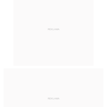
REKLAMA
REKLAMA