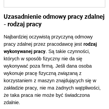
Uzasadnienie odmowy pracy zdalnej
- rodzaj pracy
Najbardziej oczywistą przyczyną odmowy
rodzaj
pracy zdalnej przez pracodawcę jest
wykonywanej pracy
. Są takie czynności,
których w sposób fizyczny nie da się
wykonywać poza firmą. Jeśli dana osoba
wykonuje pracę fizyczną związaną z
korzystaniem z maszyn znajdujących się w
zakładzie pracy, nie ma żadnych wątpliwości,
że taka praca nie może być świadczona
zdalnie.