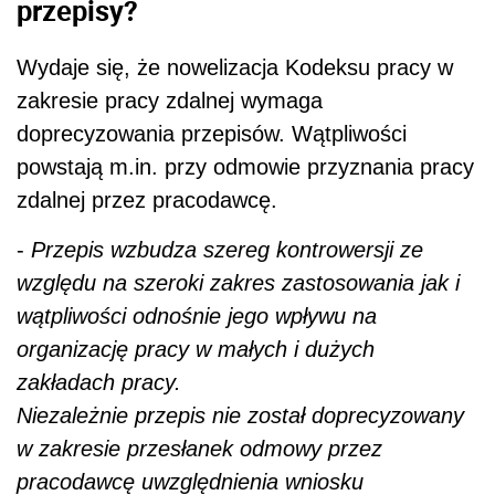
przepisy?
Wydaje się, że nowelizacja Kodeksu pracy w
zakresie pracy zdalnej wymaga
doprecyzowania przepisów. Wątpliwości
powstają m.in. przy odmowie przyznania pracy
zdalnej przez pracodawcę.
-
Przepis wzbudza szereg kontrowersji ze
względu na szeroki zakres zastosowania jak i
wątpliwości odnośnie jego wpływu na
organizację pracy w małych i dużych
zakładach pracy.
Niezależnie przepis nie został doprecyzowany
w zakresie przesłanek odmowy przez
pracodawcę uwzględnienia wniosku