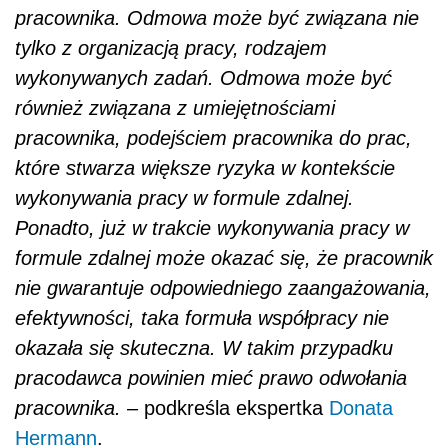
pracownika. Odmowa może być związana nie
tylko z organizacją pracy, rodzajem
wykonywanych zadań. Odmowa może być
również związana z umiejętnościami
pracownika, podejściem pracownika do prac,
które stwarza większe ryzyka w kontekście
wykonywania pracy w formule zdalnej.
Ponadto, już w trakcie wykonywania pracy w
formule zdalnej może okazać się, że pracownik
nie gwarantuje odpowiedniego zaangażowania,
efektywności, taka formuła współpracy nie
okazała się skuteczna. W takim przypadku
pracodawca powinien mieć prawo odwołania
pracownika.
– podkreśla ekspertka
Donata
Hermann
.