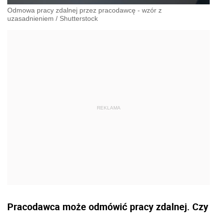
Odmowa pracy zdalnej przez pracodawcę - wzór z
uzasadnieniem
/
Shutterstock
Pracodawca może odmówić pracy zdalnej. Czy