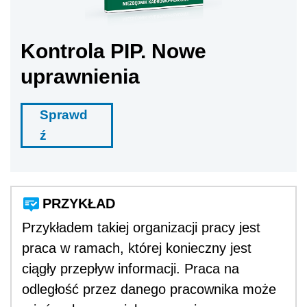
Kontrola PIP. Nowe
uprawnienia
Sprawd
ź
PRZYKŁAD
Przykładem takiej organizacji pracy jest
praca w ramach, której konieczny jest
ciągły przepływ informacji. Praca na
odległość przez danego pracownika może