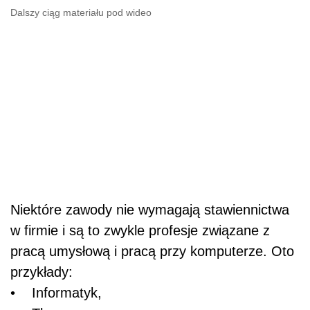
Dalszy ciąg materiału pod wideo
Niektóre zawody nie wymagają stawiennictwa
w firmie i są to zwykle profesje związane z
pracą umysłową i pracą przy komputerze. Oto
przykłady:
• Informatyk,