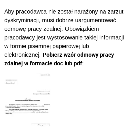
Aby pracodawca nie został narażony na zarzut
dyskryminacji, musi dobrze uargumentować
odmowę pracy zdalnej. Obowiązkiem
pracodawcy jest wystosowanie takiej informacji
w formie pisemnej papierowej lub
Pobierz wzór odmowy pracy
elektronicznej.
zdalnej w formacie doc lub pdf: