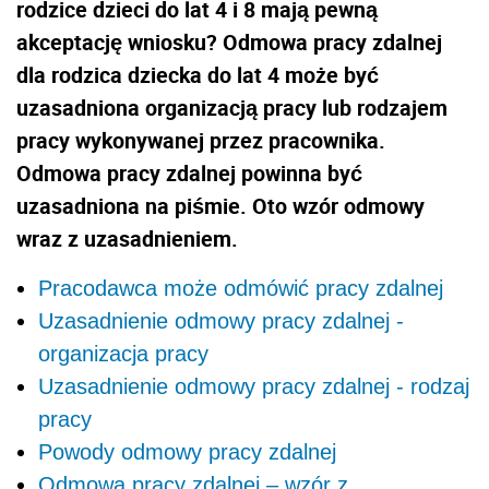
rodzice dzieci do lat 4 i 8 mają pewną
akceptację wniosku? Odmowa pracy zdalnej
dla rodzica dziecka do lat 4 może być
uzasadniona organizacją pracy lub rodzajem
pracy wykonywanej przez pracownika.
Odmowa pracy zdalnej powinna być
uzasadniona na piśmie. Oto wzór odmowy
wraz z uzasadnieniem.
Pracodawca może odmówić pracy zdalnej
Uzasadnienie odmowy pracy zdalnej -
organizacja pracy
Uzasadnienie odmowy pracy zdalnej - rodzaj
pracy
Powody odmowy pracy zdalnej
Odmowa pracy zdalnej – wzór z