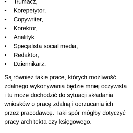
• Tłumacz,
• Korepetytor,
• Copywriter,
• Korektor,
• Analityk,
• Specjalista social media,
• Redaktor,
• Dziennikarz.
Są również takie prace, których możliwość
zdalnego wykonywania będzie mniej oczywista
i tu może dochodzić do sytuacji składania
wniosków o pracę zdalną i odrzucania ich
przez pracodawcę. Taki spór mógłby dotyczyć
pracy architekta czy księgowego.