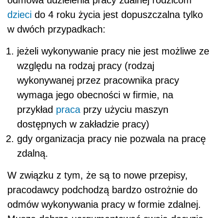
dzieci
do 4 roku życia jest dopuszczalna tylko
w dwóch przypadkach:
jeżeli wykonywanie pracy nie jest możliwe ze
względu na rodzaj pracy (rodzaj
wykonywanej przez pracownika pracy
wymaga jego obecności w firmie, na
przykład
praca
przy użyciu maszyn
dostępnych w zakładzie pracy)
gdy organizacja pracy nie pozwala na pracę
zdalną.
W związku z tym, że są to nowe przepisy,
pracodawcy podchodzą bardzo ostrożnie do
odmów wykonywania pracy w formie zdalnej.