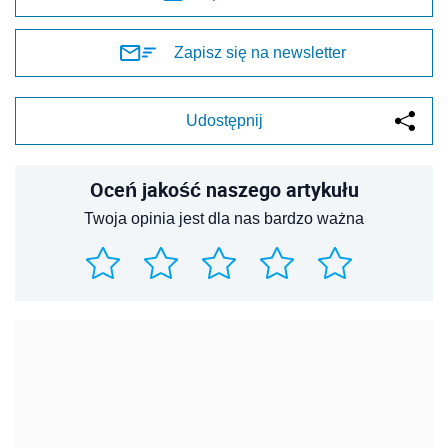
Zapisz się na newsletter
Udostępnij
Oceń jakość naszego artykułu
Twoja opinia jest dla nas bardzo ważna