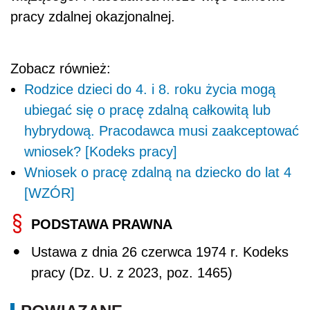
pracy zdalnej okazjonalnej.
Zobacz również:
Rodzice dzieci do 4. i 8. roku życia mogą
ubiegać się o pracę zdalną całkowitą lub
hybrydową. Pracodawca musi zaakceptować
wniosek? [Kodeks pracy]
Wniosek o pracę zdalną na dziecko do lat 4
[WZÓR]
PODSTAWA PRAWNA
Ustawa z dnia 26 czerwca 1974 r. Kodeks
pracy (Dz. U. z 2023, poz. 1465)