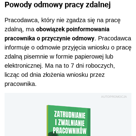
Powody odmowy pracy zdalnej
Pracodawca, który nie zgadza się na pracę
obowiązek poinformowania
zdalną, ma
pracownika o przyczynie odmowy
. Pracodawca
informuje o odmowie przyjęcia wniosku o pracę
zdalną pisemnie w formie papierowej lub
elektronicznej. Ma na to 7 dni roboczych,
licząc od dnia złożenia wniosku przez
pracownika.
AUTOPROMOCJA