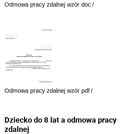
Odmowa pracy zdalnej wzór doc
/
Odmowa pracy zdalnej wzór pdf
/
Dziecko do 8 lat a odmowa pracy
zdalnej