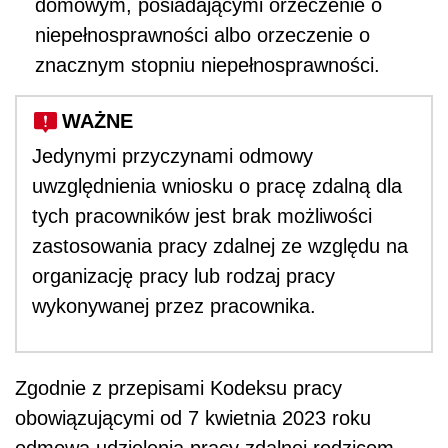
domowym, posiadającymi orzeczenie o
niepełnosprawności albo orzeczenie o
znacznym stopniu niepełnosprawności.
WAŻNE
Jedynymi przyczynami odmowy
uwzględnienia wniosku o pracę zdalną dla
tych pracowników jest brak możliwości
zastosowania pracy zdalnej ze względu na
organizację pracy lub rodzaj pracy
wykonywanej przez pracownika.
Zgodnie z przepisami Kodeksu pracy
obowiązującymi od 7 kwietnia 2023 roku
odmowa udzielenia pracy zdalnej rodzicom