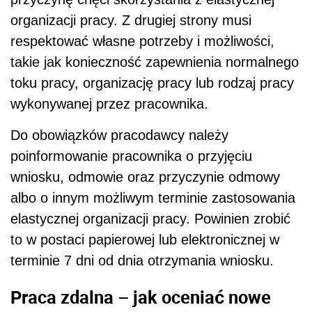
organizacji pracy. Z drugiej strony musi
respektować własne potrzeby i możliwości,
takie jak konieczność zapewnienia normalnego
toku pracy, organizację pracy lub rodzaj pracy
wykonywanej przez pracownika.
Do obowiązków pracodawcy należy
poinformowanie pracownika o przyjęciu
wniosku, odmowie oraz przyczynie odmowy
albo o innym możliwym terminie zastosowania
elastycznej organizacji pracy. Powinien zrobić
to w postaci papierowej lub elektronicznej w
terminie 7 dni od dnia otrzymania wniosku.
Praca zdalna – jak oceniać nowe