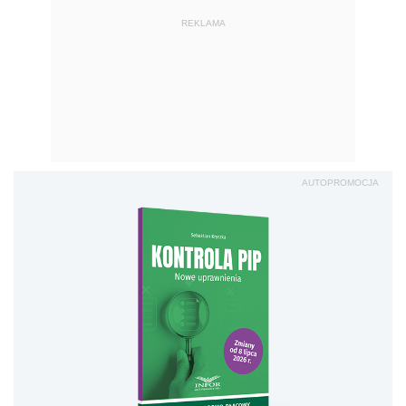
REKLAMA
AUTOPROMOCJA