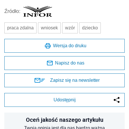
Źródło:
praca zdalna
wniosek
wzór
dziecko
Wersja do druku
Napisz do nas
Zapisz się na newsletter
Udostępnij
Oceń jakość naszego artykułu
Twoja opinia jest dla nas bardzo ważna