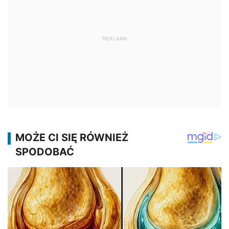
REKLAMA