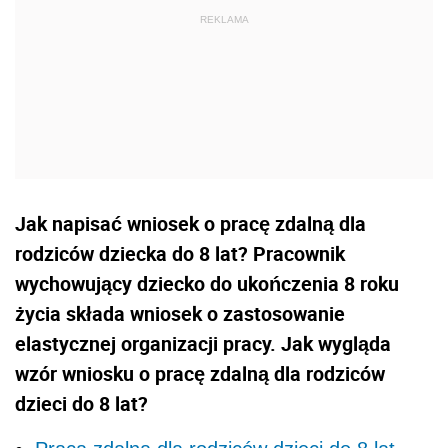
Jak napisać wniosek o pracę zdalną dla
rodziców dziecka do 8 lat? Pracownik
wychowujący dziecko do ukończenia 8 roku
życia składa wniosek o zastosowanie
elastycznej organizacji pracy. Jak wygląda
wzór wniosku o pracę zdalną dla rodziców
dzieci do 8 lat?