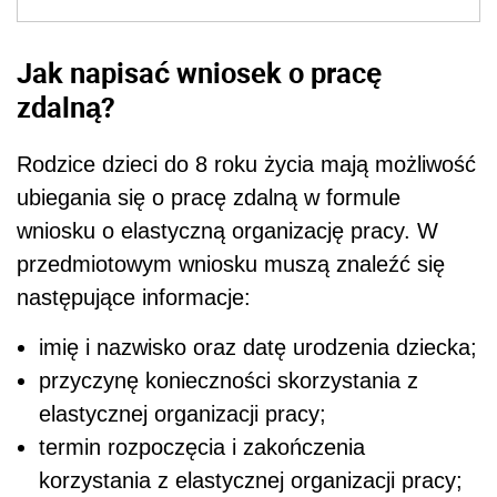
Jak napisać wniosek o pracę
zdalną?
Rodzice dzieci do 8 roku życia mają możliwość
ubiegania się o pracę zdalną w formule
wniosku o elastyczną organizację pracy. W
przedmiotowym wniosku muszą znaleźć się
następujące informacje:
imię i nazwisko oraz datę urodzenia dziecka;
przyczynę konieczności skorzystania z
elastycznej organizacji pracy;
termin rozpoczęcia i zakończenia
korzystania z elastycznej organizacji pracy;