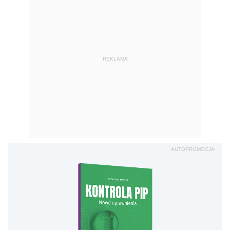
REKLAMA
AUTOPROMOCJA