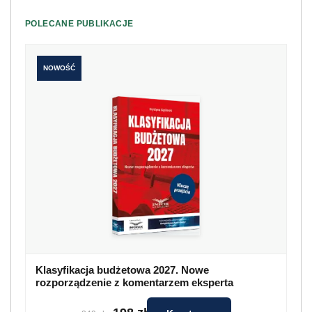
POLECANE PUBLIKACJE
NOWOŚĆ
Klasyfikacja budżetowa 2027. Nowe
rozporządzenie z komentarzem eksperta