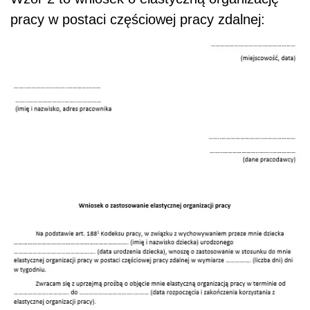
pracy w postaci częściowej pracy zdalnej: