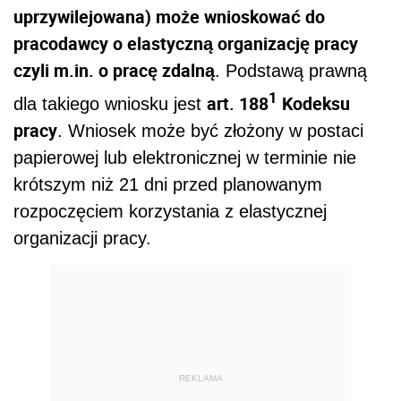
uprzywilejowana) może wnioskować do
pracodawcy o elastyczną organizację pracy
czyli m.in. o pracę zdalną
. Podstawą prawną
1
art. 188
Kodeksu
dla takiego wniosku jest
pracy
. Wniosek może być złożony w postaci
papierowej lub elektronicznej w terminie nie
krótszym niż 21 dni przed planowanym
rozpoczęciem korzystania z elastycznej
organizacji pracy.
REKLAMA