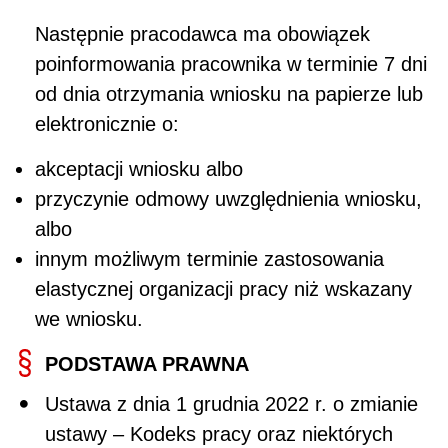
Następnie pracodawca ma obowiązek
poinformowania pracownika w terminie 7 dni
od dnia otrzymania wniosku na papierze lub
elektronicznie o:
akceptacji wniosku albo
przyczynie odmowy uwzględnienia wniosku,
albo
innym możliwym terminie zastosowania
elastycznej organizacji pracy niż wskazany
we wniosku.
PODSTAWA PRAWNA
Ustawa z dnia 1 grudnia 2022 r. o zmianie
ustawy – Kodeks pracy oraz niektórych