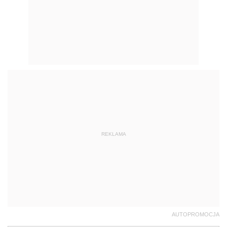
REKLAMA
AUTOPROMOCJA