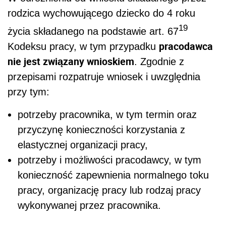
rodzica wychowującego dziecko do 4 roku
19
życia składanego na podstawie art. 67
pracodawca
Kodeksu pracy, w tym przypadku
nie jest związany wnioskiem
. Zgodnie z
przepisami rozpatruje wniosek i uwzględnia
przy tym:
potrzeby pracownika, w tym termin oraz
przyczynę konieczności korzystania z
elastycznej organizacji pracy,
potrzeby i możliwości pracodawcy, w tym
konieczność zapewnienia normalnego toku
pracy, organizację pracy lub rodzaj pracy
wykonywanej przez pracownika.