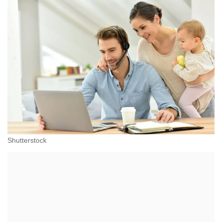
Shutterstock