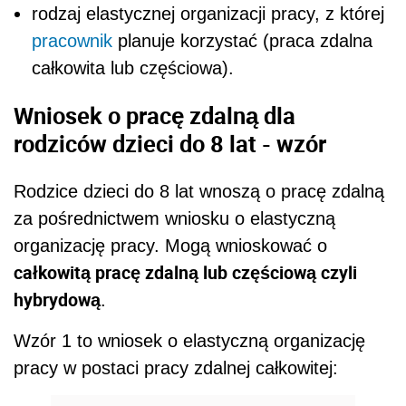
rodzaj elastycznej organizacji pracy, z której
pracownik
planuje korzystać (praca zdalna
całkowita lub częściowa).
Wniosek o pracę zdalną dla
rodziców dzieci do 8 lat - wzór
Rodzice dzieci do 8 lat wnoszą o pracę zdalną
za pośrednictwem wniosku o elastyczną
organizację pracy. Mogą wnioskować o
całkowitą pracę zdalną lub częściową czyli
hybrydową
.
Wzór 1 to wniosek o elastyczną organizację
pracy w postaci pracy zdalnej całkowitej: