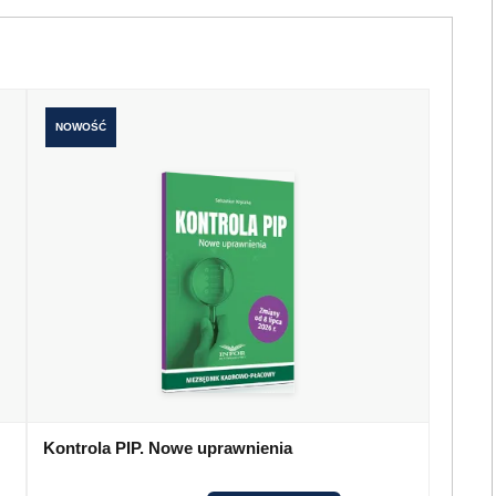
NOWOŚĆ
Kontrola PIP. Nowe uprawnienia