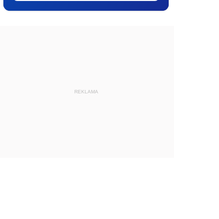
REKLAMA