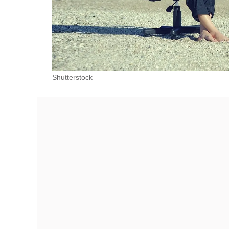
Shutterstock