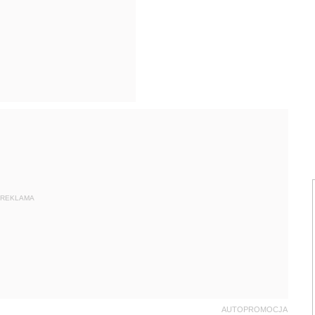
REKLAMA
AUTOPROMOCJA