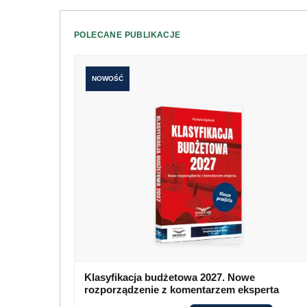
POLECANE PUBLIKACJE
NOWOŚĆ
Klasyfikacja budżetowa 2027. Nowe
rozporządzenie z komentarzem eksperta