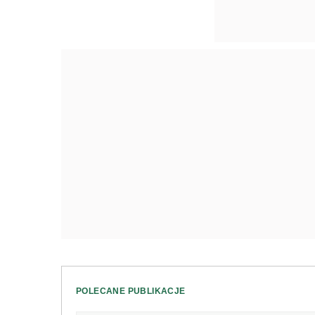
POLECANE PUBLIKACJE