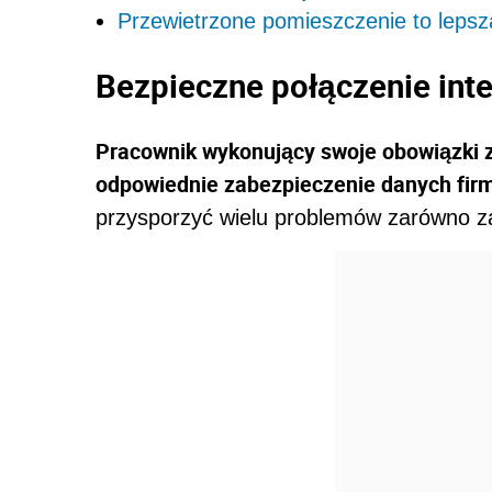
Przewietrzone pomieszczenie to lepsz
Bezpieczne połączenie int
Pracownik wykonujący swoje obowiązki 
odpowiednie zabezpieczenie danych fi
przysporzyć wielu problemów zarówno z