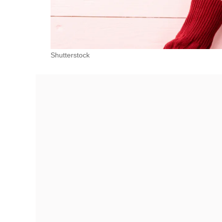
Shutterstock