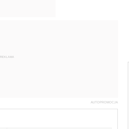
REKLAMA
AUTOPROMOCJA