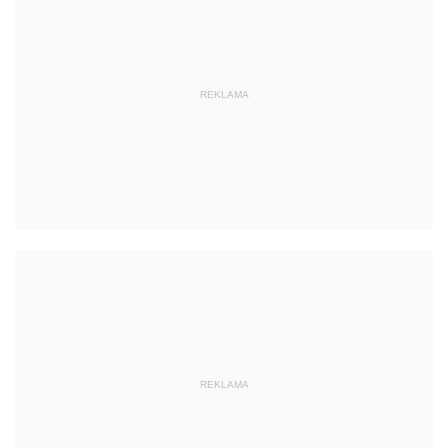
REKLAMA
REKLAMA