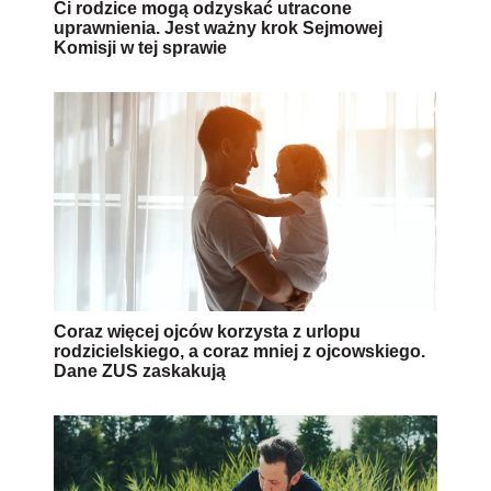
Ci rodzice mogą odzyskać utracone
uprawnienia. Jest ważny krok Sejmowej
Komisji w tej sprawie
Coraz więcej ojców korzysta z urlopu
rodzicielskiego, a coraz mniej z ojcowskiego.
Dane ZUS zaskakują