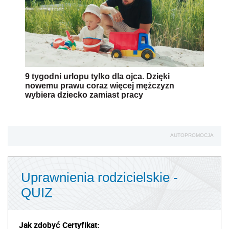
9 tygodni urlopu tylko dla ojca. Dzięki
nowemu prawu coraz więcej mężczyzn
wybiera dziecko zamiast pracy
AUTOPROMOCJA
Uprawnienia rodzicielskie -
QUIZ
Jak zdobyć Certyfikat: