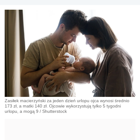
Zasiłek macierzyński za jeden dzień urlopu ojca wynosi średnio
173 zł, a matki 140 zł. Ojcowie wykorzystują tylko 5 tygodni
urlopu, a mogą 9
/
Shutterstock