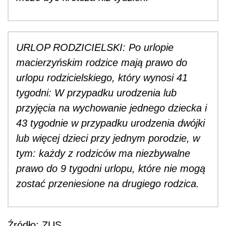
URLOP RODZICIELSKI: Po urlopie
macierzyńskim rodzice mają prawo do
urlopu rodzicielskiego, który wynosi 41
tygodni: W przypadku urodzenia lub
przyjęcia na wychowanie jednego dziecka i
43 tygodnie w przypadku urodzenia dwójki
lub więcej dzieci przy jednym porodzie, w
tym: każdy z rodziców ma niezbywalne
prawo do 9 tygodni urlopu, które nie mogą
zostać przeniesione na drugiego rodzica.
Źródło: ZUS