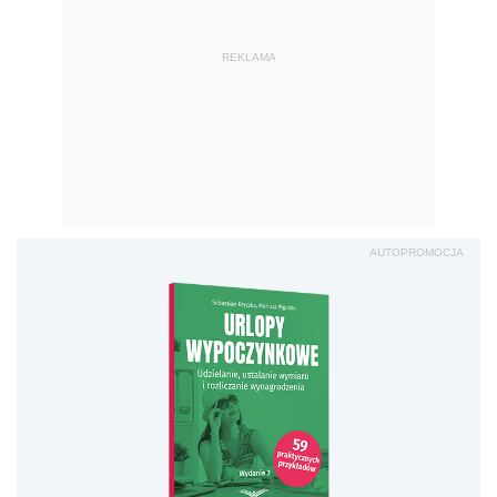
REKLAMA
AUTOPROMOCJA