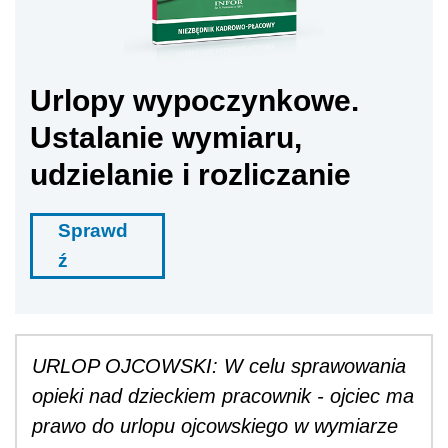
Urlopy wypoczynkowe.
Ustalanie wymiaru,
udzielanie i rozliczanie
Sprawd
ź
URLOP OJCOWSKI: W celu sprawowania
opieki nad dzieckiem pracownik - ojciec ma
prawo do urlopu ojcowskiego w wymiarze