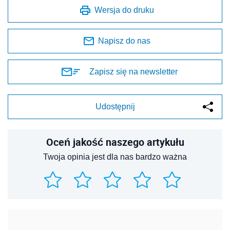
Wersja do druku
Napisz do nas
Zapisz się na newsletter
Udostępnij
Oceń jakość naszego artykułu
Twoja opinia jest dla nas bardzo ważna