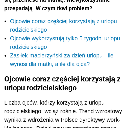
przepadają. W czym tkwi problem?
Ojcowie coraz częściej korzystają z urlopu
rodzicielskiego
Ojcowie wykorzystują tylko 5 tygodni urlopu
rodzicielskiego
Zasiłek macierzyński za dzień urlopu - ile
wynosi dla matki, a ile dla ojca?
Ojcowie coraz częściej korzystają z
urlopu rodzicielskiego
Liczba ojców, którzy korzystają z urlopu
rodzicielskiego, wciąż rośnie. Trend wzrostowy
wynika z wdrożenia w Polsce dyrektywy work-