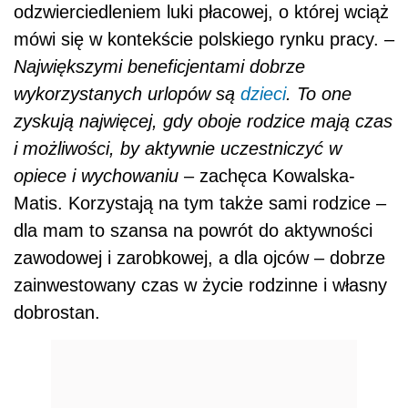
odzwierciedleniem luki płacowej, o której wciąż
mówi się w kontekście polskiego rynku pracy. –
Największymi beneficjentami dobrze
wykorzystanych urlopów są
dzieci
. To one
zyskują najwięcej, gdy oboje rodzice mają czas
i możliwości, by aktywnie uczestniczyć w
opiece i wychowaniu
– zachęca Kowalska-
Matis. Korzystają na tym także sami rodzice –
dla mam to szansa na powrót do aktywności
zawodowej i zarobkowej, a dla ojców – dobrze
zainwestowany czas w życie rodzinne i własny
dobrostan.