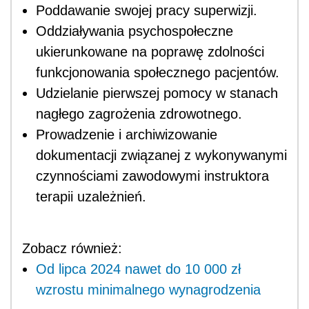
Poddawanie swojej pracy superwizji.
Oddziaływania psychospołeczne
ukierunkowane na poprawę zdolności
funkcjonowania społecznego pacjentów.
Udzielanie pierwszej pomocy w stanach
nagłego zagrożenia zdrowotnego.
Prowadzenie i archiwizowanie
dokumentacji związanej z wykonywanymi
czynnościami zawodowymi instruktora
terapii uzależnień.
Zobacz również:
Od lipca 2024 nawet do 10 000 zł
wzrostu minimalnego wynagrodzenia