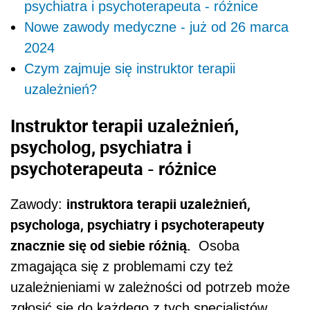
psychiatra i psychoterapeuta - różnice
Nowe zawody medyczne - już od 26 marca
2024
Czym zajmuje się instruktor terapii
uzależnień?
Instruktor terapii uzależnień,
psycholog, psychiatra i
psychoterapeuta - różnice
instruktora terapii uzależnień,
Zawody:
psychologa, psychiatry i psychoterapeuty
znacznie się od siebie różnią.
Osoba
zmagająca się z problemami czy też
uzależnieniami w zależności od potrzeb może
zgłosić się do każdego z tych specjalistów.