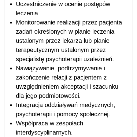
Uczestniczenie w ocenie postępów
leczenia.
Monitorowanie realizacji przez pacjenta
zadań określonych w planie leczenia
ustalonym przez lekarza lub planie
terapeutycznym ustalonym przez
specjalistę psychoterapii uzależnień.
Nawiązywanie, podtrzymywanie i
zakończenie relacji z pacjentem z
uwzględnieniem akceptacji i szacunku
dla jego podmiotowości.
Integracja oddziaływań medycznych,
psychoterapii i pomocy społecznej.
Współpraca w zespołach
interdyscyplinarnych.