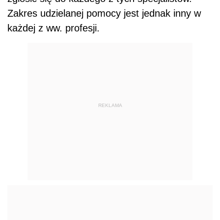
Zakres udzielanej pomocy jest jednak inny w
każdej z ww. profesji.
REKLAMA