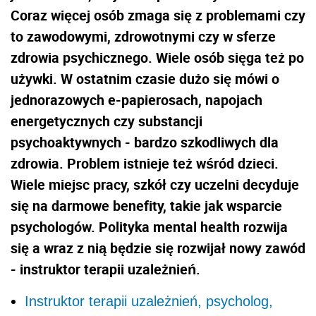
Coraz więcej osób zmaga się z problemami czy
to zawodowymi, zdrowotnymi czy w sferze
zdrowia psychicznego. Wiele osób sięga też po
używki. W ostatnim czasie dużo się mówi o
jednorazowych e-papierosach, napojach
energetycznych czy substancji
psychoaktywnych - bardzo szkodliwych dla
zdrowia. Problem istnieje też wśród dzieci.
Wiele miejsc pracy, szkół czy uczelni decyduje
się na darmowe benefity, takie jak wsparcie
psychologów. Polityka
mental health
rozwija
się a wraz z nią będzie się rozwijał nowy zawód
- instruktor terapii uzależnień.
Instruktor terapii uzależnień, psycholog,