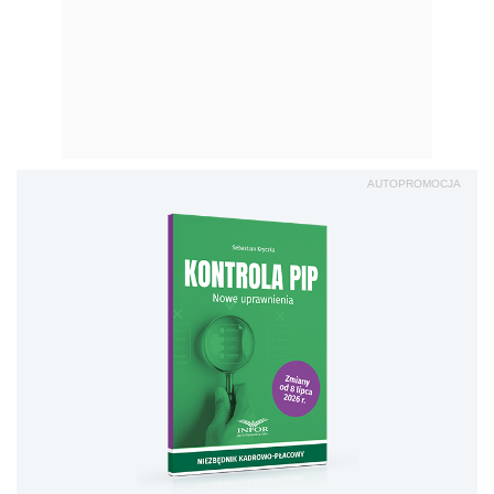
AUTOPROMOCJA