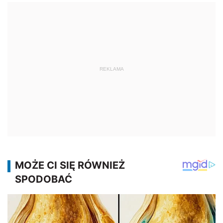
REKLAMA