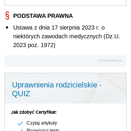
PODSTAWA PRAWNA
Ustawa z dnia 17 sierpnia 2023 r. o
niektórych zawodach medycznych (Dz.U.
2023 poz. 1972)
AUTOPROMOCJA
Uprawnienia rodzicielskie -
QUIZ
Jak zdobyć Certyfikat:
Czytaj artykuły
Rozwiązuj testy