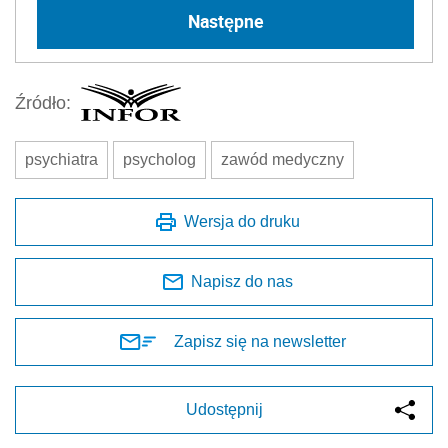
Następne
Źródło:
psychiatra
psycholog
zawód medyczny
Wersja do druku
Napisz do nas
Zapisz się na newsletter
Udostępnij