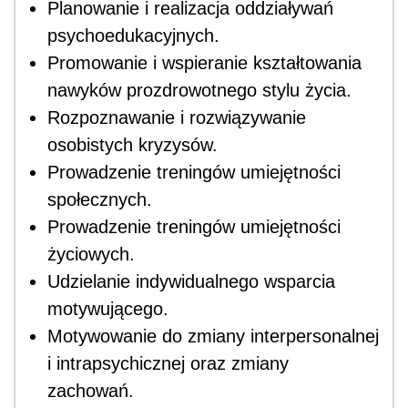
Planowanie i realizacja oddziaływań
psychoedukacyjnych.
Promowanie i wspieranie kształtowania
nawyków prozdrowotnego stylu życia.
Rozpoznawanie i rozwiązywanie
osobistych kryzysów.
Prowadzenie treningów umiejętności
społecznych.
Prowadzenie treningów umiejętności
życiowych.
Udzielanie indywidualnego wsparcia
motywującego.
Motywowanie do zmiany interpersonalnej
i intrapsychicznej oraz zmiany
zachowań.