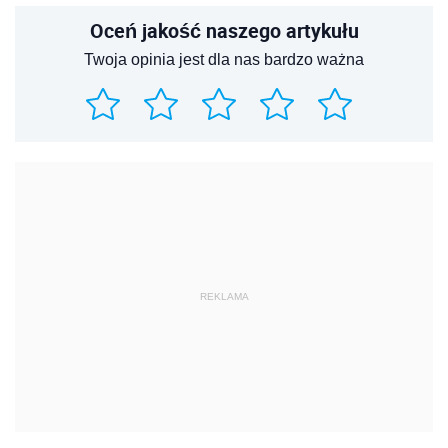
Oceń jakość naszego artykułu
Twoja opinia jest dla nas bardzo ważna
REKLAMA