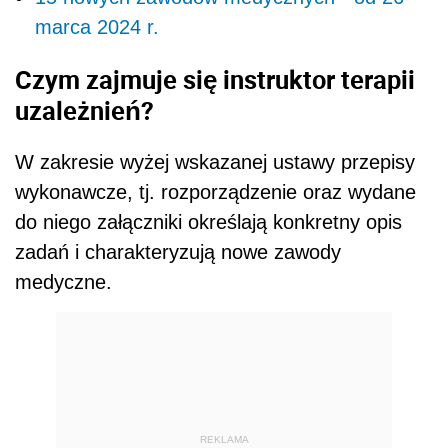
marca 2024 r.
Czym zajmuje się instruktor terapii
uzależnień?
W zakresie wyżej wskazanej ustawy przepisy
wykonawcze, tj. rozporządzenie oraz wydane
do niego załączniki określają konkretny opis
zadań i charakteryzują nowe zawody
medyczne.
REKLAMA