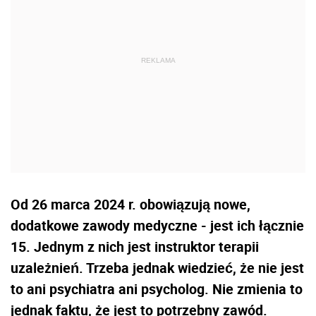
Od 26 marca 2024 r. obowiązują nowe,
dodatkowe zawody medyczne - jest ich łącznie
15. Jednym z nich jest instruktor terapii
uzależnień. Trzeba jednak wiedzieć, że nie jest
to ani psychiatra ani psycholog. Nie zmienia to
jednak faktu, że jest to potrzebny zawód.