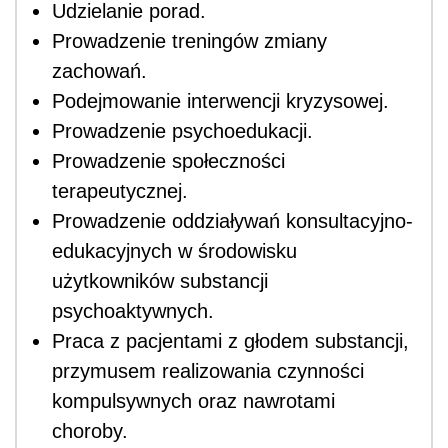
Udzielanie porad.
Prowadzenie treningów zmiany
zachowań.
Podejmowanie interwencji kryzysowej.
Prowadzenie psychoedukacji.
Prowadzenie społeczności
terapeutycznej.
Prowadzenie oddziaływań konsultacyjno-
edukacyjnych w środowisku
użytkowników substancji
psychoaktywnych.
Praca z pacjentami z głodem substancji,
przymusem realizowania czynności
kompulsywnych oraz nawrotami
choroby.