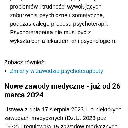
problemów i trudności wywołujących
zaburzenia psychiczne i somatyczne,
podczas całego procesu psychoterapii.
Psychoterapeuta nie musi być z
wykształcenia lekarzem ani psychologiem.
Zobacz również:
Zmiany w zawodzie psychoterapeuty
Nowe zawody medyczne - już od 26
marca 2024
Ustawa z dnia 17 sierpnia 2023 r. o niektórych
zawodach medycznych (Dz.U. 2023 poz.
1972) uregulowała 15 zawodów medycznych.