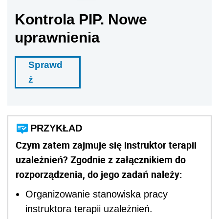
Kontrola PIP. Nowe
uprawnienia
Sprawd
ź
PRZYKŁAD
Czym zatem zajmuje się instruktor terapii
uzależnień? Zgodnie z załącznikiem do
rozporządzenia, do jego zadań należy:
Organizowanie stanowiska pracy
instruktora terapii uzależnień.