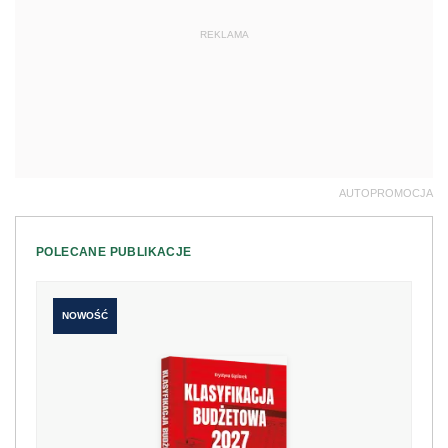
REKLAMA
AUTOPROMOCJA
POLECANE PUBLIKACJE
NOWOŚĆ