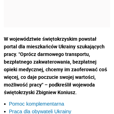
W województwie świętokrzyskim powstał
portal dla mieszkańców Ukrainy szukających
pracy. "Oprócz darmowego transportu,
bezpłatnego zakwaterowania, bezpłatnej
opieki medycznej, chcemy im zaoferować coś
więcej, co daje poczucie swojej wartości,
możliwość pracy" – podkreślił wojewoda
świętokrzyski Zbigniew Koniusz.
Pomoc komplementarna
Praca dla obywateli Ukrainy