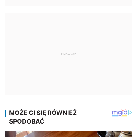
REKLAMA