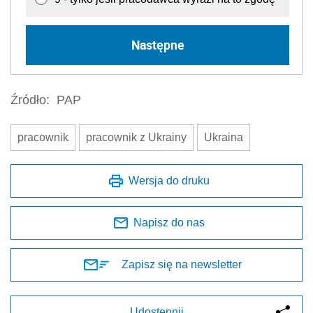
Następne
Źródło:
PAP
pracownik
pracownik z Ukrainy
Ukraina
Wersja do druku
Napisz do nas
Zapisz się na newsletter
Udostępnij