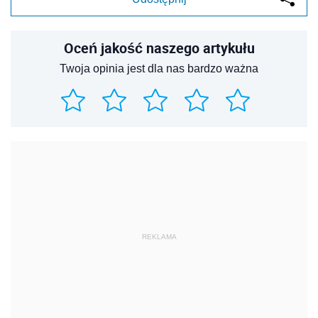
Oceń jakość naszego artykułu
Twoja opinia jest dla nas bardzo ważna
REKLAMA