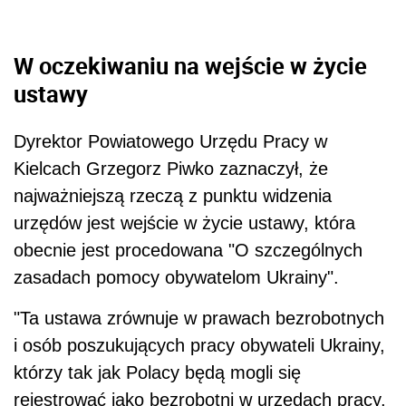
W oczekiwaniu na wejście w życie
ustawy
Dyrektor Powiatowego Urzędu Pracy w
Kielcach Grzegorz Piwko zaznaczył, że
najważniejszą rzeczą z punktu widzenia
urzędów jest wejście w życie ustawy, która
obecnie jest procedowana "O szczególnych
zasadach pomocy obywatelom Ukrainy".
"Ta ustawa zrównuje w prawach bezrobotnych
i osób poszukujących pracy obywateli Ukrainy,
którzy tak jak Polacy będą mogli się
rejestrować jako bezrobotni w urzędach pracy,