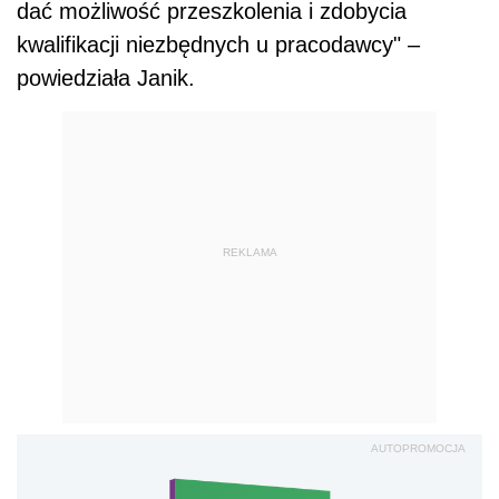
dać możliwość przeszkolenia i zdobycia
kwalifikacji niezbędnych u pracodawcy" –
powiedziała Janik.
REKLAMA
AUTOPROMOCJA