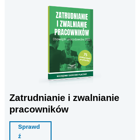
Zatrudnianie i zwalnianie
pracowników
Sprawd
ź