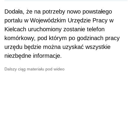
Dodała, że na potrzeby nowo powstałego
portalu w Wojewódzkim Urzędzie Pracy w
Kielcach uruchomiony zostanie telefon
komórkowy, pod którym po godzinach pracy
urzędu będzie można uzyskać wszystkie
niezbędne informacje.
Dalszy ciąg materiału pod wideo