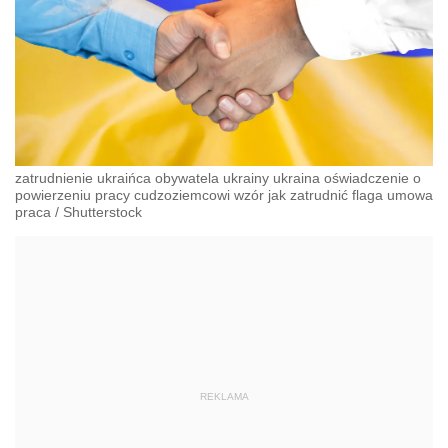
zatrudnienie ukraińca obywatela ukrainy ukraina oświadczenie o
powierzeniu pracy cudzoziemcowi wzór jak zatrudnić flaga umowa
praca
/
Shutterstock