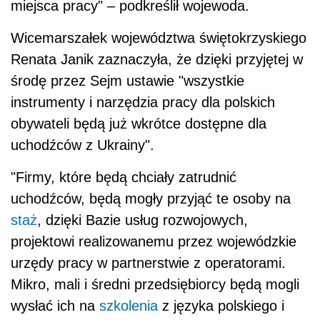
miejsca pracy" – podkreślił wojewoda.
Wicemarszałek województwa świętokrzyskiego
Renata Janik zaznaczyła, że dzięki przyjętej w
środę przez Sejm ustawie "wszystkie
instrumenty i narzędzia pracy dla polskich
obywateli będą już wkrótce dostępne dla
uchodźców z Ukrainy".
"Firmy, które będą chciały zatrudnić
uchodźców, będą mogły przyjąć te osoby na
staż
, dzięki Bazie usług rozwojowych,
projektowi realizowanemu przez wojewódzkie
urzędy pracy w partnerstwie z operatorami.
Mikro, mali i średni przedsiębiorcy będą mogli
wysłać ich na
szkolenia
z języka polskiego i