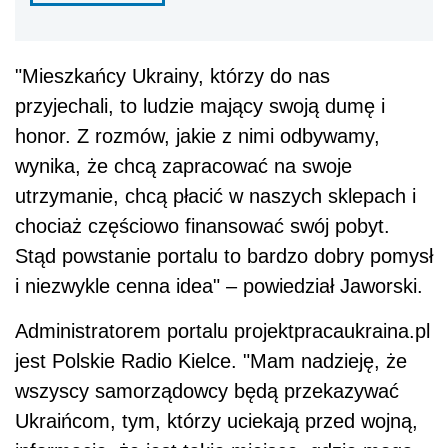
"Mieszkańcy Ukrainy, którzy do nas
przyjechali, to ludzie mający swoją dumę i
honor. Z rozmów, jakie z nimi odbywamy,
wynika, że chcą zapracować na swoje
utrzymanie, chcą płacić w naszych sklepach i
chociaż częściowo finansować swój pobyt.
Stąd powstanie portalu to bardzo dobry pomysł
i niezwykle cenna idea" – powiedział Jaworski.
Administratorem portalu projektpracaukraina.pl
jest Polskie Radio Kielce. "Mam nadzieję, że
wszyscy samorządowcy będą przekazywać
Ukraińcom, tym, którzy uciekają przed wojną,