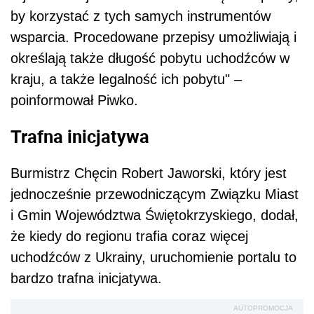
by korzystać z tych samych instrumentów
wsparcia. Procedowane przepisy umożliwiają i
określają także długość pobytu uchodźców w
kraju, a także legalność ich pobytu" –
poinformował Piwko.
Trafna inicjatywa
Burmistrz Chęcin Robert Jaworski, który jest
jednocześnie przewodniczącym Związku Miast
i Gmin Województwa Świętokrzyskiego, dodał,
że kiedy do regionu trafia coraz więcej
uchodźców z Ukrainy, uruchomienie portalu to
bardzo trafna inicjatywa.
AUTOPROMOCJA