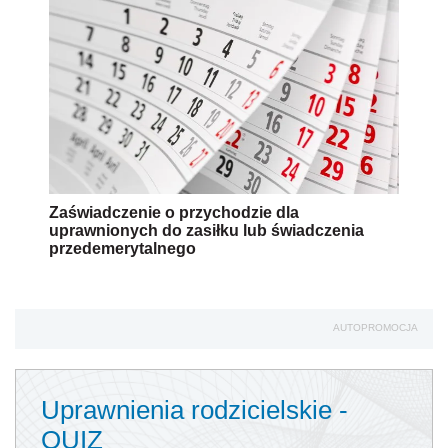
Zaświadczenie o przychodzie dla
uprawnionych do zasiłku lub świadczenia
przedemerytalnego
AUTOPROMOCJA
Uprawnienia rodzicielskie -
QUIZ