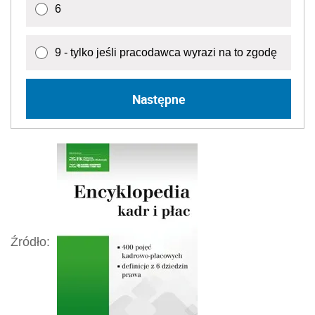
6
9 - tylko jeśli pracodawca wyrazi na to zgodę
Następne
Źródło: