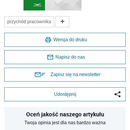
przychód pracownika
Wersja do druku
Napisz do nas
Zapisz się na newsletter
Udostępnij
Oceń jakość naszego artykułu
Twoja opinia jest dla nas bardzo ważna