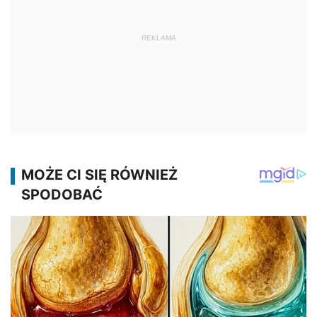
REKLAMA