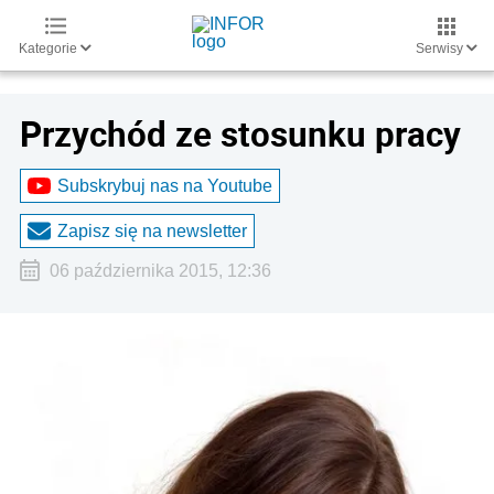
Kategorie
Serwisy
Przychód ze stosunku pracy
Subskrybuj nas na Youtube
Zapisz się na newsletter
06 października 2015, 12:36