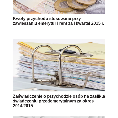
Kwoty przychodu stosowane przy
zawieszaniu emerytur i rent za I kwartał 2015 r.
Zaświadczenie o przychodzie osób na zasiłku/
świadczeniu przedemerytalnym za okres
2014/2015