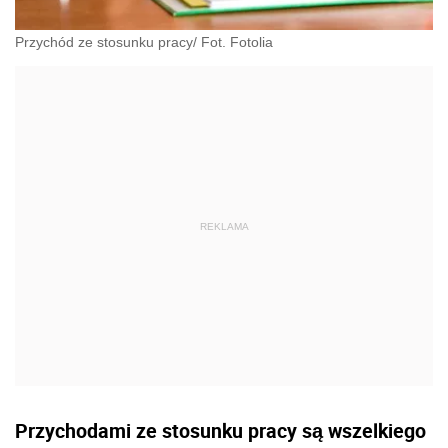
Przychód ze stosunku pracy/ Fot. Fotolia
Przychodami ze stosunku pracy są wszelkiego