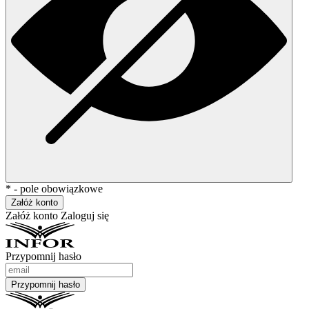
* - pole obowiązkowe
Załóż konto
Załóż konto
Zaloguj się
Przypomnij hasło
Przypomnij hasło