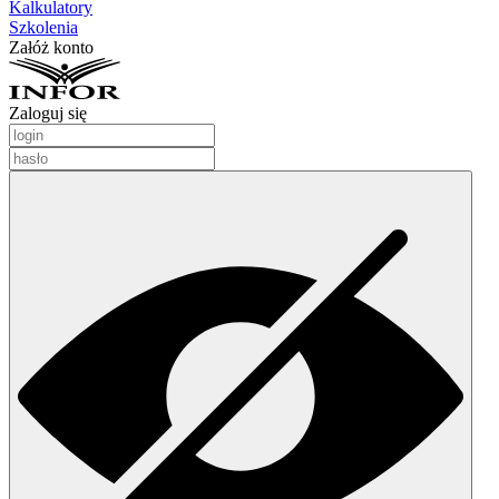
Kalkulatory
Szkolenia
Załóż konto
Zaloguj się