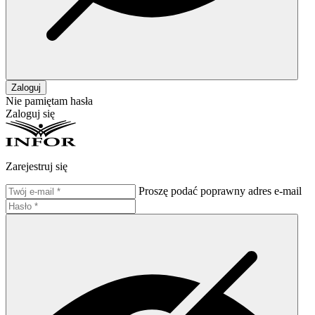
Zaloguj
Nie pamiętam hasła
Zaloguj się
Zarejestruj się
Proszę podać poprawny adres e-mail