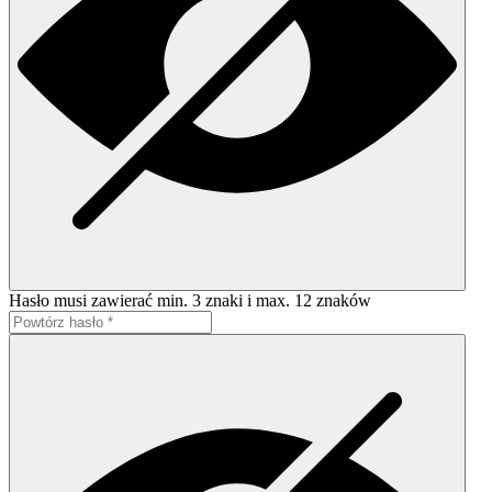
Hasło musi zawierać min. 3 znaki i max. 12 znaków