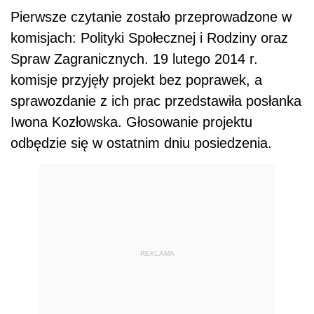
Pierwsze czytanie zostało przeprowadzone w
komisjach: Polityki Społecznej i Rodziny oraz
Spraw Zagranicznych. 19 lutego 2014 r.
komisje przyjęły projekt bez poprawek, a
sprawozdanie z ich prac przedstawiła posłanka
Iwona Kozłowska. Głosowanie projektu
odbędzie się w ostatnim dniu posiedzenia.
REKLAMA