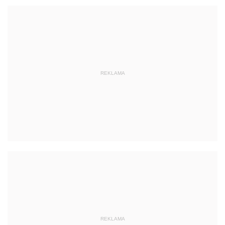
REKLAMA
REKLAMA