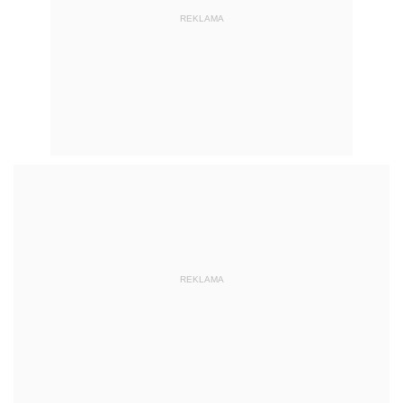
REKLAMA
REKLAMA