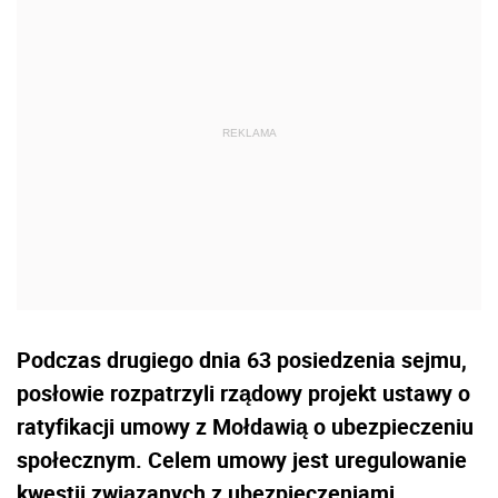
Podczas drugiego dnia 63 posiedzenia sejmu,
posłowie rozpatrzyli rządowy projekt ustawy o
ratyfikacji umowy z Mołdawią o ubezpieczeniu
społecznym. Celem umowy jest uregulowanie
kwestii związanych z ubezpieczeniami