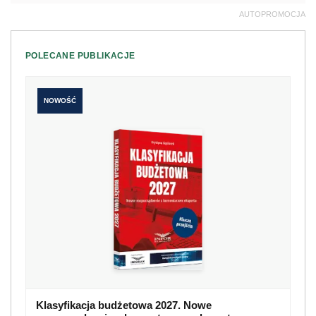
AUTOPROMOCJA
POLECANE PUBLIKACJE
NOWOŚĆ
Klasyfikacja budżetowa 2027. Nowe