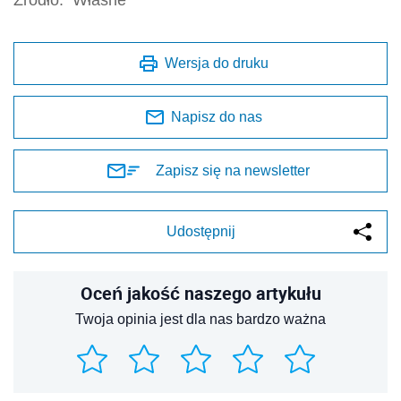
Źródło:
Własne
Wersja do druku
Napisz do nas
Zapisz się na newsletter
Udostępnij
Oceń jakość naszego artykułu
Twoja opinia jest dla nas bardzo ważna