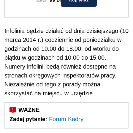
Kup teraz
119 zł
Infolinia będzie działać od dnia dzisiejszego (10
marca 2014 r.) codziennie od poniedziałku w
godzinach od 10.00 do 18.00, od wtorku do
piątku w godzinach od 10.00 do 15.00.
Numery infolinii będą również dostępne na
stronach okręgowych inspektoratów pracy.
Niezależnie od tego z porady można
skorzystać na miejscu w urzędzie.
Zadaj pytanie:
Forum Kadry