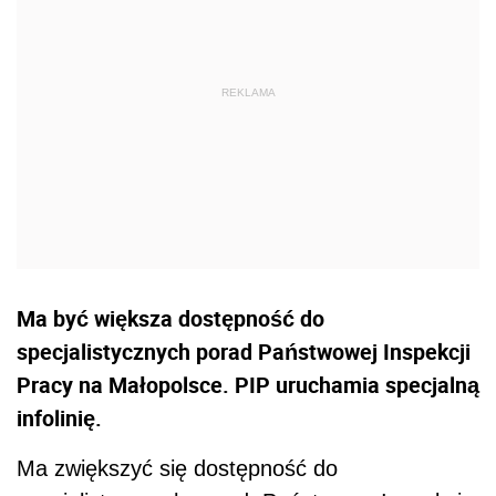
Ma być większa dostępność do
specjalistycznych porad Państwowej Inspekcji
Pracy na Małopolsce. PIP uruchamia specjalną
infolinię.
Ma zwiększyć się dostępność do