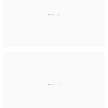
REKLAMA
REKLAMA