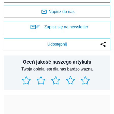
Napisz do nas
Zapisz się na newsletter
Udostępnij
Oceń jakość naszego artykułu
Twoja opinia jest dla nas bardzo ważna