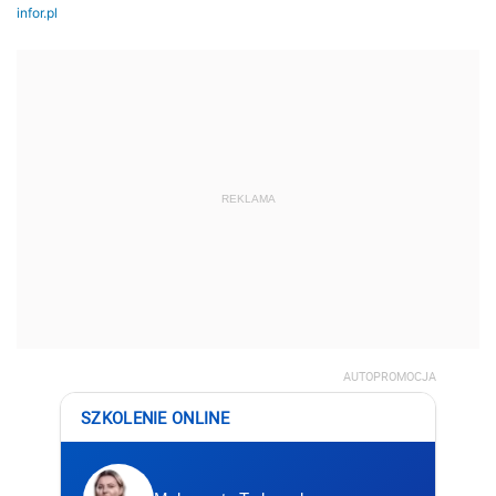
REKLAMA
AUTOPROMOCJA
SZKOLENIE ONLINE