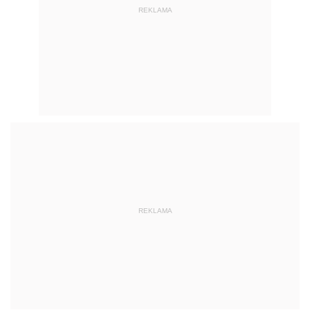
REKLAMA
REKLAMA