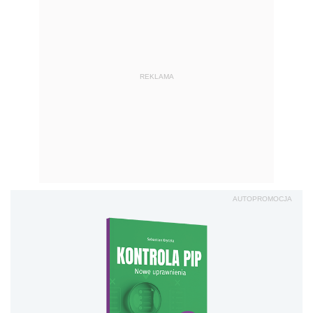
REKLAMA
AUTOPROMOCJA