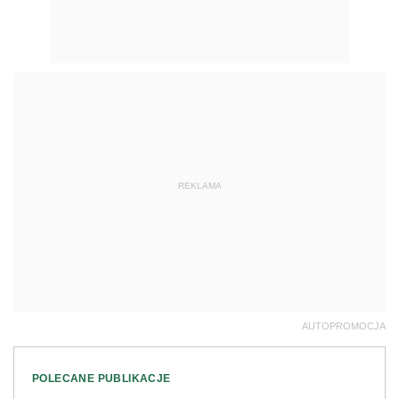
REKLAMA
AUTOPROMOCJA
POLECANE PUBLIKACJE