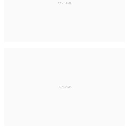
REKLAMA
REKLAMA