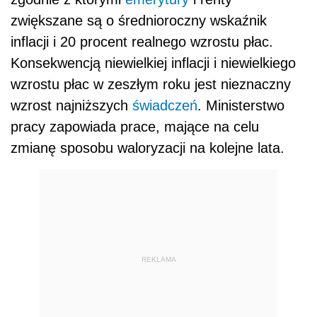
zwiększane są o średnioroczny wskaźnik
inflacji i 20 procent realnego wzrostu płac.
Konsekwencją niewielkiej inflacji i niewielkiego
wzrostu płac w zeszłym roku jest nieznaczny
wzrost najniższych
świadczeń
. Ministerstwo
pracy zapowiada prace, mające na celu
zmianę sposobu waloryzacji na kolejne lata.
REKLAMA