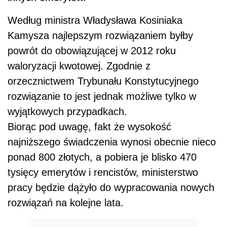
Według ministra Władysława Kosiniaka
Kamysza najlepszym rozwiązaniem byłby
powrót do obowiązującej w 2012 roku
waloryzacji kwotowej. Zgodnie z
orzecznictwem Trybunału Konstytucyjnego
rozwiązanie to jest jednak możliwe tylko w
wyjątkowych przypadkach.
Biorąc pod uwagę, fakt że wysokość
najniższego świadczenia wynosi obecnie nieco
ponad 800 złotych, a pobiera je blisko 470
tysięcy emerytów i rencistów, ministerstwo
pracy będzie dążyło do wypracowania nowych
rozwiązań na kolejne lata.