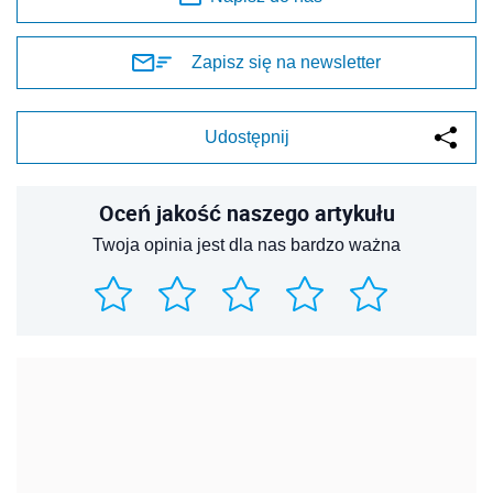
Zapisz się na newsletter
Udostępnij
Oceń jakość naszego artykułu
Twoja opinia jest dla nas bardzo ważna