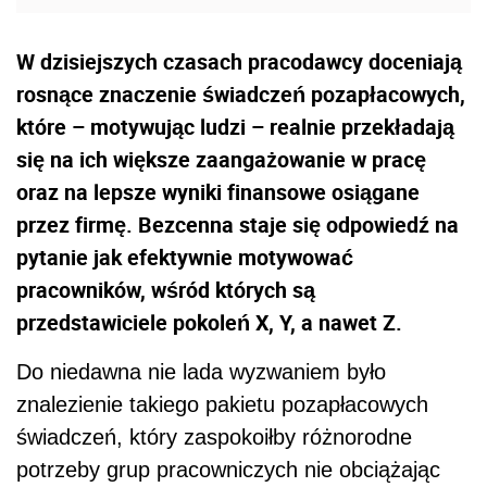
W dzisiejszych czasach pracodawcy doceniają
rosnące znaczenie świadczeń pozapłacowych,
które – motywując ludzi – realnie przekładają
się na ich większe zaangażowanie w pracę
oraz na lepsze wyniki finansowe osiągane
przez firmę. Bezcenna staje się odpowiedź na
pytanie jak efektywnie motywować
pracowników, wśród których są
przedstawiciele pokoleń X, Y, a nawet Z.
Do niedawna nie lada wyzwaniem było
znalezienie takiego pakietu pozapłacowych
świadczeń, który zaspokoiłby różnorodne
potrzeby grup pracowniczych nie obciążając