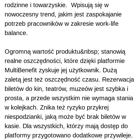
rodzinne i towarzyskie. Wpisują się w
nowoczesny trend, jakim jest zaspokajanie
potrzeb pracowników w zakresie work-life
balance.
Ogromną wartość produktu&nbsp; stanowią
realne oszczędności, które dzięki platformie
MultiBenefit zyskuje jej użytkownik. Dużą
zaletą jest też oszczędność czasu. Rezerwacja
biletów do kin, teatrów, muzeów jest szybka i
prosta, a przede wszystkim nie wymaga stania
w kolejkach. Znika też ryzyko przykrej
niespodzianki, jaką może być brak biletów w
kasie. Dla wszystkich, którzy mają dostęp do
platformy przygotowano dodatkowe przywileje.