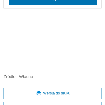
Źródło:
Własne
Wersja do druku