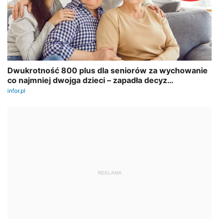
REKLAMA