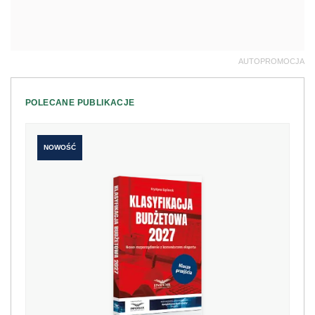
AUTOPROMOCJA
POLECANE PUBLIKACJE
NOWOŚĆ