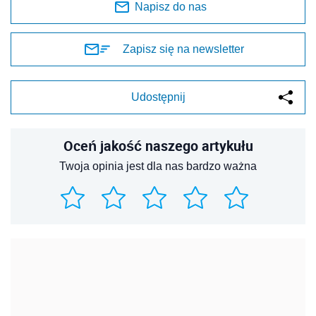
Napisz do nas
Zapisz się na newsletter
Udostępnij
Oceń jakość naszego artykułu
Twoja opinia jest dla nas bardzo ważna