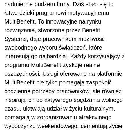
nadmiernie budżetu firmy. Dziś stało się to
łatwe dzięki programowi motywacyjnemu
MultiBenefit. To innowacyjne na rynku
rozwiązanie, stworzone przez Benefit
Systems, daje pracownikom możliwość
swobodnego wyboru świadczeń, które
interesują go najbardziej. Każdy korzystający z
programu MultiBenefit zyskuje realne
oszczędności. Usługi oferowane na platformie
MultiBenefit nie tylko pomagają zaspokoić
codzienne potrzeby pracowników, ale również
inspirują ich do aktywnego spędzania wolnego
czasu, ułatwiają udział w życiu kulturalnym,
pomagają w zorganizowaniu atrakcyjnego
wypoczynku weekendowego, cementują życie