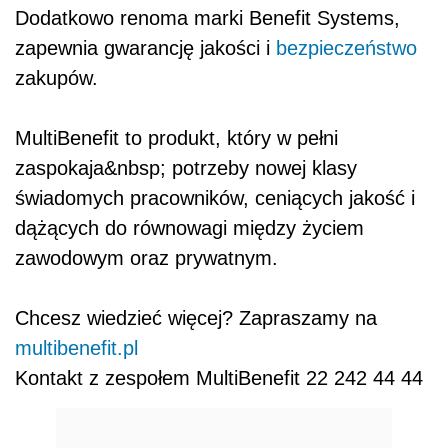
Dodatkowo renoma marki Benefit Systems,
zapewnia gwarancję jakości i
bezpieczeństwo
zakupów.
MultiBenefit to produkt, który w pełni
zaspokaja&nbsp; potrzeby nowej klasy
świadomych pracowników, ceniących jakość i
dążących do równowagi między życiem
zawodowym oraz prywatnym.
Chcesz wiedzieć więcej? Zapraszamy na
multibenefit.pl
Kontakt z zespołem MultiBenefit 22 242 44 44