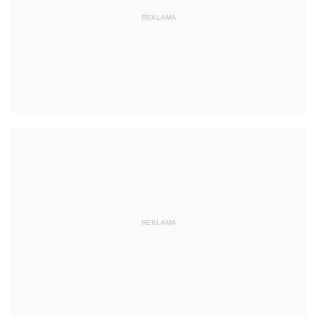
REKLAMA
REKLAMA