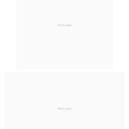
REKLAMA
REKLAMA