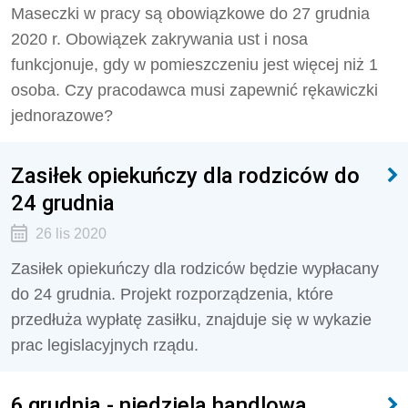
Maseczki w pracy są obowiązkowe do 27 grudnia
2020 r. Obowiązek zakrywania ust i nosa
funkcjonuje, gdy w pomieszczeniu jest więcej niż 1
osoba. Czy pracodawca musi zapewnić rękawiczki
jednorazowe?
Zasiłek opiekuńczy dla rodziców do
24 grudnia
26 lis 2020
Zasiłek opiekuńczy dla rodziców będzie wypłacany
do 24 grudnia. Projekt rozporządzenia, które
przedłuża wypłatę zasiłku, znajduje się w wykazie
prac legislacyjnych rządu.
6 grudnia - niedziela handlowa