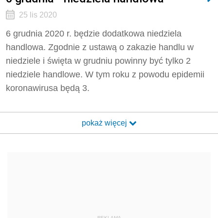
25 lis 2020
6 grudnia 2020 r. będzie dodatkowa niedziela
handlowa. Zgodnie z ustawą o zakazie handlu w
niedziele i święta w grudniu powinny być tylko 2
niedziele handlowe. W tym roku z powodu epidemii
koronawirusa będą 3.
pokaż więcej
REKLAMA