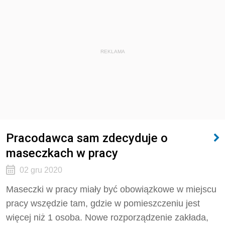
REKLAMA
Pracodawca sam zdecyduje o
maseczkach w pracy
02 gru 2020
Maseczki w pracy miały być obowiązkowe w miejscu
pracy wszędzie tam, gdzie w pomieszczeniu jest
więcej niż 1 osoba. Nowe rozporządzenie zakłada,