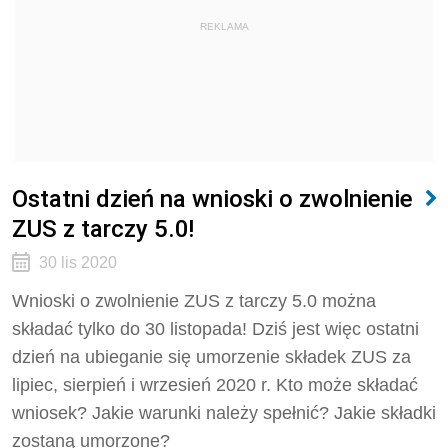
REKLAMA
Ostatni dzień na wnioski o zwolnienie
ZUS z tarczy 5.0!
30 lis 2020
Wnioski o zwolnienie ZUS z tarczy 5.0 można
składać tylko do 30 listopada! Dziś jest więc ostatni
dzień na ubieganie się umorzenie składek ZUS za
lipiec, sierpień i wrzesień 2020 r. Kto może składać
wniosek? Jakie warunki należy spełnić? Jakie składki
zostaną umorzone?