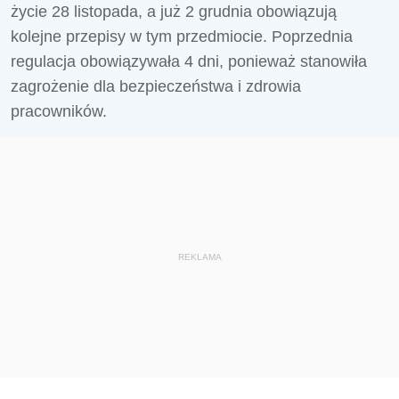
życie 28 listopada, a już 2 grudnia obowiązują
kolejne przepisy w tym przedmiocie. Poprzednia
regulacja obowiązywała 4 dni, ponieważ stanowiła
zagrożenie dla bezpieczeństwa i zdrowia
pracowników.
REKLAMA