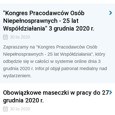
"Kongres Pracodawców Osób
Niepełnosprawnych - 25 lat
Współdziałania" 3 grudnia 2020 r.
30 lis 2020
Zapraszamy na "Kongres Pracodawców Osób
Niepełnosprawnych - 25 lat Współdziałania", który
odbędzie się w całości w systemie online dnia 3
grudnia 2020 r. Infor.pl objął patronat medialny nad
wydarzeniem.
Obowiązkowe maseczki w pracy do 27
grudnia 2020 r.
30 lis 2020