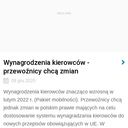
REKLAMA
Wynagrodzenia kierowców -
przewoźnicy chcą zmian
09 gru 2020
Wynagrodzenia kierowców znacząco wzrosną w
lutym 2022 r. (Pakiet mobilności). Przewoźnicy chcą
jednak zmian w polskim prawie mających na celu
dostosowanie systemu wynagradzania kierowców do
nowych przepisów obowiązujących w UE. W