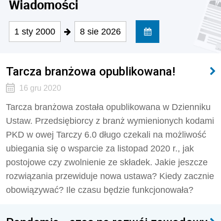
Wiadomości
1 sty 2000
8 sie 2026
Tarcza branżowa opublikowana!
16 gru 2020
Tarcza branżowa została opublikowana w Dzienniku
Ustaw. Przedsiębiorcy z branż wymienionych kodami
PKD w owej Tarczy 6.0 długo czekali na możliwość
ubiegania się o wsparcie za listopad 2020 r., jak
postojowe czy zwolnienie ze składek. Jakie jeszcze
rozwiązania przewiduje nowa ustawa? Kiedy zacznie
obowiązywać? Ile czasu będzie funkcjonowała?