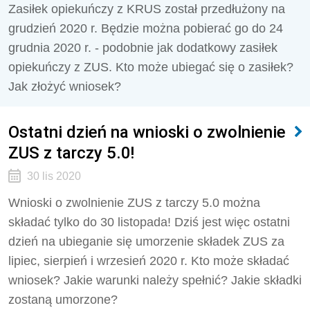
Zasiłek opiekuńczy z KRUS został przedłużony na
grudzień 2020 r. Będzie można pobierać go do 24
grudnia 2020 r. - podobnie jak dodatkowy zasiłek
opiekuńczy z ZUS. Kto może ubiegać się o zasiłek?
Jak złożyć wniosek?
Ostatni dzień na wnioski o zwolnienie
ZUS z tarczy 5.0!
30 lis 2020
Wnioski o zwolnienie ZUS z tarczy 5.0 można
składać tylko do 30 listopada! Dziś jest więc ostatni
dzień na ubieganie się umorzenie składek ZUS za
lipiec, sierpień i wrzesień 2020 r. Kto może składać
wniosek? Jakie warunki należy spełnić? Jakie składki
zostaną umorzone?