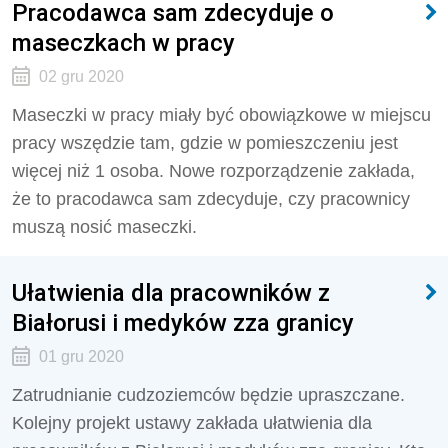
Pracodawca sam zdecyduje o
maseczkach w pracy
02 gru 2020
Maseczki w pracy miały być obowiązkowe w miejscu
pracy wszędzie tam, gdzie w pomieszczeniu jest
więcej niż 1 osoba. Nowe rozporządzenie zakłada,
że to pracodawca sam zdecyduje, czy pracownicy
muszą nosić maseczki.
Ułatwienia dla pracowników z
Białorusi i medyków zza granicy
01 gru 2020
Zatrudnianie cudzoziemców będzie upraszczane.
Kolejny projekt ustawy zakłada ułatwienia dla