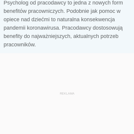
Psycholog od pracodawcy to jedna z nowych form
benefitów pracowniczych. Podobnie jak pomoc w
opiece nad dziećmi to naturalna konsekwencja
pandemii koronawirusa. Pracodawcy dostosowują
benefity do najważniejszych, aktualnych potrzeb
pracowników.
REKLAMA