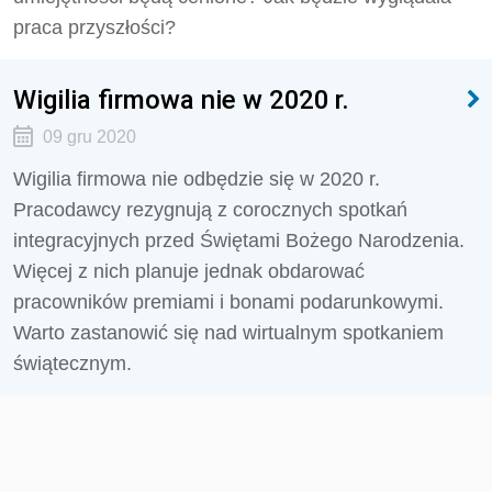
praca przyszłości?
Wigilia firmowa nie w 2020 r.
09 gru 2020
Wigilia firmowa nie odbędzie się w 2020 r.
Pracodawcy rezygnują z corocznych spotkań
integracyjnych przed Świętami Bożego Narodzenia.
Więcej z nich planuje jednak obdarować
pracowników premiami i bonami podarunkowymi.
Warto zastanowić się nad wirtualnym spotkaniem
świątecznym.