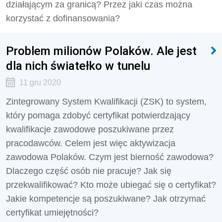
działającym za granicą? Przez jaki czas można
korzystać z dofinansowania?
Problem milionów Polaków. Ale jest
dla nich światełko w tunelu
11 gru 2020
Zintegrowany System Kwalifikacji (ZSK) to system,
który pomaga zdobyć certyfikat potwierdzający
kwalifikacje zawodowe poszukiwane przez
pracodawców. Celem jest więc aktywizacja
zawodowa Polaków. Czym jest bierność zawodowa?
Dlaczego część osób nie pracuje? Jak się
przekwalifikować? Kto może ubiegać się o certyfikat?
Jakie kompetencje są poszukiwane? Jak otrzymać
certyfikat umiejętności?