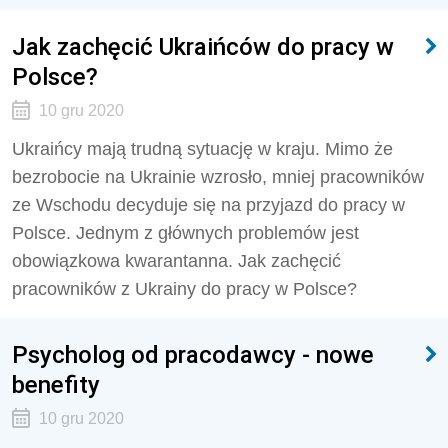
Jak zachęcić Ukraińców do pracy w
Polsce?
10 gru 2020
Ukraińcy mają trudną sytuację w kraju. Mimo że
bezrobocie na Ukrainie wzrosło, mniej pracowników
ze Wschodu decyduje się na przyjazd do pracy w
Polsce. Jednym z głównych problemów jest
obowiązkowa kwarantanna. Jak zachęcić
pracowników z Ukrainy do pracy w Polsce?
Psycholog od pracodawcy - nowe
benefity
10 gru 2020