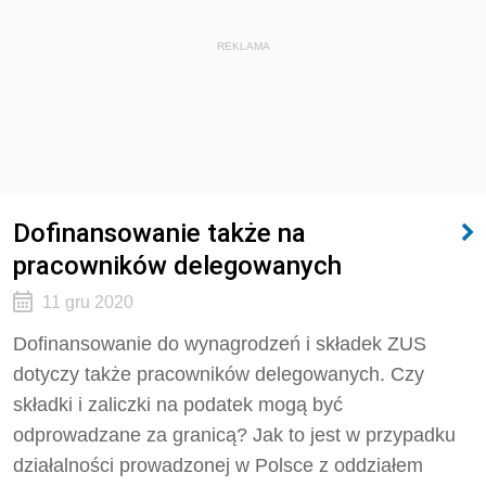
REKLAMA
Dofinansowanie także na
pracowników delegowanych
11 gru 2020
Dofinansowanie do wynagrodzeń i składek ZUS
dotyczy także pracowników delegowanych. Czy
składki i zaliczki na podatek mogą być
odprowadzane za granicą? Jak to jest w przypadku
działalności prowadzonej w Polsce z oddziałem