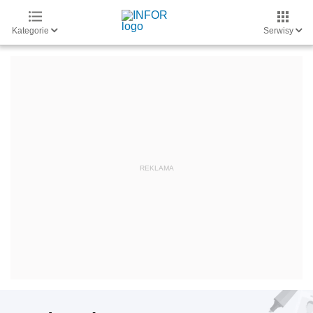
Kategorie
Serwisy