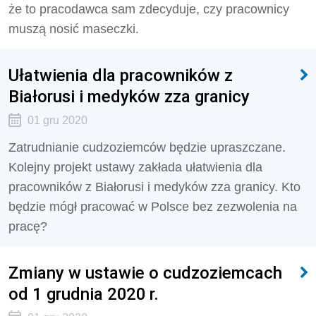
że to pracodawca sam zdecyduje, czy pracownicy
muszą nosić maseczki.
Ułatwienia dla pracowników z
Białorusi i medyków zza granicy
01 gru 2020
Zatrudnianie cudzoziemców będzie upraszczane.
Kolejny projekt ustawy zakłada ułatwienia dla
pracowników z Białorusi i medyków zza granicy. Kto
będzie mógł pracować w Polsce bez zezwolenia na
pracę?
Zmiany w ustawie o cudzoziemcach
od 1 grudnia 2020 r.