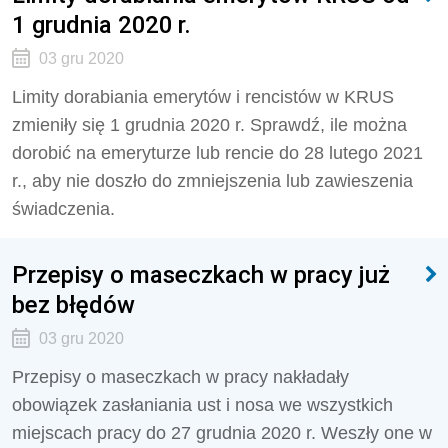
1 grudnia 2020 r.
03 gru 2020
Limity dorabiania emerytów i rencistów w KRUS
zmieniły się 1 grudnia 2020 r. Sprawdź, ile można
dorobić na emeryturze lub rencie do 28 lutego 2021
r., aby nie doszło do zmniejszenia lub zawieszenia
świadczenia.
Przepisy o maseczkach w pracy już
bez błędów
03 gru 2020
Przepisy o maseczkach w pracy nakładały
obowiązek zasłaniania ust i nosa we wszystkich
miejscach pracy do 27 grudnia 2020 r. Weszły one w