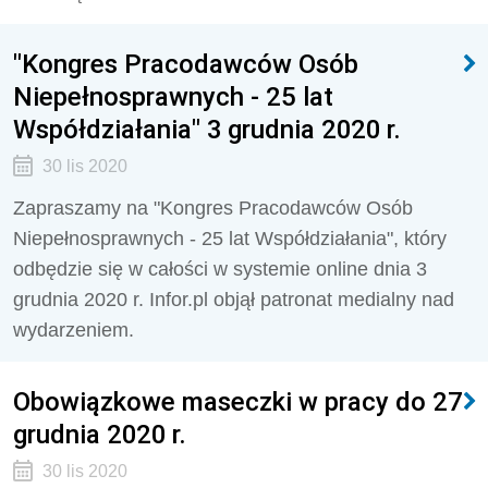
"Kongres Pracodawców Osób
Niepełnosprawnych - 25 lat
Współdziałania" 3 grudnia 2020 r.
30 lis 2020
Zapraszamy na "Kongres Pracodawców Osób
Niepełnosprawnych - 25 lat Współdziałania", który
odbędzie się w całości w systemie online dnia 3
grudnia 2020 r. Infor.pl objął patronat medialny nad
wydarzeniem.
Obowiązkowe maseczki w pracy do 27
grudnia 2020 r.
30 lis 2020