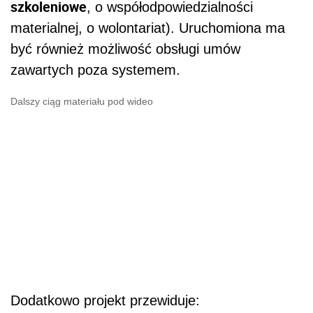
szkoleniowe
, o współodpowiedzialności
materialnej, o wolontariat). Uruchomiona ma
być również możliwość obsługi umów
zawartych poza systemem.
Dalszy ciąg materiału pod wideo
Dodatkowo projekt przewiduje: