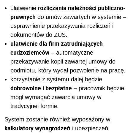
rozliczania należności publiczno-
ułatwienie
prawnych
do umów zawartych w systemie –
usprawnienie przekazywania rozliczeń i
dokumentów do ZUS.
ułatwienie dla firm zatrudniających
cudzoziemców
– automatyczne
przekazywanie kopii zawartej umowy do
podmiotu, który wydał pozwolenie na pracę.
korzystanie z systemu dalej będzie
dobrowolne i bezpłatne
– pracownik będzie
mógł wymagać zawarcia umowy w
tradycyjnej formie.
System zostanie również wyposażony w
kalkulatory wynagrodzeń
i ubezpieczeń.