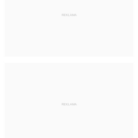
REKLAMA
REKLAMA