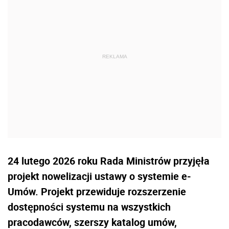
24 lutego 2026 roku Rada Ministrów przyjęła
projekt nowelizacji ustawy o systemie e-
Umów. Projekt przewiduje rozszerzenie
dostępności systemu na wszystkich
pracodawców, szerszy katalog umów,