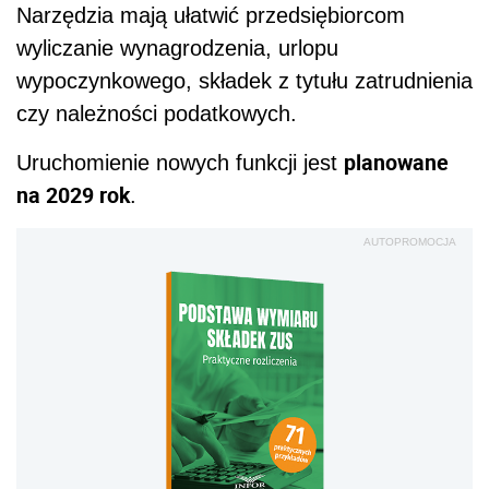
Narzędzia mają ułatwić przedsiębiorcom
wyliczanie wynagrodzenia, urlopu
wypoczynkowego, składek z tytułu zatrudnienia
czy należności podatkowych.
planowane
Uruchomienie nowych funkcji jest
na 2029 rok
.
AUTOPROMOCJA