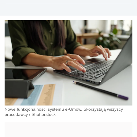
Nowe funkcjonalności systemu e-Umów. Skorzystają wszyscy
pracodawcy
/
Shutterstock