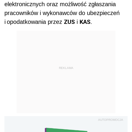
elektronicznych oraz możliwość zgłaszania
pracowników i wykonawców do ubezpieczeń
ZUS
KAS
i opodatkowania przez
i
.
REKLAMA
AUTOPROMOCJA