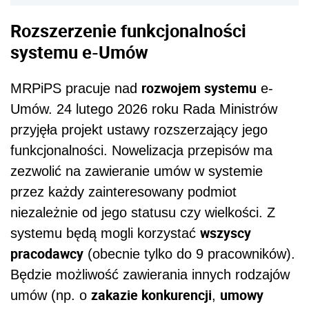
Rozszerzenie funkcjonalności
systemu e-Umów
rozwojem systemu
MRPiPS pracuje nad
e-
Umów. 24 lutego 2026 roku Rada Ministrów
przyjęła projekt ustawy rozszerzający jego
funkcjonalności. Nowelizacja przepisów ma
zezwolić na zawieranie umów w systemie
przez każdy zainteresowany podmiot
niezależnie od jego statusu czy wielkości. Z
wszyscy
systemu będą mogli korzystać
pracodawcy
(obecnie tylko do 9 pracowników).
Będzie możliwość zawierania innych rodzajów
zakazie konkurencji
umowy
umów (np. o
,