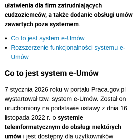
ułatwienia dla firm zatrudniających
cudzoziemców, a także dodanie obsługi umów
zawartych poza systemem.
Co to jest system e-Umów
Rozszerzenie funkcjonalności systemu e-
Umów
Co to jest system e-Umów
7 stycznia 2026 roku w portalu Praca.gov.pl
wystartował tzw. system e-Umów. Został on
uruchomiony na podstawie ustawy z dnia 16
systemie
listopada 2022 r. o
teleinformatycznym do obsługi niektórych
umów
i jest dostępny dla użytkowników