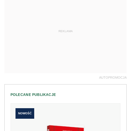
REKLAMA
AUTOPROMOCJA
POLECANE PUBLIKACJE
NOWOŚĆ