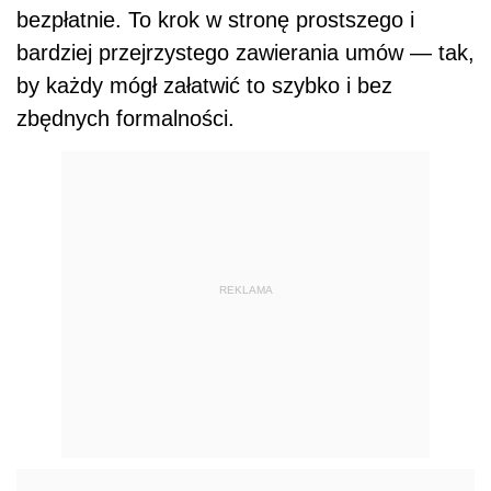
bezpłatnie. To krok w stronę prostszego i
bardziej przejrzystego zawierania umów — tak,
by każdy mógł załatwić to szybko i bez
zbędnych formalności.
REKLAMA