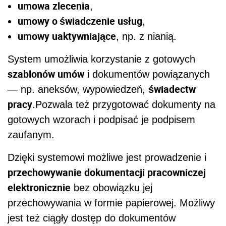
umowa zlecenia
,
umowy o świadczenie usług
,
umowy uaktywniające
, np. z nianią.
System umożliwia korzystanie z gotowych
szablonów umów
i dokumentów powiązanych
świadectw
— np. aneksów, wypowiedzeń,
pracy
.Pozwala też przygotować dokumenty na
gotowych wzorach i podpisać je podpisem
zaufanym.
Dzięki systemowi możliwe jest prowadzenie i
przechowywanie dokumentacji pracowniczej
elektronicznie
bez obowiązku jej
przechowywania w formie papierowej. Możliwy
jest też ciągły dostęp do dokumentów