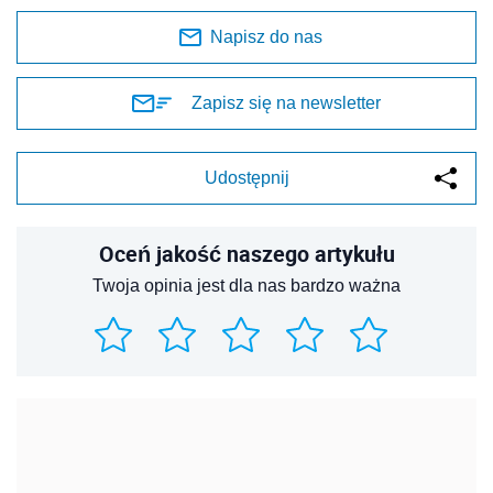
Napisz do nas
Zapisz się na newsletter
Udostępnij
Oceń jakość naszego artykułu
Twoja opinia jest dla nas bardzo ważna