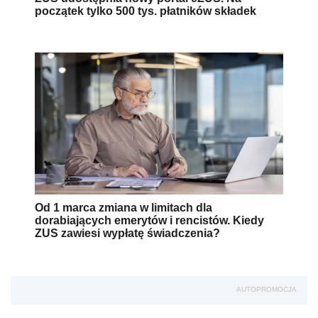
początek tylko 500 tys. płatników składek
Od 1 marca zmiana w limitach dla
dorabiających emerytów i rencistów. Kiedy
ZUS zawiesi wypłatę świadczenia?
AUTOPROMOCJA