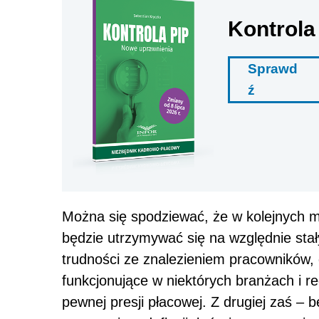
Kontrola
Sprawd
ź
Można się spodziewać, że w kolejnych 
będzie utrzymywać się na względnie sta
trudności ze znalezieniem pracowników,
funkcjonujące w niektórych branżach i 
pewnej presji płacowej. Z drugiej zaś – 