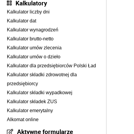
Kalkulatory
Kalkulator liczby dni
Kalkulator dat
Kalkulator wynagrodzeń
Kalkulator brutto-netto
Kalkulator umów zlecenia
Kalkulator umów o dzieło
Kalkulator dla przedsiębiorców Polski Ład
Kalkulator składki zdrowotnej dla
przedsiębiorcy
Kalkulator składki wypadkowej
Kalkulator składek ZUS
Kalkulator emerytalny
Alkomat online
Aktywne formularze