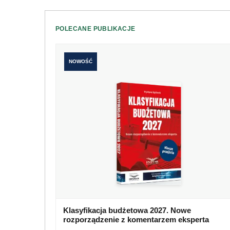
POLECANE PUBLIKACJE
NOWOŚĆ
Klasyfikacja budżetowa 2027. Nowe
rozporządzenie z komentarzem eksperta