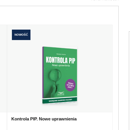
NOWOŚĆ
Kontrola PIP. Nowe uprawnienia