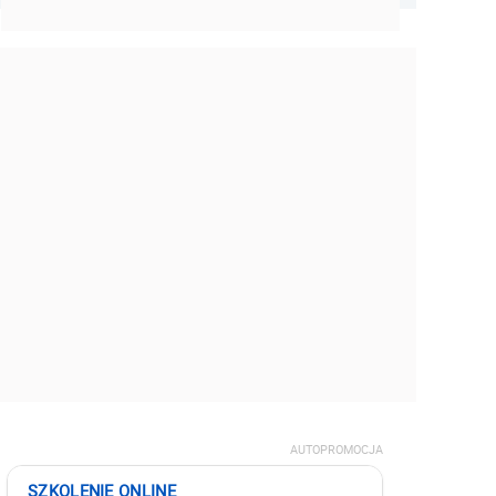
AUTOPROMOCJA
SZKOLENIE ONLINE