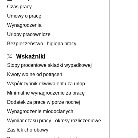
Czas pracy
Umowy o pracę
Wynagrodzenia
Urlopy pracownicze
Bezpieczeństwo i higiena pracy
Wskaźniki
Stopy procentowe składki wypadkowej
Kwoty wolne od potrąceń
Współczynnik ekwiwalentu za urlop
Minimalne wynagrodzenie za pracę
Dodatek za pracę w porze nocnej
Wynagrodzenie młodocianych
Wymiar czasu pracy - okresy rozliczeniowe
Zasiłek chorobowy