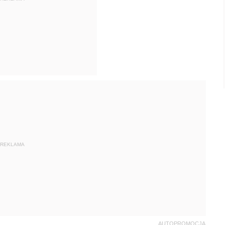
REKLAMA
AUTOPROMOCJA