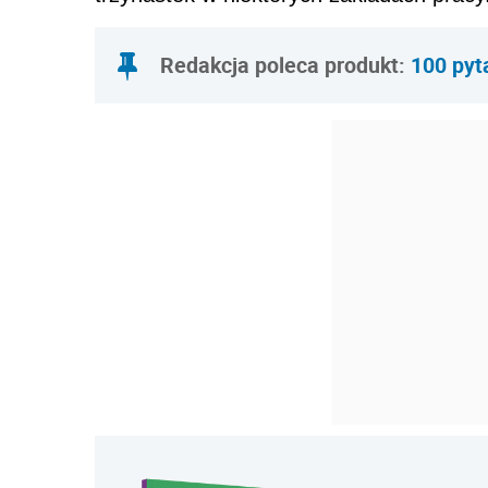
Redakcja poleca produkt:
100 pyt