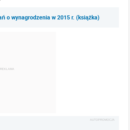
ań o wynagrodzenia w 2015 r. (książka)
REKLAMA
AUTOPROMOCJA