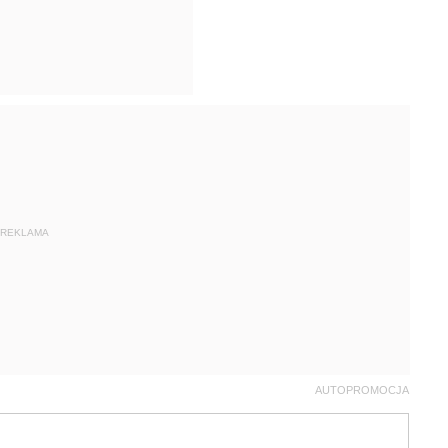
REKLAMA
AUTOPROMOCJA