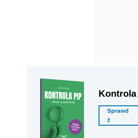
Kontrola
Sprawd
ź