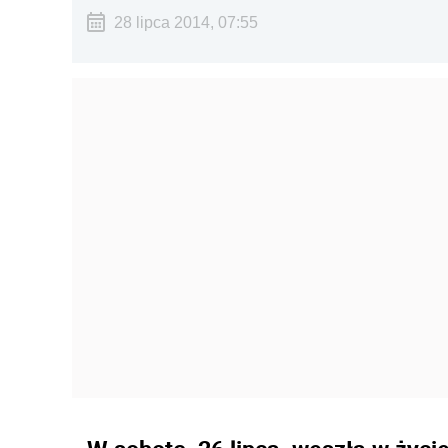
28 lipca 2014, 07:55