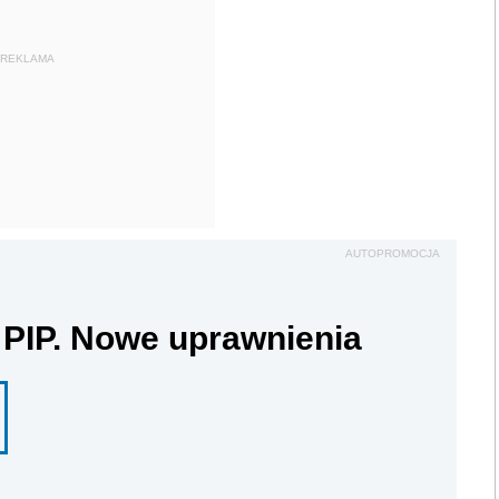
REKLAMA
AUTOPROMOCJA
 PIP. Nowe uprawnienia