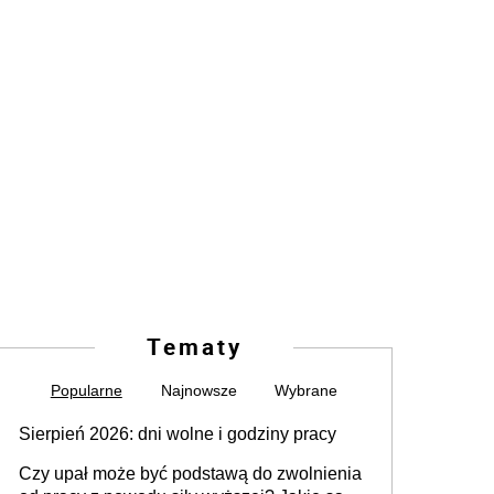
Tematy
Popularne
Najnowsze
Wybrane
Sierpień 2026: dni wolne i godziny pracy
Czy upał może być podstawą do zwolnienia