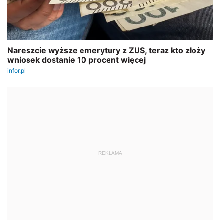
REKLAMA