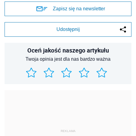
Zapisz się na newsletter
Udostępnij
Oceń jakość naszego artykułu
Twoja opinia jest dla nas bardzo ważna
REKLAMA