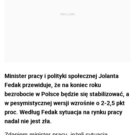
Minister pracy i polityki społecznej Jolanta
Fedak przewiduje, że na koniec roku
bezrobocie w Polsce będzie się stabilizować, a
w pesymistycznej wersji wzrośnie o 2-2,5 pkt
proc. Według Fedak sytuacja na rynku pracy
nadal nie jest zła.
Zdaniem minister pracy, jeżeli sytuacja