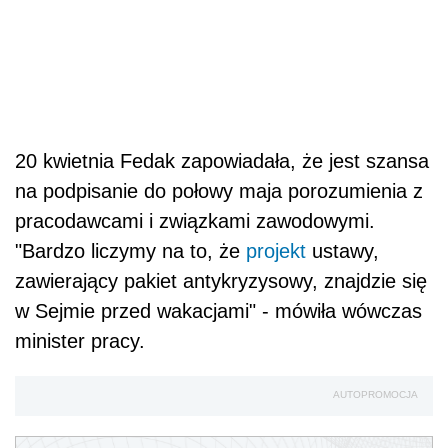
20 kwietnia Fedak zapowiadała, że jest szansa
na podpisanie do połowy maja porozumienia z
pracodawcami i związkami zawodowymi.
"Bardzo liczymy na to, że
projekt
ustawy,
zawierający pakiet antykryzysowy, znajdzie się
w Sejmie przed wakacjami" - mówiła wówczas
minister pracy.
AUTOPROMOCJA