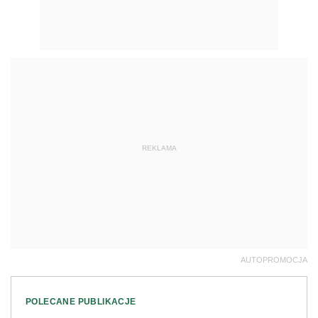
REKLAMA
AUTOPROMOCJA
POLECANE PUBLIKACJE