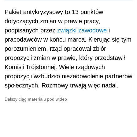
Pakiet antykryzysowy to 13 punktów
dotyczących zmian w prawie pracy,
podpisanych przez
związki zawodowe
i
pracodawców w końcu marca. Kierując się tym
porozumieniem, rząd opracował zbiór
propozycji zmian w prawie, który przedstawił
Komisji Trójstonnej. Wiele rządowych
propozycji wzbudziło niezadowolenie partnerów
społecznych. Rozmowy trwają więc nadal.
Dalszy ciąg materiału pod wideo