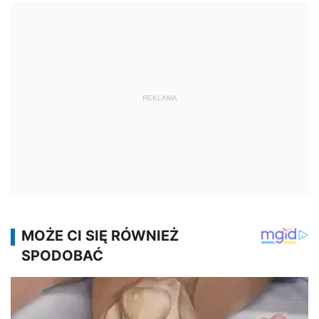
REKLAMA