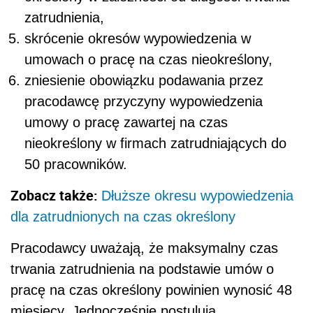
zatrudnienia,
skrócenie okresów wypowiedzenia w
umowach o pracę na czas nieokreślony,
zniesienie obowiązku podawania przez
pracodawcę przyczyny wypowiedzenia
umowy o pracę zawartej na czas
nieokreślony w firmach zatrudniających do
50 pracowników.
Zobacz także:
Dłuższe okresu wypowiedzenia
dla zatrudnionych na czas określony
Pracodawcy uważają, że maksymalny czas
trwania zatrudnienia na podstawie umów o
pracę na czas określony powinien wynosić 48
miesięcy. Jednocześnie postulują