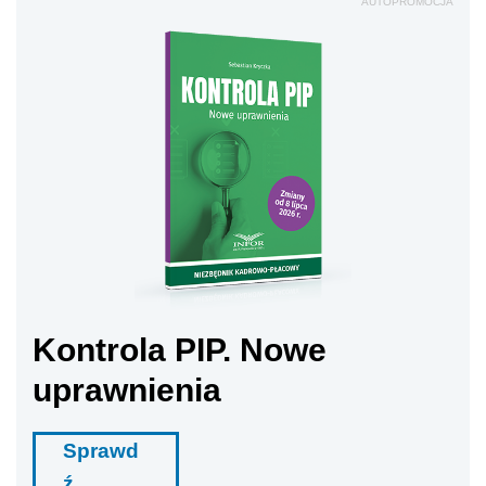
AUTOPROMOCJA
Kontrola PIP. Nowe
uprawnienia
Sprawd
ź