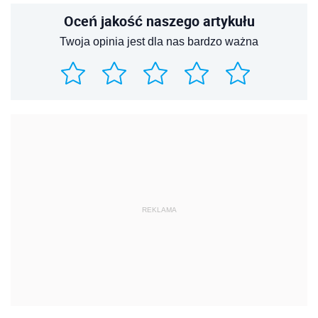
Oceń jakość naszego artykułu
Twoja opinia jest dla nas bardzo ważna
REKLAMA