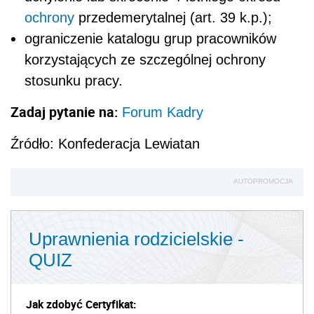
ochrony
przedemerytalnej (art. 39 k.p.);
ograniczenie katalogu grup pracowników
korzystających ze szczególnej ochrony
stosunku pracy.
Zadaj pytanie na:
Forum Kadry
Źródło: Konfederacja Lewiatan
AUTOPROMOCJA
Uprawnienia rodzicielskie -
QUIZ
Jak zdobyć Certyfikat: