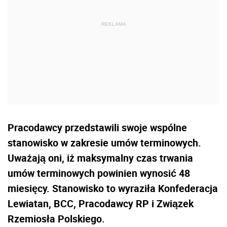
Pracodawcy przedstawili swoje wspólne
stanowisko w zakresie umów terminowych.
Uważają oni, iż maksymalny czas trwania
umów terminowych powinien wynosić 48
miesięcy. Stanowisko to wyraziła Konfederacja
Lewiatan, BCC, Pracodawcy RP i Związek
Rzemiosła Polskiego.