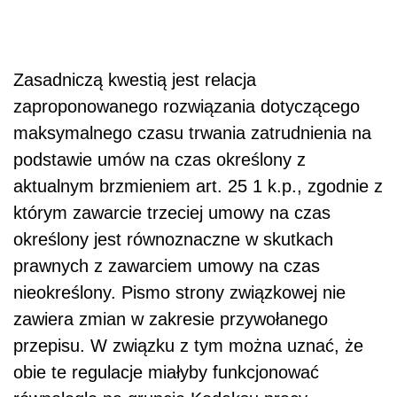
Zasadniczą kwestią jest relacja
zaproponowanego rozwiązania dotyczącego
maksymalnego czasu trwania zatrudnienia na
podstawie umów na czas określony z
aktualnym brzmieniem art. 25 1 k.p., zgodnie z
którym zawarcie trzeciej umowy na czas
określony jest równoznaczne w skutkach
prawnych z zawarciem umowy na czas
nieokreślony. Pismo strony związkowej nie
zawiera zmian w zakresie przywołanego
przepisu. W związku z tym można uznać, że
obie te regulacje miałyby funkcjonować