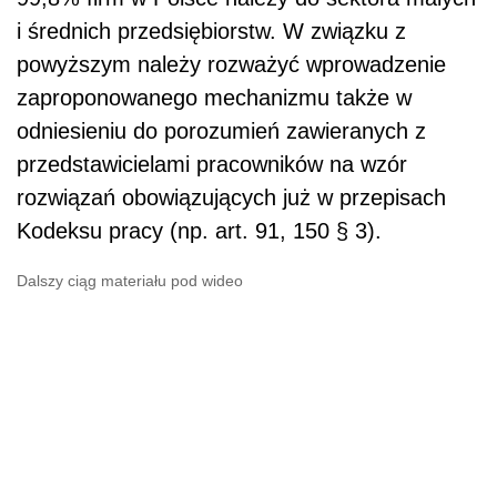
i średnich przedsiębiorstw. W związku z
powyższym należy rozważyć wprowadzenie
zaproponowanego mechanizmu także w
odniesieniu do porozumień zawieranych z
przedstawicielami pracowników na wzór
rozwiązań obowiązujących już w przepisach
Kodeksu pracy (np. art. 91, 150 § 3).
Dalszy ciąg materiału pod wideo