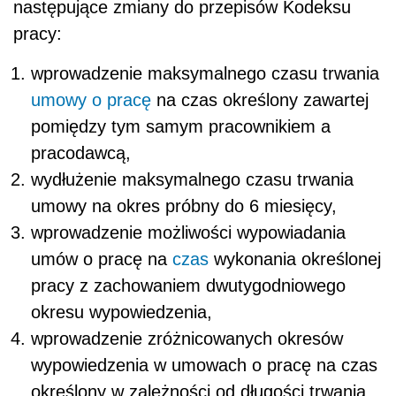
następujące zmiany do przepisów Kodeksu
pracy:
wprowadzenie maksymalnego czasu trwania
umowy o pracę
na czas określony zawartej
pomiędzy tym samym pracownikiem a
pracodawcą,
wydłużenie maksymalnego czasu trwania
umowy na okres próbny do 6 miesięcy,
wprowadzenie możliwości wypowiadania
umów o pracę na
czas
wykonania określonej
pracy z zachowaniem dwutygodniowego
okresu wypowiedzenia,
wprowadzenie zróżnicowanych okresów
wypowiedzenia w umowach o pracę na czas
określony w zależności od długości trwania