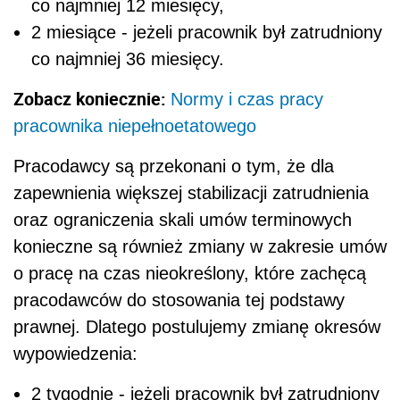
co najmniej 12 miesięcy,
2 miesiące - jeżeli pracownik był zatrudniony
co najmniej 36 miesięcy.
Zobacz koniecznie:
Normy i czas pracy
pracownika niepełnoetatowego
Pracodawcy są przekonani o tym, że dla
zapewnienia większej stabilizacji zatrudnienia
oraz ograniczenia skali umów terminowych
konieczne są również zmiany w zakresie umów
o pracę na czas nieokreślony, które zachęcą
pracodawców do stosowania tej podstawy
prawnej. Dlatego postulujemy zmianę okresów
wypowiedzenia:
2 tygodnie - jeżeli pracownik był zatrudniony