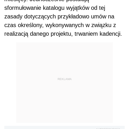
sformułowanie katalogu wyjątków od tej
zasady dotyczących przykładowo umów na
czas określony, wykonywanych w związku z
realizacją danego projektu, trwaniem kadencji.
REKLAMA