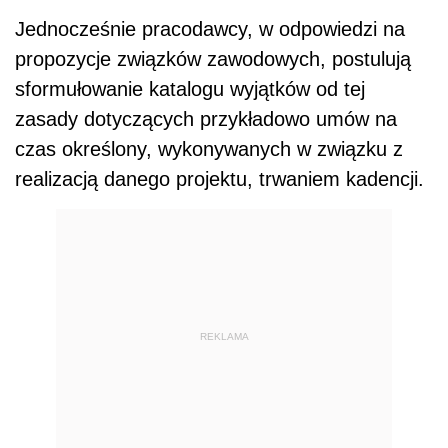
Jednocześnie pracodawcy, w odpowiedzi na
propozycje związków zawodowych, postulują
sformułowanie katalogu wyjątków od tej
zasady dotyczących przykładowo umów na
czas określony, wykonywanych w związku z
realizacją danego projektu, trwaniem kadencji.
REKLAMA