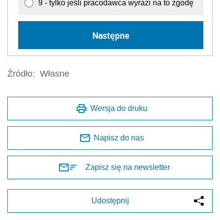
9 - tylko jeśli pracodawca wyrazi na to zgodę
Następne
Źródło:
Własne
Wersja do druku
Napisz do nas
Zapisz się na newsletter
Udostępnij