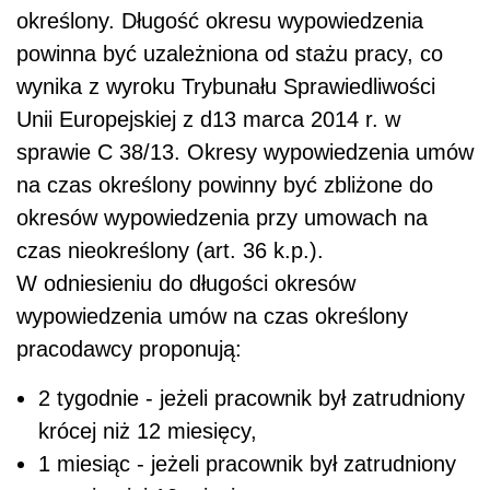
określony. Długość okresu wypowiedzenia
powinna być uzależniona od stażu pracy, co
wynika z wyroku Trybunału Sprawiedliwości
Unii Europejskiej z d13 marca 2014 r. w
sprawie C 38/13. Okresy wypowiedzenia umów
na czas określony powinny być zbliżone do
okresów wypowiedzenia przy umowach na
czas nieokreślony (art. 36 k.p.).
W odniesieniu do długości okresów
wypowiedzenia umów na czas określony
pracodawcy proponują:
2 tygodnie - jeżeli pracownik był zatrudniony
krócej niż 12 miesięcy,
1 miesiąc - jeżeli pracownik był zatrudniony