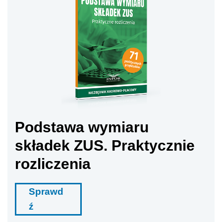
Podstawa wymiaru
składek ZUS. Praktycznie
rozliczenia
Sprawd
ź