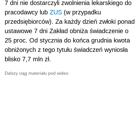
7 dni nie dostarczyli zwolnienia lekarskiego do
pracodawcy lub
ZUS
(w przypadku
przedsiębiorców). Za każdy dzień zwłoki ponad
ustawowe 7 dni Zakład obniża świadczenie o
25 proc. Od stycznia do końca grudnia kwota
obniżonych z tego tytułu świadczeń wyniosła
blisko 7,7 mln zł.
Dalszy ciąg materiału pod wideo