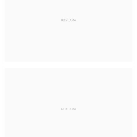
REKLAMA
REKLAMA