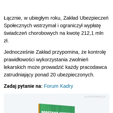
Łącznie, w ubiegłym roku, Zakład Ubezpieczeń
Społecznych wstrzymał i ograniczył wypłatę
świadczeń chorobowych na kwotę 212,1 mln
zł.
Jednocześnie Zakład przypomina, że kontrolę
prawidłowości wykorzystania zwolnień
lekarskich może prowadzić każdy pracodawca
zatrudniający ponad 20 ubezpieczonych.
Zadaj pytanie na:
Forum Kadry
AUTOPROMOCJA