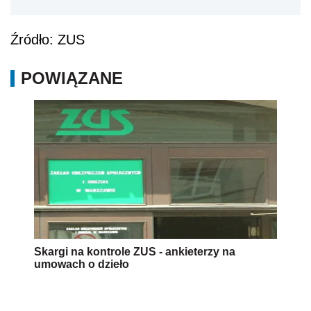
Źródło: ZUS
POWIĄZANE
Skargi na kontrole ZUS - ankieterzy na
umowach o dzieło