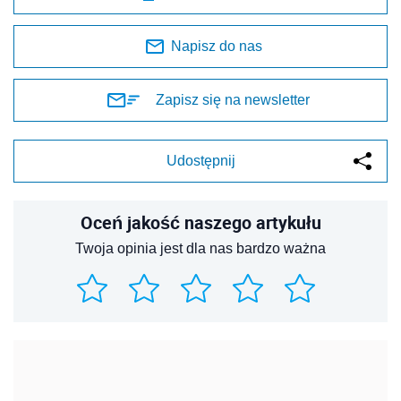
Napisz do nas
Zapisz się na newsletter
Udostępnij
Oceń jakość naszego artykułu
Twoja opinia jest dla nas bardzo ważna