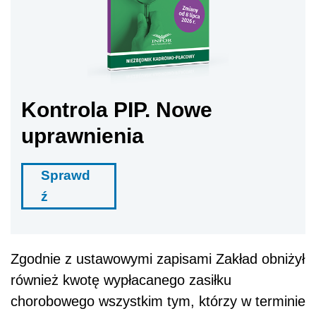
Kontrola PIP. Nowe
uprawnienia
Sprawd
ź
Zgodnie z ustawowymi zapisami Zakład obniżył
również kwotę wypłacanego zasiłku
chorobowego wszystkim tym, którzy w terminie