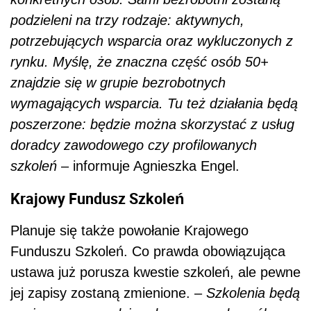
podzieleni na trzy rodzaje: aktywnych,
potrzebujących wsparcia oraz wykluczonych z
rynku. Myślę, że znaczna część osób 50+
znajdzie się w grupie bezrobotnych
wymagających wsparcia. Tu też działania będą
poszerzone: będzie można skorzystać z usług
doradcy zawodowego czy profilowanych
szkoleń
– informuje Agnieszka Engel.
Krajowy Fundusz Szkoleń
Planuje się także powołanie Krajowego
Funduszu Szkoleń. Co prawda obowiązująca
ustawa już porusza kwestie szkoleń, ale pewne
jej zapisy zostaną zmienione. –
Szkolenia będą