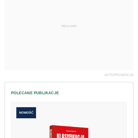
REKLAMA
AUTOPROMOCJA
POLECANE PUBLIKACJE
NOWOŚĆ