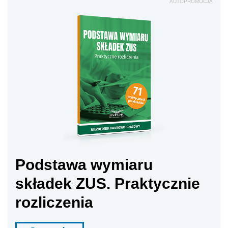
AUTOPROMOCJA
Podstawa wymiaru
składek ZUS. Praktycznie
rozliczenia