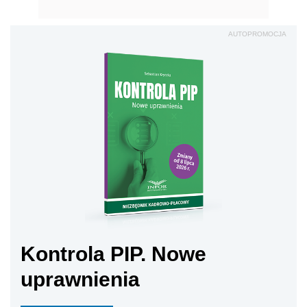
AUTOPROMOCJA
Kontrola PIP. Nowe
uprawnienia