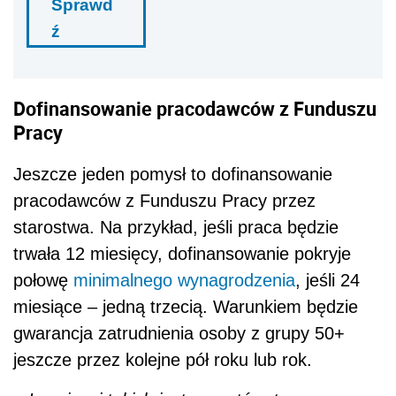
Sprawd
ź
Dofinansowanie pracodawców z Funduszu
Pracy
Jeszcze jeden pomysł to dofinansowanie
pracodawców z Funduszu Pracy przez
starostwa. Na przykład, jeśli praca będzie
trwała 12 miesięcy, dofinansowanie pokryje
połowę
minimalnego wynagrodzenia
, jeśli 24
miesiące – jedną trzecią. Warunkiem będzie
gwarancja zatrudnienia osoby z grupy 50+
jeszcze przez kolejne pół roku lub rok.