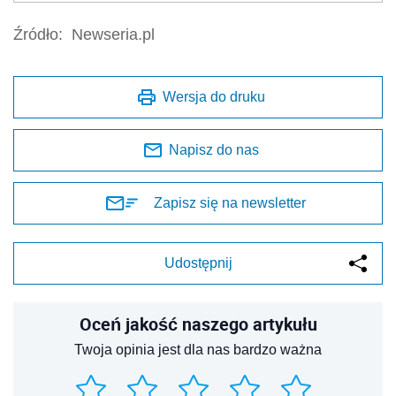
Źródło:
Newseria.pl
Wersja do druku
Napisz do nas
Zapisz się na newsletter
Udostępnij
Oceń jakość naszego artykułu
Twoja opinia jest dla nas bardzo ważna