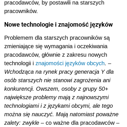
pracodawców, by postawili na starszych
pracowników.
Nowe technologie i znajomość języków
Problemem dla starszych pracowników są
zmieniające się wymagania i oczekiwania
pracodawców, głównie z zakresu nowych
technologii i
znajomości języków obcych
. –
Wchodząca na rynek pracy generacja Y dla
osób starszych nie stanowi zagrożenia ani
konkurencji. Owszem, osoby z grupy 50+
największe problemy mają z najnowszymi
technologiami i z językami obcymi, ale tego
można się nauczyć. Mają natomiast poważne
zalety: zwykle
– co ważne dla pracodawców –