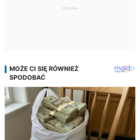
REKLAMA