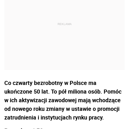
Co czwarty bezrobotny w Polsce ma
ukończone 50 lat. To pół miliona osób. Pomóc
w ich aktywizacji zawodowej mają wchodzące
od nowego roku zmiany w ustawie o promocji
zatrudnienia i instytucjach rynku pracy.