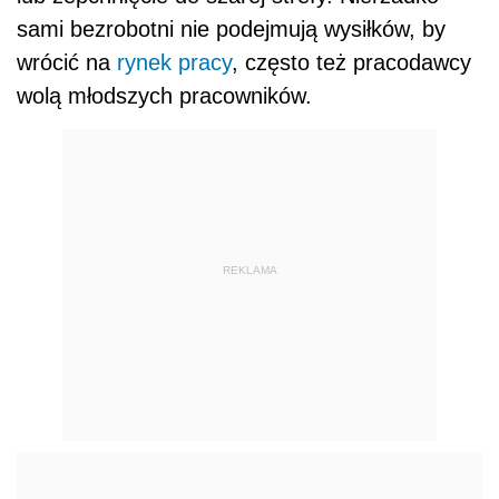
sami bezrobotni nie podejmują wysiłków, by
wrócić na
rynek pracy
, często też pracodawcy
wolą młodszych pracowników.
REKLAMA