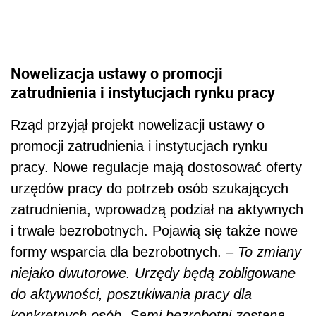
Nowelizacja ustawy o promocji
zatrudnienia i instytucjach rynku pracy
Rząd przyjął projekt nowelizacji ustawy o
promocji zatrudnienia i instytucjach rynku
pracy. Nowe regulacje mają dostosować oferty
urzędów pracy do potrzeb osób szukających
zatrudnienia, wprowadzą podział na aktywnych
i trwale bezrobotnych. Pojawią się także nowe
formy wsparcia dla bezrobotnych. –
To zmiany
niejako dwutorowe. Urzędy będą zobligowane
do aktywności, poszukiwania pracy dla
konkretnych osób. Sami bezrobotni zostaną