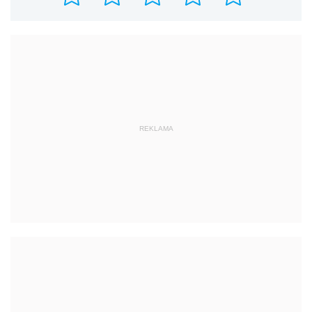
REKLAMA