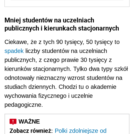
Mniej studentów na uczelniach
publicznych i kierunkach stacjonarnych
Ciekawe, że z tych 90 tysięcy, 50 tysięcy to
spadek
liczby studentów na uczelniach
publicznych, z czego prawie 30 tysięcy z
kierunków stacjonarnych. Tylko dwa typy szkół
odnotowały nieznaczny wzrost studentów na
studiach dziennych. Chodzi tu o akademie
wychowania fizycznego i uczelnie
pedagogiczne.
Zobacz również:
Polki zdolniejsze od