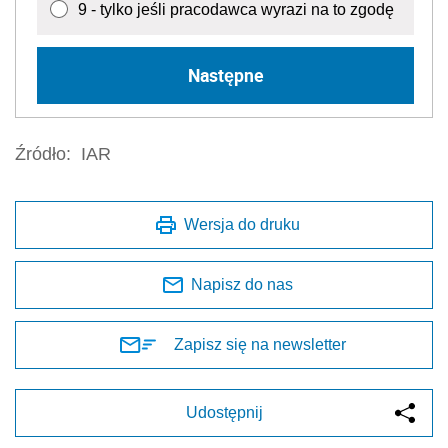
9 - tylko jeśli pracodawca wyrazi na to zgodę
Następne
Źródło:
IAR
Wersja do druku
Napisz do nas
Zapisz się na newsletter
Udostępnij