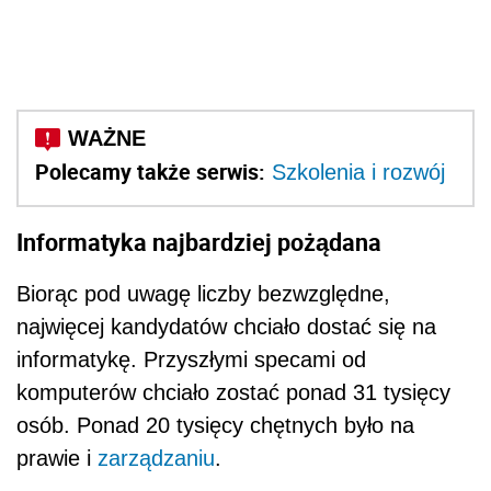
Polecamy także serwis:
Szkolenia i rozwój
Informatyka najbardziej pożądana
Biorąc pod uwagę liczby bezwzględne,
najwięcej kandydatów chciało dostać się na
informatykę. Przyszłymi specami od
komputerów chciało zostać ponad 31 tysięcy
osób. Ponad 20 tysięcy chętnych było na
prawie i
zarządzaniu
.