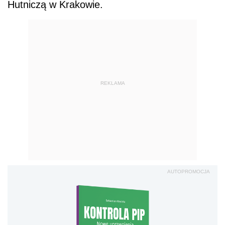
Hutniczą w Krakowie.
REKLAMA
AUTOPROMOCJA