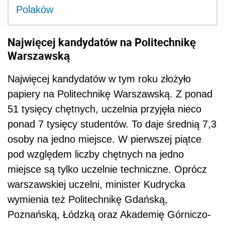
Polaków
Najwięcej kandydatów na Politechnikę
Warszawską
Najwięcej kandydatów w tym roku złożyło
papiery na Politechnikę Warszawską. Z ponad
51 tysięcy chętnych, uczelnia przyjęła nieco
ponad 7 tysięcy studentów. To daje średnią 7,3
osoby na jedno miejsce. W pierwszej piątce
pod względem liczby chętnych na jedno
miejsce są tylko uczelnie techniczne. Oprócz
warszawskiej uczelni, minister Kudrycka
wymienia też Politechnikę Gdańską,
Poznańską, Łódzką oraz Akademię Górniczo-