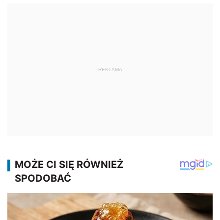
REKLAMA