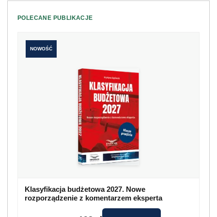
POLECANE PUBLIKACJE
NOWOŚĆ
Klasyfikacja budżetowa 2027. Nowe
rozporządzenie z komentarzem eksperta