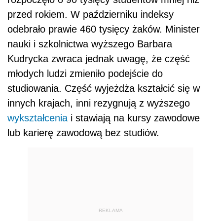
przed rokiem. W październiku indeksy
odebrało prawie 460 tysięcy żaków. Minister
nauki i szkolnictwa wyższego Barbara
Kudrycka zwraca jednak uwagę, że część
młodych ludzi zmieniło podejście do
studiowania. Część wyjeżdża kształcić się w
innych krajach, inni rezygnują z wyższego
wykształcenia
i stawiają na kursy zawodowe
lub karierę zawodową bez studiów.
REKLAMA