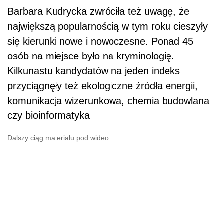
Barbara Kudrycka zwróciła też uwagę, że
największą popularnością w tym roku cieszyły
się kierunki nowe i nowoczesne. Ponad 45
osób na miejsce było na kryminologię.
Kilkunastu kandydatów na jeden indeks
przyciągnęły też ekologiczne źródła energii,
komunikacja wizerunkowa, chemia budowlana
czy bioinformatyka
Dalszy ciąg materiału pod wideo