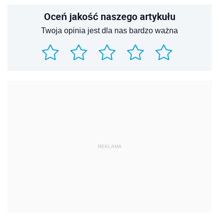
Oceń jakość naszego artykułu
Twoja opinia jest dla nas bardzo ważna
REKLAMA