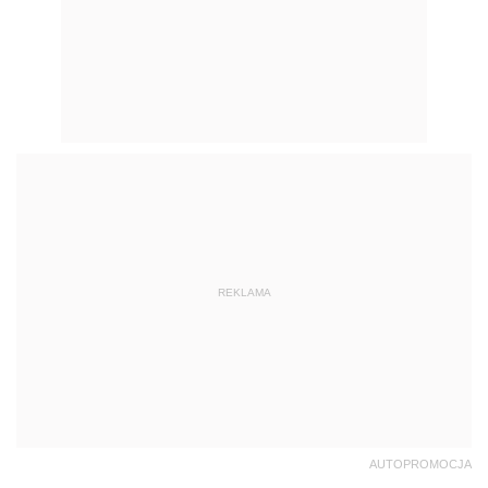
REKLAMA
AUTOPROMOCJA