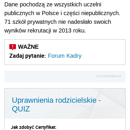
Dane pochodzą ze wszystkich uczelni
publicznych w Polsce i części niepublicznych.
71 szkół prywatnych nie nadesłało swoich
wyników rekrutacji w 2013 roku.
Zadaj pytanie:
Forum Kadry
AUTOPROMOCJA
Uprawnienia rodzicielskie -
QUIZ
Jak zdobyć Certyfikat: