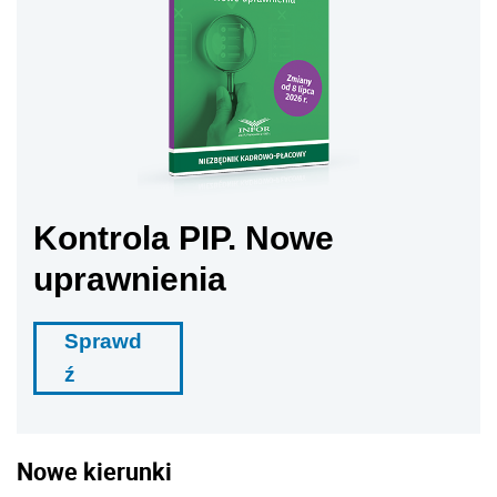
Kontrola PIP. Nowe
uprawnienia
Sprawd
ź
Nowe kierunki