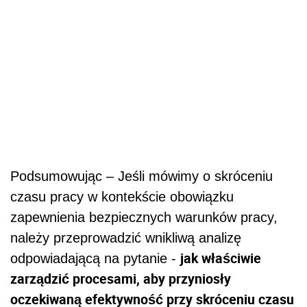
Podsumowując – Jeśli mówimy o skróceniu
czasu pracy w kontekście obowiązku
zapewnienia bezpiecznych warunków pracy,
należy przeprowadzić wnikliwą analizę
jak właściwie
odpowiadającą na pytanie -
zarządzić procesami, aby przyniosły
oczekiwaną efektywność przy skróceniu czasu