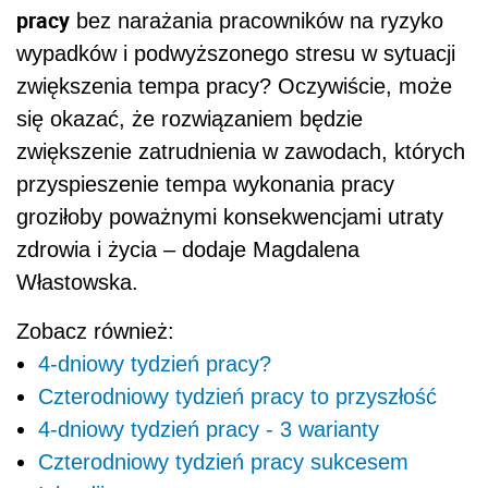
pracy
bez narażania pracowników na ryzyko
wypadków i podwyższonego stresu w sytuacji
zwiększenia tempa pracy? Oczywiście, może
się okazać, że rozwiązaniem będzie
zwiększenie zatrudnienia w zawodach, których
przyspieszenie tempa wykonania pracy
groziłoby poważnymi konsekwencjami utraty
zdrowia i życia – dodaje Magdalena
Włastowska.
Zobacz również:
4-dniowy tydzień pracy?
Czterodniowy tydzień pracy to przyszłość
4-dniowy tydzień pracy - 3 warianty
Czterodniowy tydzień pracy sukcesem