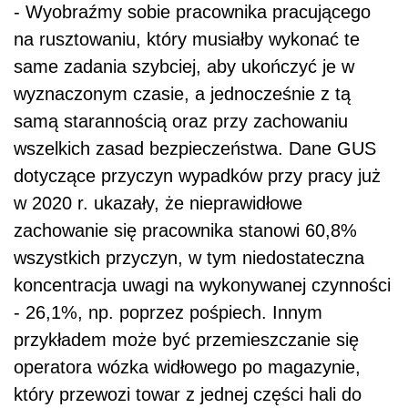
- Wyobraźmy sobie pracownika pracującego
na rusztowaniu, który musiałby wykonać te
same zadania szybciej, aby ukończyć je w
wyznaczonym czasie, a jednocześnie z tą
samą starannością oraz przy zachowaniu
wszelkich zasad bezpieczeństwa. Dane GUS
dotyczące przyczyn wypadków przy pracy już
w 2020 r. ukazały, że nieprawidłowe
zachowanie się pracownika stanowi 60,8%
wszystkich przyczyn, w tym niedostateczna
koncentracja uwagi na wykonywanej czynności
- 26,1%, np. poprzez pośpiech. Innym
przykładem może być przemieszczanie się
operatora wózka widłowego po magazynie,
który przewozi towar z jednej części hali do