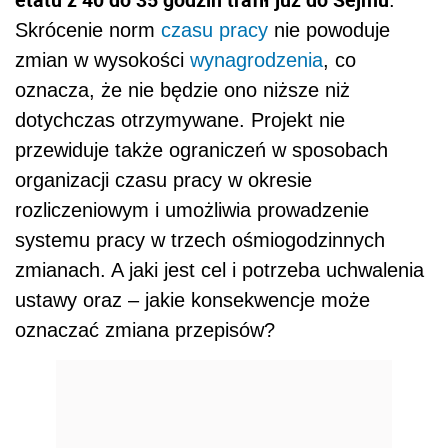
Skrócenie norm
czasu pracy
nie powoduje
zmian w wysokości
wynagrodzenia
, co
oznacza, że nie będzie ono niższe niż
dotychczas otrzymywane. Projekt nie
przewiduje także ograniczeń w sposobach
organizacji czasu pracy w okresie
rozliczeniowym i umożliwia prowadzenie
systemu pracy w trzech ośmiogodzinnych
zmianach. A jaki jest cel i potrzeba uchwalenia
ustawy oraz – jakie konsekwencje może
oznaczać zmiana przepisów?