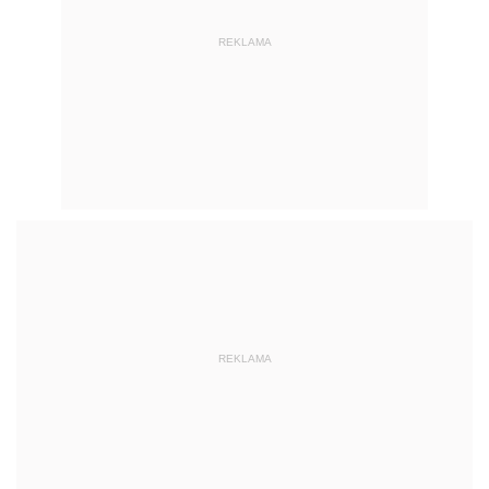
REKLAMA
REKLAMA