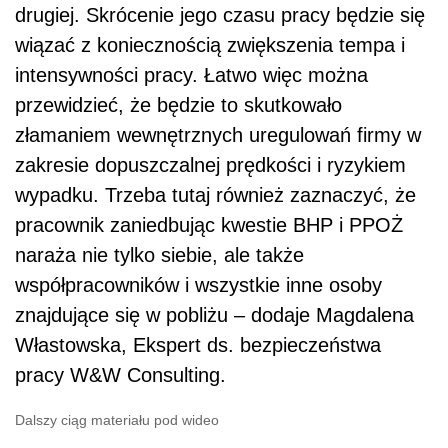
drugiej. Skrócenie jego czasu pracy będzie się
wiązać z koniecznością zwiększenia tempa i
intensywności pracy. Łatwo więc można
przewidzieć, że będzie to skutkowało
złamaniem wewnętrznych uregulowań firmy w
zakresie dopuszczalnej prędkości i ryzykiem
wypadku. Trzeba tutaj również zaznaczyć, że
pracownik zaniedbując kwestie BHP i PPOŻ
naraża nie tylko siebie, ale także
współpracowników i wszystkie inne osoby
znajdujące się w pobliżu – dodaje Magdalena
Włastowska, Ekspert ds. bezpieczeństwa
pracy W&W Consulting.
Dalszy ciąg materiału pod wideo