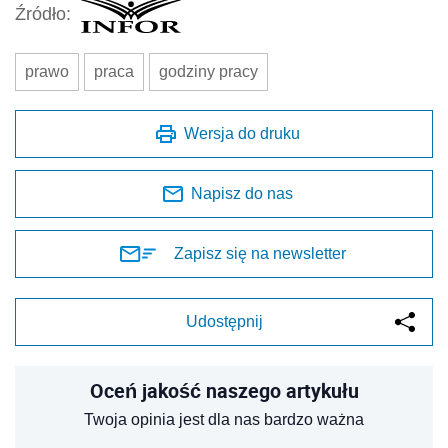
Źródło:
prawo
praca
godziny pracy
Wersja do druku
Napisz do nas
Zapisz się na newsletter
Udostępnij
Oceń jakość naszego artykułu
Twoja opinia jest dla nas bardzo ważna