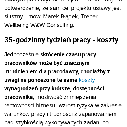
potwierdzenie, że sam cel projektu ustawy jest
słuszny - mówi Marek Błądek, Trener
Wellbeing W&W Consulting.
35-godzinny tydzień pracy - koszty
skrócenie czasu pracy
Jednocześnie
pracowników może być znacznym
utrudnieniem dla pracodawcy, chociażby z
uwagi na ponoszone te same
koszty
wynagrodzeń przy krótszej dostępności
pracownika
, możliwość zmniejszenia
rentowności biznesu, wzrost ryzyka w zakresie
warunków pracy i trudności z zapanowaniem
nad szybkością wykonywanych zadań, co