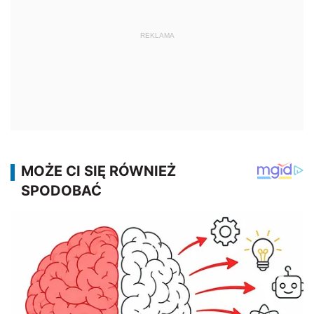
REKLAMA