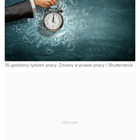
35-godzinny tydzień pracy. Zmiany w prawie pracy
/
Shutterstock