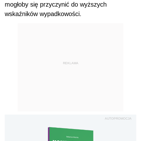
mogłoby się przyczynić do wyższych
wskaźników wypadkowości.
REKLAMA
AUTOPROMOCJA