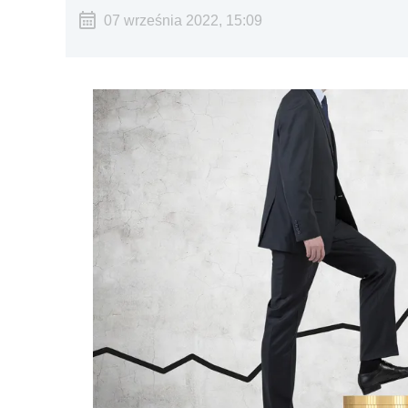
07 września 2022, 15:09