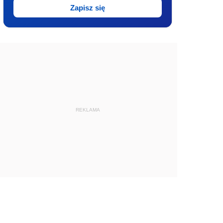
Zapisz się
REKLAMA