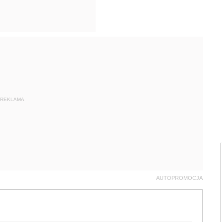
REKLAMA
AUTOPROMOCJA