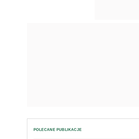
POLECANE PUBLIKACJE