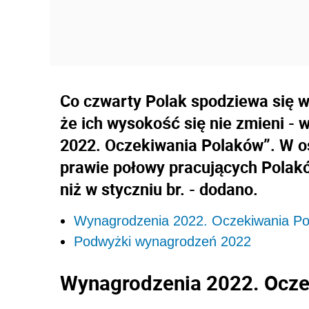
Co czwarty Polak spodziewa się w
że ich wysokość się nie zmieni -
2022. Oczekiwania Polaków”. W o
prawie połowy pracujących Polak
niż w styczniu br. - dodano.
Wynagrodzenia 2022. Oczekiwania P
Podwyżki wynagrodzeń 2022
Wynagrodzenia 2022. Ocze