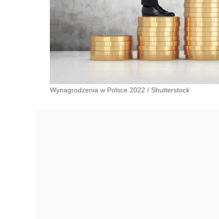
Wynagrodzenia w Polsce 2022
/
Shutterstock