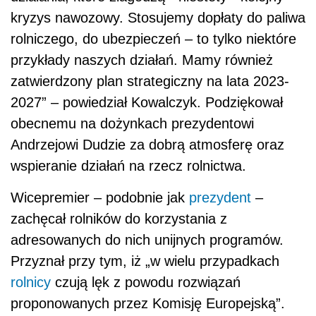
kryzys nawozowy. Stosujemy dopłaty do paliwa
rolniczego, do ubezpieczeń – to tylko niektóre
przykłady naszych działań. Mamy również
zatwierdzony plan strategiczny na lata 2023-
2027” – powiedział Kowalczyk. Podziękował
obecnemu na dożynkach prezydentowi
Andrzejowi Dudzie za dobrą atmosferę oraz
wspieranie działań na rzecz rolnictwa.
Wicepremier – podobnie jak
prezydent
–
zachęcał rolników do korzystania z
adresowanych do nich unijnych programów.
Przyznał przy tym, iż „w wielu przypadkach
rolnicy
czują lęk z powodu rozwiązań
proponowanych przez Komisję Europejską”.