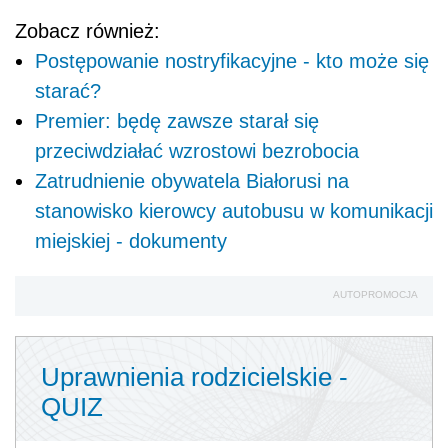
Zobacz również:
Postępowanie nostryfikacyjne - kto może się
starać?
Premier: będę zawsze starał się
przeciwdziałać wzrostowi bezrobocia
Zatrudnienie obywatela Białorusi na
stanowisko kierowcy autobusu w komunikacji
miejskiej - dokumenty
AUTOPROMOCJA
Uprawnienia rodzicielskie -
QUIZ