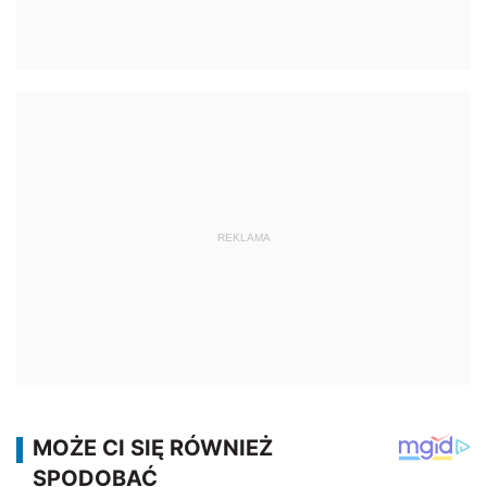
REKLAMA