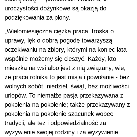
uroczystości dożynkowe są okazją do
podziękowania za plony.
„Wielomiesięczna ciężka praca, troska o
uprawy, lęk o dobrą pogodę towarzyszą
oczekiwaniu na zbiory, którymi na koniec lata
wspólnie możemy się cieszyć. Każdy, kto
mieszka na wsi albo jest z nią związany, wie,
że praca rolnika to jest misja i powołanie - bez
wolnych sobót, niedziel, świąt, bez możliwości
urlopów. To niemalże pasja przekazywana z
pokolenia na pokolenie; także przekazywany z
pokolenia na pokolenie szacunek wobec
tradycji, ale też i odpowiedzialność za
wyżywienie swojej rodziny i za wyżywienie