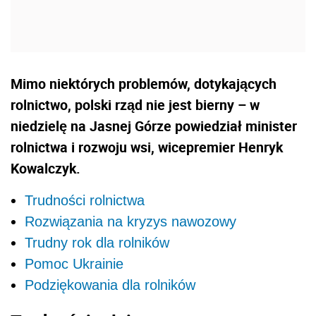
Mimo niektórych problemów, dotykających
rolnictwo, polski rząd nie jest bierny – w
niedzielę na Jasnej Górze powiedział minister
rolnictwa i rozwoju wsi, wicepremier Henryk
Kowalczyk.
Trudności rolnictwa
Rozwiązania na kryzys nawozowy
Trudny rok dla rolników
Pomoc Ukrainie
Podziękowania dla rolników