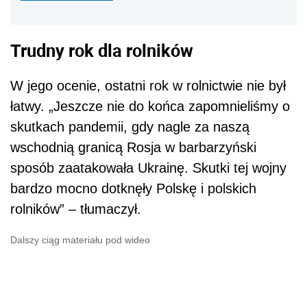
Trudny rok dla rolników
W jego ocenie, ostatni rok w rolnictwie nie był
łatwy. „Jeszcze nie do końca zapomnieliśmy o
skutkach pandemii, gdy nagle za naszą
wschodnią granicą Rosja w barbarzyński
sposób zaatakowała Ukrainę. Skutki tej wojny
bardzo mocno dotknęły Polskę i polskich
rolników” – tłumaczył.
Dalszy ciąg materiału pod wideo