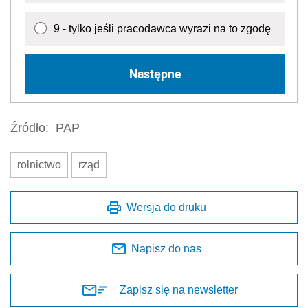
9 - tylko jeśli pracodawca wyrazi na to zgodę
Następne
Źródło:
PAP
rolnictwo
rząd
Wersja do druku
Napisz do nas
Zapisz się na newsletter