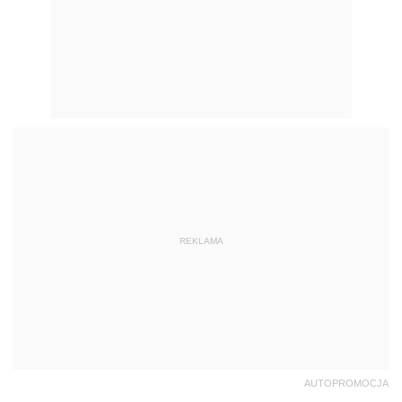
REKLAMA
AUTOPROMOCJA