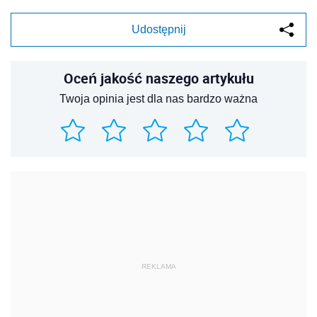
Udostępnij
Oceń jakość naszego artykułu
Twoja opinia jest dla nas bardzo ważna
REKLAMA