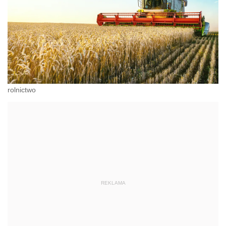
rolnictwo