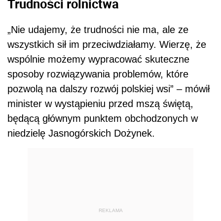
Trudności rolnictwa
„Nie udajemy, że trudności nie ma, ale ze
wszystkich sił im przeciwdziałamy. Wierzę, że
wspólnie możemy wypracować skuteczne
sposoby rozwiązywania problemów, które
pozwolą na dalszy rozwój polskiej wsi” – mówił
minister w wystąpieniu przed mszą świętą,
będącą głównym punktem obchodzonych w
niedzielę Jasnogórskich Dożynek.
REKLAMA