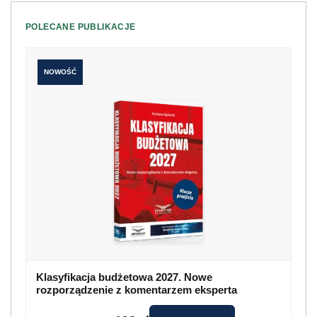
POLECANE PUBLIKACJE
NOWOŚĆ
Klasyfikacja budżetowa 2027. Nowe
rozporządzenie z komentarzem eksperta