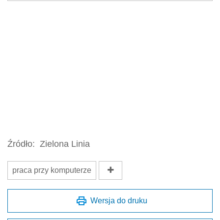
Źródło:
Zielona Linia
praca przy komputerze
Wersja do druku