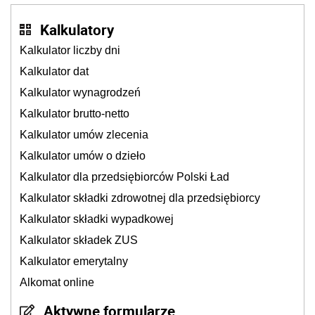
Kalkulatory
Kalkulator liczby dni
Kalkulator dat
Kalkulator wynagrodzeń
Kalkulator brutto-netto
Kalkulator umów zlecenia
Kalkulator umów o dzieło
Kalkulator dla przedsiębiorców Polski Ład
Kalkulator składki zdrowotnej dla przedsiębiorcy
Kalkulator składki wypadkowej
Kalkulator składek ZUS
Kalkulator emerytalny
Alkomat online
Aktywne formularze