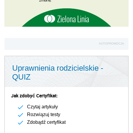
AUTOPROMOCJA
Uprawnienia rodzicielskie -
QUIZ
Jak zdobyć Certyfikat:
Czytaj artykuły
Rozwiązuj testy
Zdobądź certyfikat