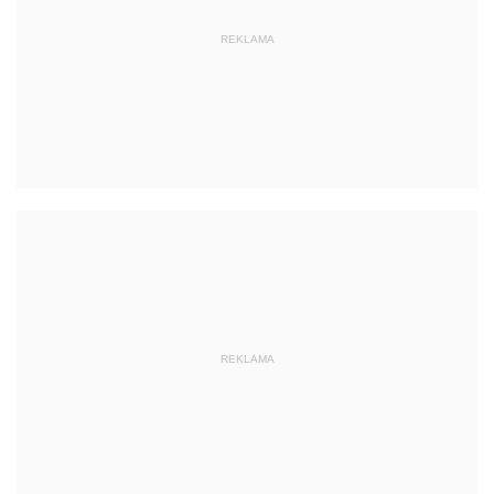
REKLAMA
REKLAMA