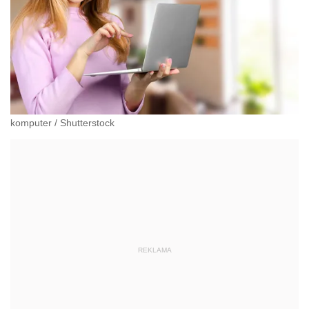
komputer
/
Shutterstock