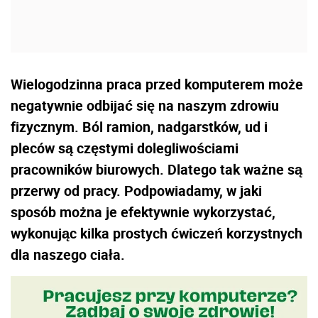
Wielogodzinna praca przed komputerem może
negatywnie odbijać się na naszym zdrowiu
fizycznym. Ból ramion, nadgarstków, ud i
pleców są częstymi dolegliwościami
pracowników biurowych. Dlatego tak ważne są
przerwy od pracy. Podpowiadamy, w jaki
sposób można je efektywnie wykorzystać,
wykonując kilka prostych ćwiczeń korzystnych
dla naszego ciała.