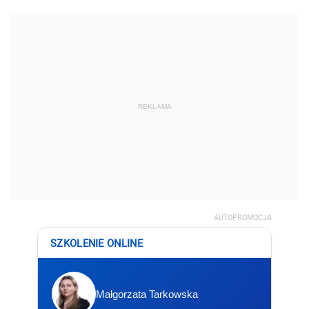
REKLAMA
AUTOPROMOCJA
SZKOLENIE ONLINE
Małgorzata Tarkowska