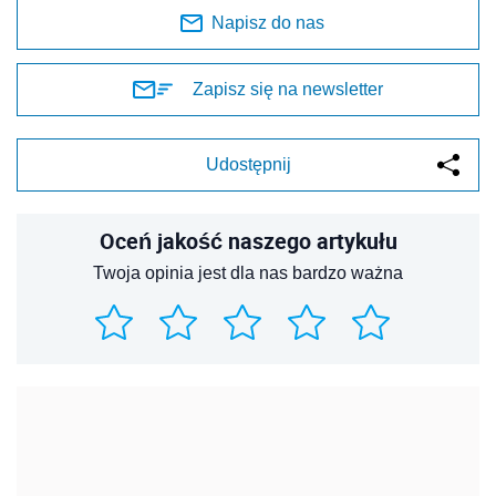
Napisz do nas
Zapisz się na newsletter
Udostępnij
Oceń jakość naszego artykułu
Twoja opinia jest dla nas bardzo ważna