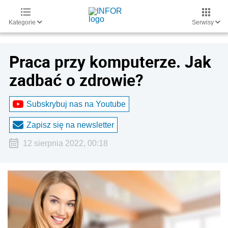
Kategorie
Serwisy
Praca przy komputerze. Jak
zadbać o zdrowie?
Subskrybuj nas na Youtube
Zapisz się na newsletter
12 sierpnia 2022, 00:18