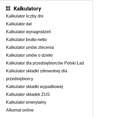
Kalkulatory
Kalkulator liczby dni
Kalkulator dat
Kalkulator wynagrodzeń
Kalkulator brutto-netto
Kalkulator umów zlecenia
Kalkulator umów o dzieło
Kalkulator dla przedsiębiorców Polski Ład
Kalkulator składki zdrowotnej dla
przedsiębiorcy
Kalkulator składki wypadkowej
Kalkulator składek ZUS
Kalkulator emerytalny
Alkomat online