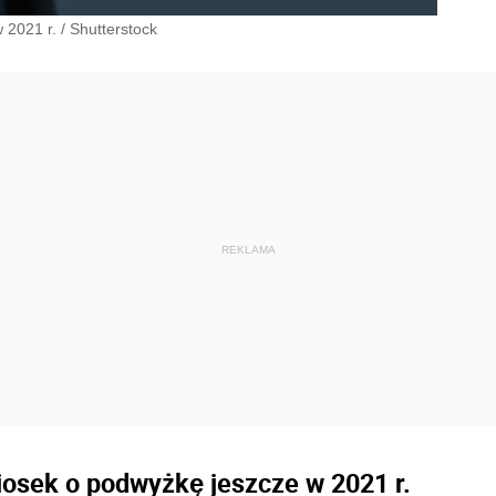
 2021 r.
/
Shutterstock
osek o podwyżkę jeszcze w 2021 r.