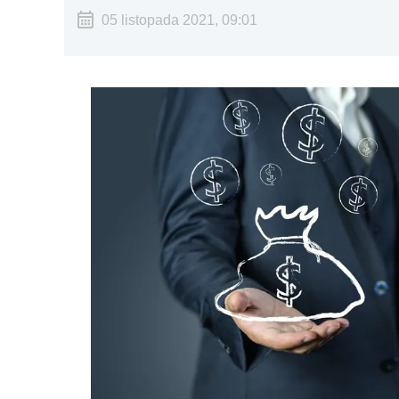
05 listopada 2021, 09:01