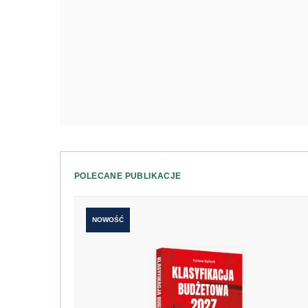
POLECANE PUBLIKACJE
NOWOŚĆ