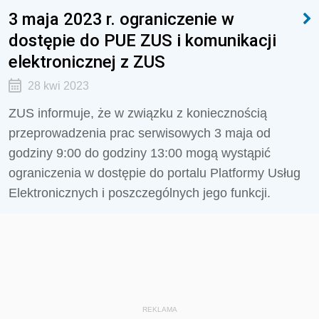
3 maja 2023 r. ograniczenie w
dostępie do PUE ZUS i komunikacji
elektronicznej z ZUS
28 kwi 2023
ZUS informuje, że w związku z koniecznością
przeprowadzenia prac serwisowych
3 maja od
godziny 9:00 do godziny 13:00
mogą wystąpić
ograniczenia w dostępie do portalu Platformy Usług
Elektronicznych i poszczególnych jego funkcji.
REKLAMA