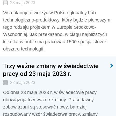
23 maja 2023
Visa planuje otworzyć w Polsce globalny hub
technologiczno-produktowy, który będzie pierwszym
tego rodzaju projektem w Europie Środkowo-
Wschodniej. Jak przekazano, w ciągu najbliższych
kilku lat w hubie ma pracować 1500 specjalistów z
obszaru technologii.
Trzy ważne zmiany w świadectwie
pracy od 23 maja 2023 r.
22 maja 2023
Od dnia 23 maja 2023 r. w świadectwie pracy
obowiązują trzy ważne zmiany. Pracodawcy
zobowiązani są stosować nowy, bardziej
rozbudowany wzór świadectwa pracy. Zmiany