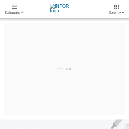
Kategorie
Serwisy