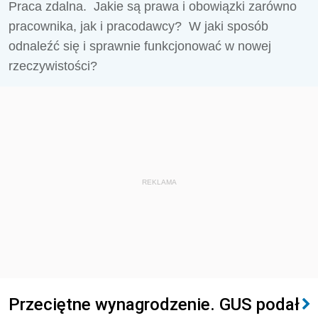
Praca zdalna.
Jakie są prawa i obowiązki zarówno
pracownika, jak i pracodawcy?
W jaki sposób
odnaleźć się i sprawnie funkcjonować w nowej
rzeczywistości?
REKLAMA
Przeciętne wynagrodzenie. GUS podał