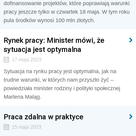
dofinansowanie projektów, które poprawiają warunki
pracy jeszcze tylko w czwartek 18 maja. W tym roku
pula środków wynosi 100 mln złotych.
Rynek pracy: Minister mówi, że
sytuacja jest optymalna
17 maja 2023
Sytuacja na rynku pracy jest optymalna, jak na
trudne warunki, w których nam przyszło żyć –
powiedziała minister rodziny i polityki społecznej
Marlena Maląg.
Praca zdalna w praktyce
15 maja 2023