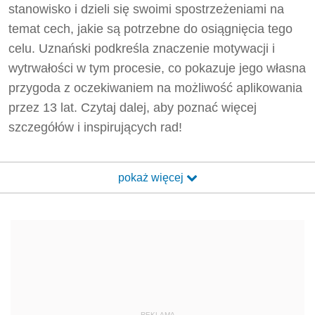
stanowisko i dzieli się swoimi spostrzeżeniami na
temat cech, jakie są potrzebne do osiągnięcia tego
celu. Uznański podkreśla znaczenie motywacji i
wytrwałości w tym procesie, co pokazuje jego własna
przygoda z oczekiwaniem na możliwość aplikowania
przez 13 lat. Czytaj dalej, aby poznać więcej
szczegółów i inspirujących rad!
pokaż więcej
REKLAMA