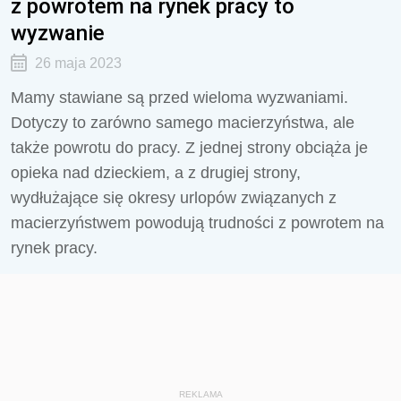
z powrotem na rynek pracy to
wyzwanie
26 maja 2023
Mamy stawiane są przed wieloma wyzwaniami.
Dotyczy to zarówno samego macierzyństwa, ale
także powrotu do pracy. Z jednej strony obciąża je
opieka nad dzieckiem, a z drugiej strony,
wydłużające się okresy urlopów związanych z
macierzyństwem powodują trudności z powrotem na
rynek pracy.
REKLAMA