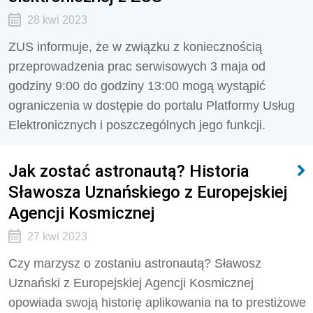
28 kwi 2023
ZUS informuje, że w związku z koniecznością
przeprowadzenia prac serwisowych
3 maja od
godziny 9:00 do godziny 13:00
mogą wystąpić
ograniczenia w dostępie do portalu Platformy Usług
Elektronicznych i poszczególnych jego funkcji.
Jak zostać astronautą? Historia
Sławosza Uznańskiego z Europejskiej
Agencji Kosmicznej
27 kwi 2023
Czy marzysz o zostaniu astronautą? Sławosz
Uznański z Europejskiej Agencji Kosmicznej
opowiada swoją historię aplikowania na to prestiżowe