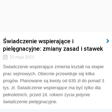
Świadczenie wspierające i
pielęgnacyjne: zmiany zasad i stawek
25 maja 2023
Świadczenie wspierające zmienia kształt na etapie
prac sejmowych. Obecnie przewiduje się kilka
progów. Planowane są kwoty od 635 zł do ponad 3
tys. zł. Świadczenie wspierające ma być tylko dla
pełnoletnich, przed 18. rokiem życia jedynie
świadczenie pielęgnacyjne.