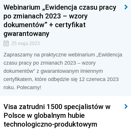
Webinarium „Ewidencja czasu pracy
po zmianach 2023 – wzory
dokumentów” + certyfikat
gwarantowany
25 maja 2023
Zapraszamy na praktyczne webinarium „Ewidencja
czasu pracy po zmianach 2023 – wzory
dokumentów” z gwarantowanym imiennym
certyfikatem, które odbędzie się 12 czerwca 2023
roku. Polecamy!
Visa zatrudni 1500 specjalistów w
Polsce w globalnym hubie
technologiczno-produktowym