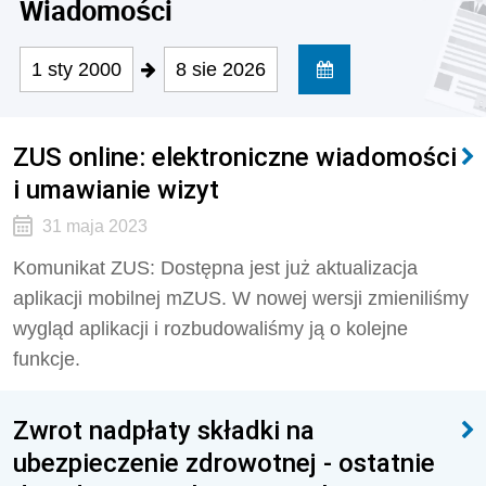
Wiadomości
1 sty 2000
8 sie 2026
ZUS online: elektroniczne wiadomości
i umawianie wizyt
31 maja 2023
Komunikat ZUS: Dostępna jest już aktualizacja
aplikacji mobilnej mZUS. W nowej wersji zmieniliśmy
wygląd aplikacji i rozbudowaliśmy ją o kolejne
funkcje.
Zwrot nadpłaty składki na
ubezpieczenie zdrowotnej - ostatnie