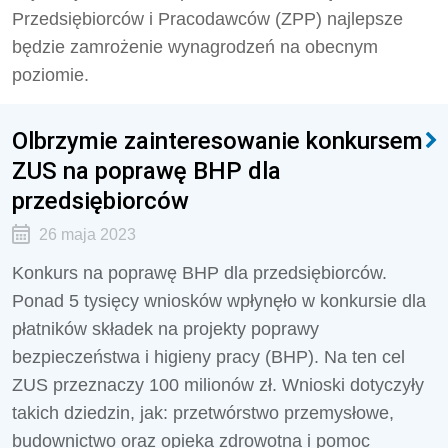
Przedsiębiorców i Pracodawców (ZPP) najlepsze
będzie zamrożenie wynagrodzeń na obecnym
poziomie.
Olbrzymie zainteresowanie konkursem
ZUS na poprawę BHP dla
przedsiębiorców
26 maja 2023
Konkurs na poprawę BHP dla przedsiębiorców.
Ponad 5 tysięcy wniosków wpłynęło w konkursie dla
płatników składek na projekty poprawy
bezpieczeństwa i higieny pracy (BHP). Na ten cel
ZUS przeznaczy 100 milionów zł. Wnioski dotyczyły
takich dziedzin, jak: przetwórstwo przemysłowe,
budownictwo oraz opieka zdrowotna i pomoc