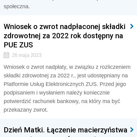
społeczna.
Wniosek o zwrot nadpłaconej składki
zdrowotnej za 2022 rok dostępny na
PUE ZUS
26 maja 2023
Wniosek o zwrot nadpłaty, w związku z rozliczeniem
składki zdrowotnej za 2022 r., jest udostępniany na
Platformie Usług Elektronicznych ZUS. Przed jego
podpisaniem i wysłaniem należy koniecznie
potwierdzić rachunek bankowy, na który ma być
przekazany zwrot.
Dzień Matki. Łączenie macierzyństwa